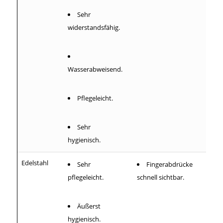
Sehr
widerstandsfähig.
Wasserabweisend.
Pflegeleicht.
Sehr
hygienisch.
Edelstahl
Sehr
Fingerabdrücke
pflegeleicht.
schnell sichtbar.
Äußerst
hygienisch.