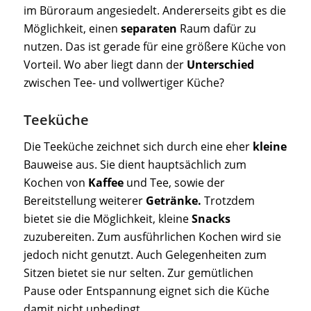
im Büroraum angesiedelt. Andererseits gibt es die
Möglichkeit, einen
separaten
Raum dafür zu
nutzen. Das ist gerade für eine größere Küche von
Vorteil. Wo aber liegt dann der
Unterschied
zwischen Tee- und vollwertiger Küche?
Teeküche
Die Teeküche zeichnet sich durch eine eher
kleine
Bauweise aus. Sie dient hauptsächlich zum
Kochen von
Kaffee
und Tee, sowie der
Bereitstellung weiterer
Getränke.
Trotzdem
bietet sie die Möglichkeit, kleine
Snacks
zuzubereiten. Zum ausführlichen Kochen wird sie
jedoch nicht genutzt. Auch Gelegenheiten zum
Sitzen bietet sie nur selten. Zur gemütlichen
Pause oder Entspannung eignet sich die Küche
damit nicht unbedingt.