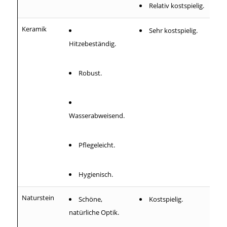
Relativ kostspielig.
Keramik
Sehr kostspielig.
Hitzebeständig.
Robust.
Wasserabweisend.
Pflegeleicht.
Hygienisch.
Naturstein
Schöne,
Kostspielig.
natürliche Optik.