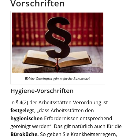
Vorschriften
Welche Vorschriften gibt es für die Büroküche?
Hygiene-Vorschriften
In § 4(2) der Arbeitsstätten-Verordnung ist
festgelegt,
„dass Arbeitsstätten den
hygienischen
Erfordernissen entsprechend
gereinigt werden“. Das gilt natürlich auch für die
Büroküche.
So geben Sie Krankheitserregern,