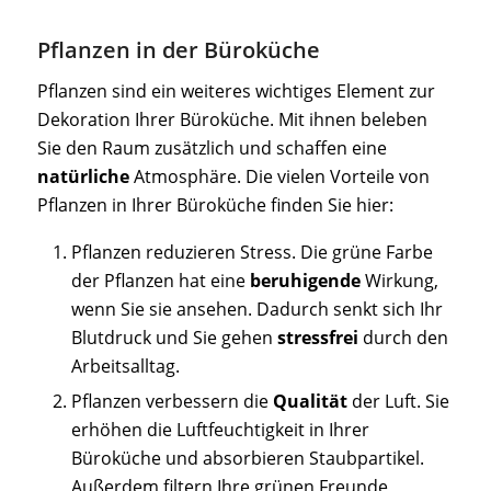
Pflanzen in der Büroküche
Pflanzen sind ein weiteres wichtiges Element zur
Dekoration Ihrer Büroküche. Mit ihnen beleben
Sie den Raum zusätzlich und schaffen eine
natürliche
Atmosphäre. Die vielen Vorteile von
Pflanzen in Ihrer Büroküche finden Sie hier:
Pflanzen reduzieren Stress. Die grüne Farbe
der Pflanzen hat eine
beruhigende
Wirkung,
wenn Sie sie ansehen. Dadurch senkt sich Ihr
Blutdruck und Sie gehen
stressfrei
durch den
Arbeitsalltag.
Pflanzen verbessern die
Qualität
der Luft. Sie
erhöhen die Luftfeuchtigkeit in Ihrer
Büroküche und absorbieren Staubpartikel.
Außerdem filtern Ihre grünen Freunde