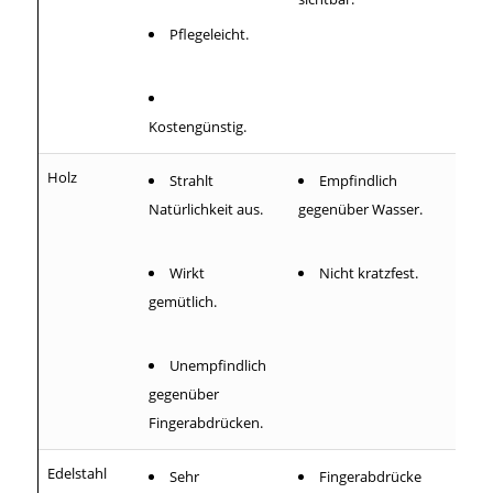
Pflegeleicht.
Kostengünstig.
Holz
Strahlt
Empfindlich
Natürlichkeit aus.
gegenüber Wasser.
Wirkt
Nicht kratzfest.
gemütlich.
Unempfindlich
gegenüber
Fingerabdrücken.
Edelstahl
Sehr
Fingerabdrücke