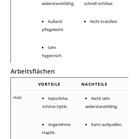
widerstandsfähig.
schnell sichtbar.
Äußerst
Nicht kratzfest.
pflegeleicht.
Sehr
hygienisch.
Arbeitsflächen
VORTEILE
NACHTEILE
Holz
Natürliche,
Nicht sehr
schöne Optik.
widerstandsfähig.
Angenehme
Kann aufquellen.
Haptik.