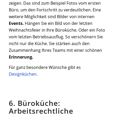
zeigen. Das sind zum Beispiel Fotos vom ersten
Büro, um den Fortschritt zu verdeutlichen. Eine
weitere Möglichkeit sind Bilder von internen
Events.
Hängen Sie ein Bild von der letzten
Weihnachtsfeier in Ihre Büroküche. Oder ein Foto
vom letzten Betriebsausflug. So verschönern Sie
nicht nur die Küche. Sie stärken auch den
Zusammenhang Ihres Teams mit einer schönen
Erinnerung.
Für ganz besondere Wünsche gibt es
Designküchen
.
6. Büroküche:
Arbeitsrechtliche