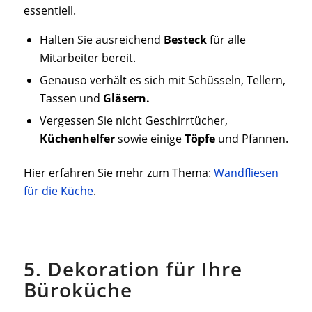
essentiell.
Halten Sie ausreichend
Besteck
für alle
Mitarbeiter bereit.
Genauso verhält es sich mit Schüsseln, Tellern,
Tassen und
Gläsern.
Vergessen Sie nicht Geschirrtücher,
Küchenhelfer
sowie einige
Töpfe
und Pfannen.
Hier erfahren Sie mehr zum Thema:
Wandfliesen
für die Küche
.
5. Dekoration für Ihre
Büroküche