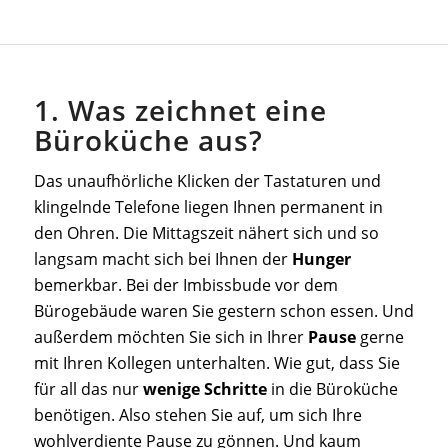
1. Was zeichnet eine
Büroküche aus?
Das unaufhörliche Klicken der Tastaturen und
klingelnde Telefone liegen Ihnen permanent in
den Ohren. Die Mittagszeit nähert sich und so
langsam macht sich bei Ihnen der
Hunger
bemerkbar. Bei der Imbissbude vor dem
Bürogebäude waren Sie gestern schon essen. Und
außerdem möchten Sie sich in Ihrer
Pause
gerne
mit Ihren Kollegen unterhalten. Wie gut, dass Sie
für all das nur
wenige Schritte
in die Büroküche
benötigen. Also stehen Sie auf, um sich Ihre
wohlverdiente Pause zu gönnen. Und kaum