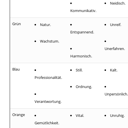
Neidisch.
Kommunikativ.
Grün
Natur.
Unreif.
Entspannend.
Wachstum.
Unerfahren.
Harmonisch.
Blau
Still.
Kalt.
Professionalität.
Ordnung.
Unpersönlich.
Verantwortung.
Orange
Vital.
Unruhig.
Gemütlichkeit.