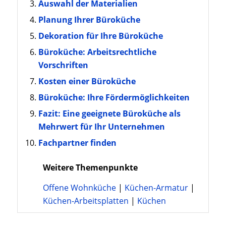
Auswahl der Materialien
Planung Ihrer Büroküche
Dekoration für Ihre Büroküche
Büroküche: Arbeitsrechtliche
Vorschriften
Kosten einer Büroküche
Büroküche: Ihre Fördermöglichkeiten
Fazit: Eine geeignete Büroküche als
Mehrwert für Ihr Unternehmen
Fachpartner finden
Weitere Themenpunkte
Offene Wohnküche
|
Küchen-Armatur
|
Küchen-Arbeitsplatten
|
Küchen