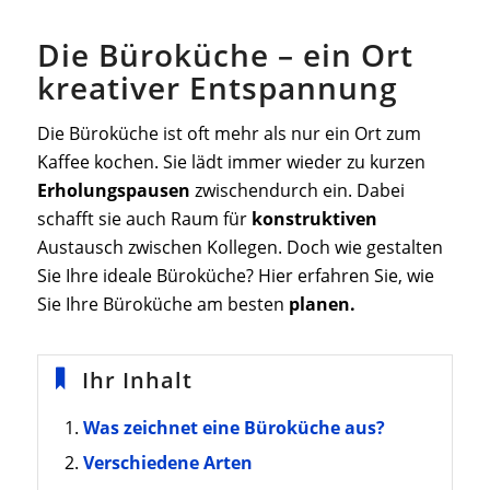
Die Büroküche – ein Ort
kreativer Entspannung
Die Büroküche ist oft mehr als nur ein Ort zum
Kaffee kochen. Sie lädt immer wieder zu kurzen
Erholungspausen
zwischendurch ein. Dabei
schafft sie auch Raum für
konstruktiven
Austausch zwischen Kollegen. Doch wie gestalten
Sie Ihre ideale Büroküche? Hier erfahren Sie, wie
Sie Ihre Büroküche am besten
planen.
Ihr Inhalt
Was zeichnet eine Büroküche aus?
Verschiedene Arten