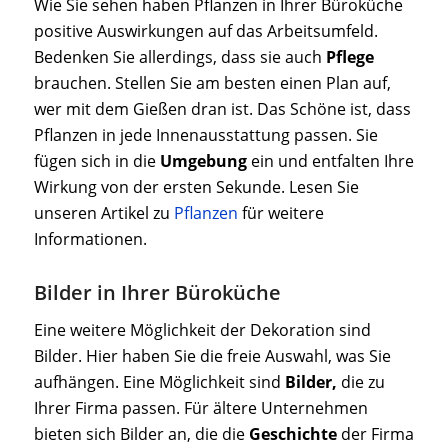
Wie Sie sehen haben Pflanzen in Ihrer Büroküche
positive Auswirkungen auf das Arbeitsumfeld.
Bedenken Sie allerdings, dass sie auch
Pflege
brauchen. Stellen Sie am besten einen Plan auf,
wer mit dem Gießen dran ist. Das Schöne ist, dass
Pflanzen in jede Innenausstattung passen. Sie
fügen sich in die
Umgebung
ein und entfalten Ihre
Wirkung von der ersten Sekunde. Lesen Sie
unseren Artikel zu
Pflanzen
für weitere
Informationen.
Bilder in Ihrer Büroküche
Eine weitere Möglichkeit der Dekoration sind
Bilder. Hier haben Sie die freie Auswahl, was Sie
aufhängen. Eine Möglichkeit sind
Bilder,
die zu
Ihrer Firma passen. Für ältere Unternehmen
bieten sich Bilder an, die die
Geschichte
der Firma