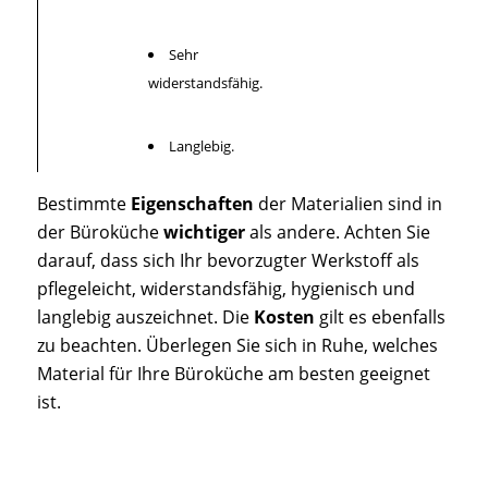
Sehr
widerstandsfähig.
Langlebig.
Bestimmte
Eigenschaften
der Materialien sind in
der Büroküche
wichtiger
als andere. Achten Sie
darauf, dass sich Ihr bevorzugter Werkstoff als
pflegeleicht, widerstandsfähig, hygienisch und
langlebig auszeichnet. Die
Kosten
gilt es ebenfalls
zu beachten. Überlegen Sie sich in Ruhe, welches
Material für Ihre Büroküche am besten geeignet
ist.