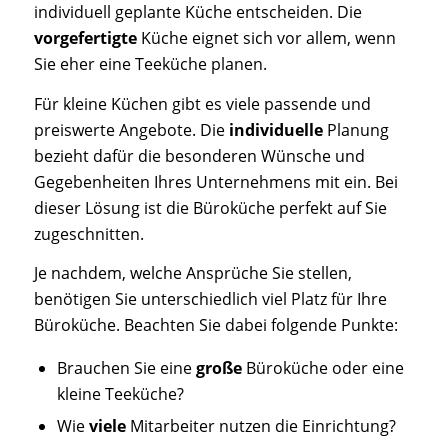
individuell geplante Küche entscheiden. Die
vorgefertigte
Küche eignet sich vor allem, wenn
Sie eher eine Teeküche planen.
Für kleine Küchen gibt es viele passende und
preiswerte Angebote. Die
individuelle
Planung
bezieht dafür die besonderen Wünsche und
Gegebenheiten Ihres Unternehmens mit ein. Bei
dieser Lösung ist die Büroküche perfekt auf Sie
zugeschnitten.
Je nachdem, welche Ansprüche Sie stellen,
benötigen Sie unterschiedlich viel Platz für Ihre
Büroküche. Beachten Sie dabei folgende Punkte:
Brauchen Sie eine
große
Büroküche oder eine
kleine Teeküche?
Wie
viele
Mitarbeiter nutzen die Einrichtung?