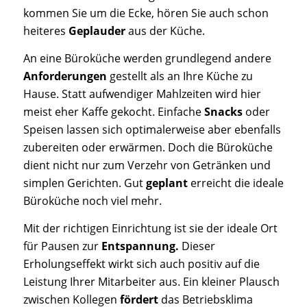
kommen Sie um die Ecke, hören Sie auch schon
heiteres
Geplauder
aus der Küche.
An eine Büroküche werden grundlegend andere
Anforderungen
gestellt als an Ihre Küche zu
Hause. Statt aufwendiger Mahlzeiten wird hier
meist eher Kaffe gekocht. Einfache
Snacks
oder
Speisen lassen sich optimalerweise aber ebenfalls
zubereiten oder erwärmen. Doch die Büroküche
dient nicht nur zum Verzehr von Getränken und
simplen Gerichten. Gut
geplant
erreicht die ideale
Büroküche noch viel mehr.
Mit der richtigen Einrichtung ist sie der ideale Ort
für Pausen zur
Entspannung.
Dieser
Erholungseffekt wirkt sich auch positiv auf die
Leistung Ihrer Mitarbeiter aus. Ein kleiner Plausch
zwischen Kollegen
fördert
das Betriebsklima