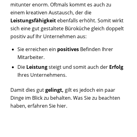
mitunter enorm. Oftmals kommt es auch zu
einem kreativen Austausch, der die
Leistungsfähigkeit
ebenfalls erhöht. Somit wirkt
sich eine gut gestaltete Büroküche gleich doppelt
positiv auf Ihr Unternehmen aus:
Sie erreichen ein
positives
Befinden Ihrer
Mitarbeiter.
Die
Leistung
steigt und somit auch der
Erfolg
Ihres Unternehmens.
Damit dies gut
gelingt,
gilt es jedoch ein paar
Dinge im Blick zu behalten. Was Sie zu beachten
haben, erfahren Sie hier.