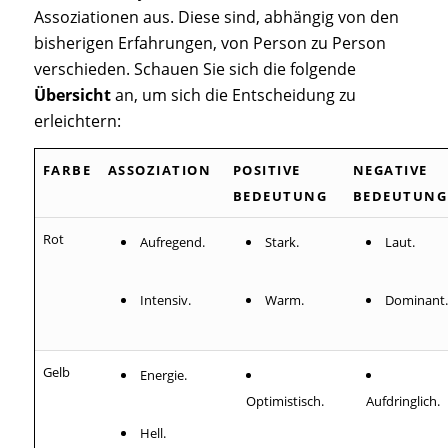
Assoziationen aus. Diese sind, abhängig von den
bisherigen Erfahrungen, von Person zu Person
verschieden. Schauen Sie sich die folgende
Übersicht
an, um sich die Entscheidung zu
erleichtern:
FARBE
ASSOZIATION
POSITIVE
NEGATIVE
BEDEUTUNG
BEDEUTUNG
Rot
Aufregend.
Stark.
Laut.
Intensiv.
Warm.
Dominant.
Gelb
Energie.
Optimistisch.
Aufdringlich.
Hell.