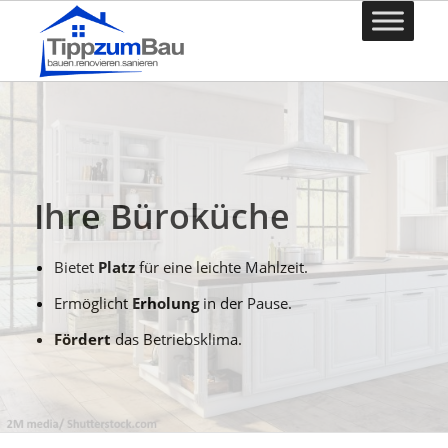
Ihre Büroküche
Bietet
Platz
für eine leichte Mahlzeit.
Ermöglicht
Erholung
in der Pause.
Fördert
das Betriebsklima.