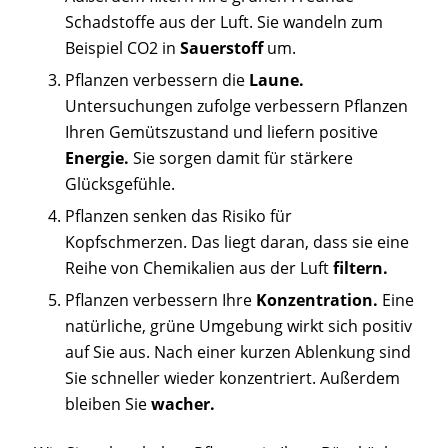
Schadstoffe aus der Luft. Sie wandeln zum
Beispiel CO2 in
Sauerstoff
um.
Pflanzen verbessern die
Laune.
Untersuchungen zufolge verbessern Pflanzen
Ihren Gemütszustand und liefern positive
Energie.
Sie sorgen damit für stärkere
Glücksgefühle.
Pflanzen senken das Risiko für
Kopfschmerzen. Das liegt daran, dass sie eine
Reihe von Chemikalien aus der Luft
filtern.
Pflanzen verbessern Ihre
Konzentration.
Eine
natürliche, grüne Umgebung wirkt sich positiv
auf Sie aus. Nach einer kurzen Ablenkung sind
Sie schneller wieder konzentriert. Außerdem
bleiben Sie
wacher.