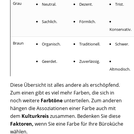
Grau
Neutral.
Dezent.
Trist.
Sachlich.
Förmlich.
Konservativ.
Braun
Organisch.
Traditionell.
Schwer.
Geerdet.
Zuverlässig.
Altmodisch.
Diese Übersicht ist alles andere als erschöpfend.
Zum einen gibt es viel mehr Farben, die sich in
noch weitere
Farbtöne
unterteilen. Zum anderen
hängen die Assoziationen einer Farbe auch mit
dem
Kulturkreis
zusammen. Bedenken Sie diese
Faktoren,
wenn Sie eine Farbe für Ihre Büroküche
wählen.