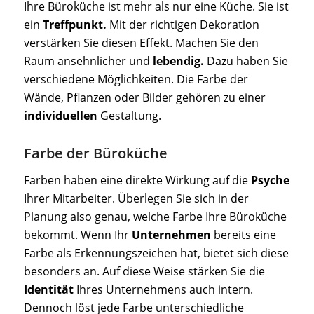
Ihre Büroküche ist mehr als nur eine Küche. Sie ist
ein
Treffpunkt.
Mit der richtigen Dekoration
verstärken Sie diesen Effekt. Machen Sie den
Raum ansehnlicher und
lebendig.
Dazu haben Sie
verschiedene Möglichkeiten. Die Farbe der
Wände, Pflanzen oder Bilder gehören zu einer
individuellen
Gestaltung.
Farbe der Büroküche
Farben haben eine direkte Wirkung auf die
Psyche
Ihrer Mitarbeiter. Überlegen Sie sich in der
Planung also genau, welche Farbe Ihre Büroküche
bekommt. Wenn Ihr
Unternehmen
bereits eine
Farbe als Erkennungszeichen hat, bietet sich diese
besonders an. Auf diese Weise stärken Sie die
Identität
Ihres Unternehmens auch intern.
Dennoch löst jede Farbe unterschiedliche