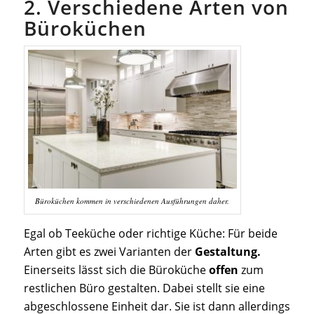
2. Verschiedene Arten von
Büroküchen
Büroküchen kommen in verschiedenen Ausführungen daher.
Egal ob Teeküche oder richtige Küche: Für beide
Arten gibt es zwei Varianten der
Gestaltung.
Einerseits lässt sich die Büroküche
offen
zum
restlichen Büro gestalten. Dabei stellt sie eine
abgeschlossene Einheit dar. Sie ist dann allerdings