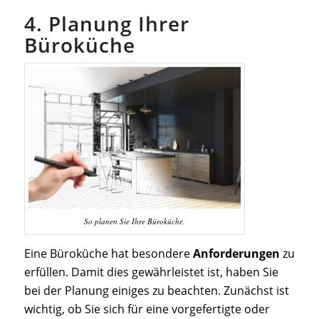
4. Planung Ihrer
Büroküche
So planen Sie Ihre Büroküche.
Eine Büroküche hat besondere
Anforderungen
zu
erfüllen. Damit dies gewährleistet ist, haben Sie
bei der Planung einiges zu beachten. Zunächst ist
wichtig, ob Sie sich für eine vorgefertigte oder