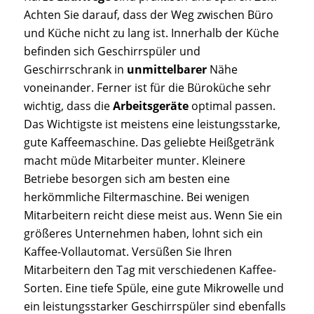
Achten Sie darauf, dass der Weg zwischen Büro
und Küche nicht zu lang ist. Innerhalb der Küche
befinden sich Geschirrspüler und
Geschirrschrank in
unmittelbarer
Nähe
voneinander. Ferner ist für die Büroküche sehr
wichtig, dass die
Arbeitsgeräte
optimal passen.
Das Wichtigste ist meistens eine leistungsstarke,
gute Kaffeemaschine. Das geliebte Heißgetränk
macht müde Mitarbeiter munter. Kleinere
Betriebe besorgen sich am besten eine
herkömmliche Filtermaschine. Bei wenigen
Mitarbeitern reicht diese meist aus. Wenn Sie ein
größeres Unternehmen haben, lohnt sich ein
Kaffee-Vollautomat. Versüßen Sie Ihren
Mitarbeitern den Tag mit verschiedenen Kaffee-
Sorten. Eine tiefe Spüle, eine gute Mikrowelle und
ein leistungsstarker Geschirrspüler sind ebenfalls