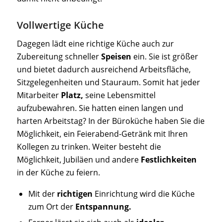
Vollwertige Küche
Dagegen lädt eine richtige Küche auch zur
Zubereitung schneller
Speisen
ein. Sie ist größer
und bietet dadurch ausreichend Arbeitsfläche,
Sitzgelegenheiten und Stauraum. Somit hat jeder
Mitarbeiter
Platz,
seine Lebensmittel
aufzubewahren. Sie hatten einen langen und
harten Arbeitstag? In der Büroküche haben Sie die
Möglichkeit, ein Feierabend-Getränk mit Ihren
Kollegen zu trinken. Weiter besteht die
Möglichkeit, Jubiläen und andere
Festlichkeiten
in der Küche zu feiern.
Mit der
richtigen
Einrichtung wird die Küche
zum Ort der
Entspannung.