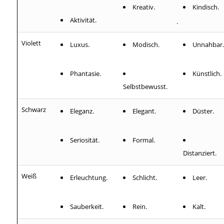
Kreativ.
Kindisch.
Aktivität.
.
Violett
Luxus.
Modisch.
Unnahbar.
Phantasie.
Künstlich.
Selbstbewusst.
Schwarz
Eleganz.
Elegant.
Düster.
Seriosität.
Formal.
Distanziert.
Weiß
Erleuchtung.
Schlicht.
Leer.
Sauberkeit.
Rein.
Kalt.