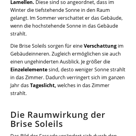
Lamellen.
Diese sind so angeordnet, dass im
Winter die tiefstehende Sonne in den Raum
gelangt. Im Sommer verschattet er das Gebäude,
wenn die hochstehende Sonne in das Gebäude
strahlt.
Die Brise Soleils sorgen für eine
Verschattung
im
Gebäudeinneren. Zugleich ermöglichen sie auch
einen ungehinderten Ausblick. Je größer die
Einzelelemente
sind, desto weniger Sonne strahlt
in das Zimmer. Dadurch verringert sich im ganzen
Jahr das
Tageslicht,
welches in das Zimmer
strahlt.
Die Raumwirkung der
Brise Soleils