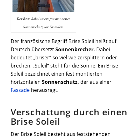
Der Brise Soleil ist ein fest montierter
Sonnenschutz vor Fassaden.
Der französische Begriff Brise Soleil heißt auf
Deutsch übersetzt
Sonnenbrecher.
Dabei
bedeutet „briser“ so viel wie zersplittern oder
brechen. „Soleil“ steht für die Sonne. Ein Brise
Soleil bezeichnet einen fest montierten
horizontalen
Sonnenschutz,
der aus einer
Fassade
herausragt.
Verschattung durch einen
Brise Soleil
Der Brise Soleil besteht aus feststehenden