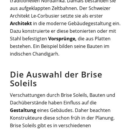
traditionellen Nordafrika. Damals bestanden sie
aus aufgeklappten Zeltbahnen. Der Schweizer
Architekt Le-Corbusier setzte sie als erster
Architekt
in die moderne Gebäudegestaltung ein.
Dazu konstruierte er diese betonierten oder mit
Stahl befestigten
Vorsprünge,
die aus Platten
bestehen. Ein Beispiel bilden seine Bauten im
indischen Chandigarh.
Die Auswahl der Brise
Soleils
Verschattungen durch Brise Soleils, Bauten und
Dachüberstände haben Einfluss auf die
Gestaltung
eines Gebäudes. Daher beachten
Konstrukteure diese schon früh in der Planung.
Brise Soleils gibt es in verschiedenen