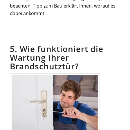
beachten. Tipp zum Bau erklärt Ihnen, worauf es
dabei ankommt.
5. Wie funktioniert die
Wartung Ihrer
Brandschutztür?