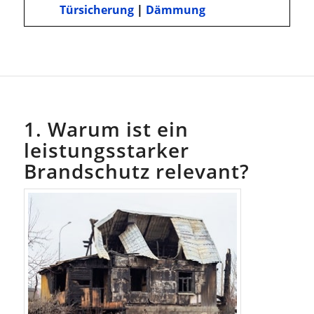
Türsicherung
|
Dämmung
1. Warum ist ein
leistungsstarker
Brandschutz relevant?