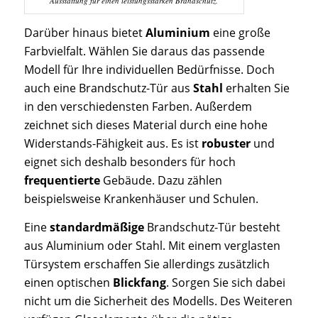
Ausstattung für einen leistungsstarken Brandschutz.
Darüber hinaus bietet
Aluminium
eine große
Farbvielfalt. Wählen Sie daraus das passende
Modell für Ihre individuellen Bedürfnisse. Doch
auch eine Brandschutz-Tür aus
Stahl
erhalten Sie
in den verschiedensten Farben. Außerdem
zeichnet sich dieses Material durch eine hohe
Widerstands-Fähigkeit aus. Es ist
robuster
und
eignet sich deshalb besonders für hoch
frequentierte
Gebäude. Dazu zählen
beispielsweise Krankenhäuser und Schulen.
Eine
standardmäßige
Brandschutz-Tür besteht
aus Aluminium oder Stahl. Mit einem verglasten
Türsystem erschaffen Sie allerdings zusätzlich
einen optischen
Blickfang
. Sorgen Sie sich dabei
nicht um die Sicherheit des Modells. Des Weiteren