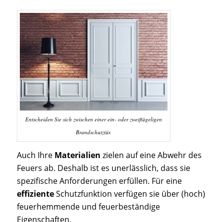
Entscheiden Sie sich zwischen einer ein- oder zweiflügeligen
Brandschutztür.
Auch Ihre
Materialien
zielen auf eine Abwehr des
Feuers ab. Deshalb ist es unerlässlich, dass sie
spezifische Anforderungen erfüllen. Für eine
effiziente
Schutzfunktion verfügen sie über (hoch)
feuerhemmende und feuerbeständige
Eigenschaften.