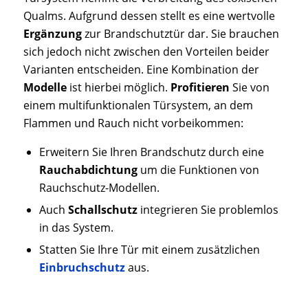
Qualms. Aufgrund dessen stellt es eine wertvolle
Ergänzung
zur Brandschutztür dar. Sie brauchen
sich jedoch nicht zwischen den Vorteilen beider
Varianten entscheiden. Eine Kombination der
Modelle
ist hierbei möglich.
Profitieren
Sie von
einem multifunktionalen Türsystem, an dem
Flammen und Rauch nicht vorbeikommen:
Erweitern Sie Ihren Brandschutz durch eine
Rauchabdichtung
um die Funktionen von
Rauchschutz-Modellen.
Auch
Schallschutz
integrieren Sie problemlos
in das System.
Statten Sie Ihre Tür mit einem zusätzlichen
Einbruchschutz
aus.