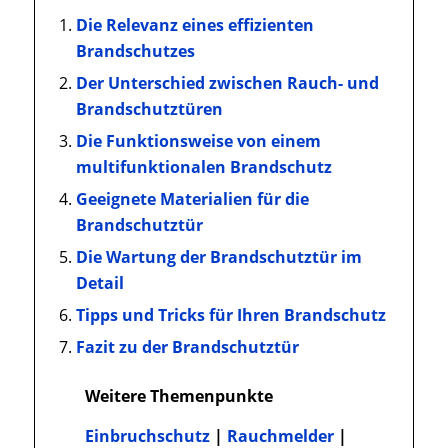
Die Relevanz eines effizienten
Brandschutzes
Der Unterschied zwischen Rauch- und
Brandschutztüren
Die Funktionsweise von einem
multifunktionalen Brandschutz
Geeignete Materialien für die
Brandschutztür
Die Wartung der Brandschutztür im
Detail
Tipps und Tricks für Ihren Brandschutz
Fazit zu der Brandschutztür
Weitere Themenpunkte
Einbruchschutz
|
Rauchmelder
|