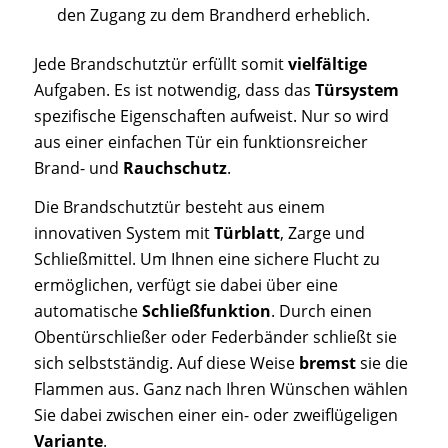
den Zugang zu dem Brandherd erheblich.
Jede Brandschutztür erfüllt somit
vielfältige
Aufgaben. Es ist notwendig, dass das
Türsystem
spezifische Eigenschaften aufweist. Nur so wird
aus einer einfachen Tür ein funktionsreicher
Brand- und
Rauchschutz
.
Die Brandschutztür besteht aus einem
innovativen System mit
Türblatt
, Zarge und
Schließmittel. Um Ihnen eine sichere Flucht zu
ermöglichen, verfügt sie dabei über eine
automatische
Schließfunktion
. Durch einen
Obentürschließer oder Federbänder schließt sie
sich selbstständig. Auf diese Weise
bremst
sie die
Flammen aus. Ganz nach Ihren Wünschen wählen
Sie dabei zwischen einer ein- oder zweiflügeligen
Variante
.