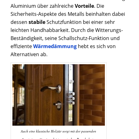
Aluminium über zahlreiche
Vorteile
. Die
Sicherheits-Aspekte des Metalls beinhalten dabei
dessen
stabile
Schutzfunktion bei einer sehr
leichten Handhabbarkeit. Durch die Witterungs-
Beständigkeit, seine Schallschutz-Funktion und
effiziente
Wärmedämmung
hebt es sich von
Alternativen ab.
Auch eine klassische Holztür sorgt mit der passenden