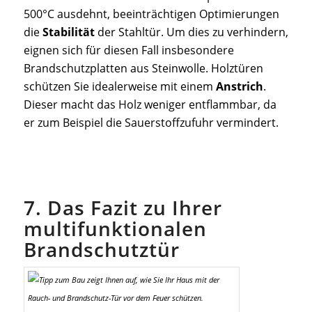
500°C ausdehnt, beeinträchtigen Optimierungen
die
Stabilität
der Stahltür. Um dies zu verhindern,
eignen sich für diesen Fall insbesondere
Brandschutzplatten aus Steinwolle. Holztüren
schützen Sie idealerweise mit einem
Anstrich
.
Dieser macht das Holz weniger entflammbar, da
er zum Beispiel die Sauerstoffzufuhr vermindert.
7. Das Fazit zu Ihrer
multifunktionalen
Brandschutztür