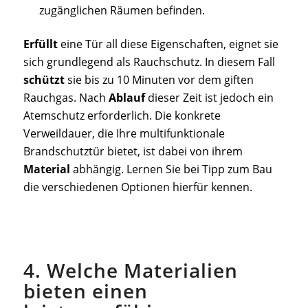
zugänglichen Räumen befinden.
Erfüllt
eine Tür all diese Eigenschaften, eignet sie
sich grundlegend als Rauchschutz. In diesem Fall
schützt
sie bis zu 10 Minuten vor dem giften
Rauchgas. Nach
Ablauf
dieser Zeit ist jedoch ein
Atemschutz erforderlich. Die konkrete
Verweildauer, die Ihre multifunktionale
Brandschutztür bietet, ist dabei von ihrem
Material
abhängig. Lernen Sie bei Tipp zum Bau
die verschiedenen Optionen hierfür kennen.
4. Welche Materialien
bieten einen