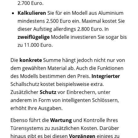
2.700 Euro.
Kalkulieren
Sie für ein Modell aus Aluminium
mindestens 2.500 Euro ein. Maximal kostet Sie
dieser Aufstieg allerdings 2.800 Euro. In
zweiflügelige
Modelle investieren Sie sogar bis
zu 11.000 Euro.
Die
konkrete
Summe hängt jedoch nicht nur von
dem gewählten Material ab. Auch die Funktionen
des Modells bestimmen den Preis.
Integrierter
Schallschutz kostet beispielsweise extra.
Zusätzlicher
Schutz
vor Einbrechern, unter
anderem in Form von intelligenten Schlössern,
erhöht Ihre Ausgaben.
Ebenso führt die
Wartung
und Kontrolle Ihres
Türensystems zu zusätzlichen Kosten. Darüber
hinaus gibt es bei diesen
Vorgängen
einiges zu