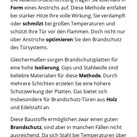
Form
eines Anstrichs auf. Diese Methode entfaltet
bei starker Hitze Ihre volle Wirkung. Sie verdampft
oder
schmilzt
bei großen Temperaturen und
schützt Ihre Tür vor den Flammen. Doch nicht nur
über Anstriche
optimieren
Sie den Brandschutz
des Türsystems.
Gleichermaßen sorgen Brandschutzplatten für
eine hohe
Isolierung
. Gips und Stahlwolle sind
beliebte Materialien für diese
Methode
. Durch
mehrere Schichten erzielen Sie eine höhere
Schutzwirkung der Platten. Das bietet sich
insbesondere für Brandschutz-Türen aus
Holz
und Edelstahl an.
Diese Baustoffe ermöglichen zwar einen guten
Brandschutz
, sind aber in manchen Fällen nicht
ausreichend. Da sich Stahl bei Temperaturen über