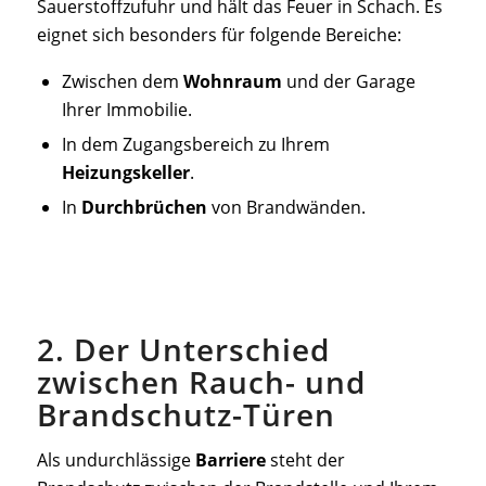
Sauerstoffzufuhr und hält das Feuer in Schach. Es
eignet sich besonders für folgende Bereiche:
Zwischen dem
Wohnraum
und der Garage
Ihrer Immobilie.
In dem Zugangsbereich zu Ihrem
Heizungskeller
.
In
Durchbrüchen
von Brandwänden.
2. Der Unterschied
zwischen Rauch- und
Brandschutz-Türen
Als undurchlässige
Barriere
steht der