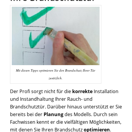
Mit diesen Tipps optimieren Sie den Brandschutz Ihrer Tür
zusätzlich.
Der Profi sorgt nicht für die
korrekte
Installation
und Instandhaltung Ihrer Rauch- und
Brandschutztür. Darüber hinaus unterstützt er Sie
bereits bei der
Planung
des Modells. Durch sein
Fachwissen kennt er die vielfältigen Möglichkeiten,
mit denen Sie Ihren Brandschutz
optimieren
.