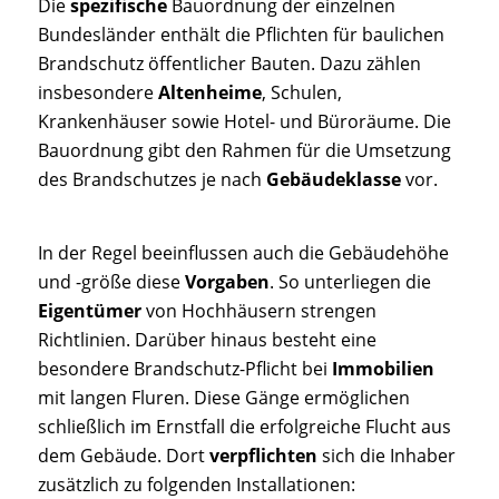
Die
spezifische
Bauordnung der einzelnen
Bundesländer enthält die Pflichten für baulichen
Brandschutz öffentlicher Bauten. Dazu zählen
insbesondere
Altenheime
, Schulen,
Krankenhäuser sowie Hotel- und Büroräume. Die
Bauordnung gibt den Rahmen für die Umsetzung
des Brandschutzes je nach
Gebäudeklasse
vor.
In der Regel beeinflussen auch die Gebäudehöhe
und -größe diese
Vorgaben
. So unterliegen die
Eigentümer
von Hochhäusern strengen
Richtlinien. Darüber hinaus besteht eine
besondere Brandschutz-Pflicht bei
Immobilien
mit langen Fluren. Diese Gänge ermöglichen
schließlich im Ernstfall die erfolgreiche Flucht aus
dem Gebäude. Dort
verpflichten
sich die Inhaber
zusätzlich zu folgenden Installationen: