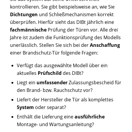
kontrollieren. Sie gibt beispielsweise an, wie Sie
Dichtungen
und Schließmechanismen korrekt
überprüfen. Hierfür sieht das DIBt jährlich eine
fachmännische
Prüfung der Türen vor. Alle drei
Jahre ist zudem die Funktionsprüfung des Modells
unerlässlich. Stellen Sie sich bei der
Anschaffung
einer Brandschutz-Tür folgende Fragen:
Verfügt das ausgewählte Modell über ein
aktuelles
Prüfschild
des DIBt?
Liegt ein
umfassender
Zulassungsbescheid für
den Brand- bzw. Rauchschutz vor?
Liefert der Hersteller die Tür als komplettes
System
oder separat?
Enthält die Lieferung eine
ausführliche
Montage- und Wartungsanleitung?