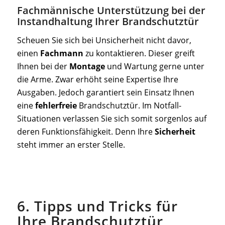
Fachmännische Unterstützung bei der
Instandhaltung Ihrer Brandschutztür
Scheuen Sie sich bei Unsicherheit nicht davor,
einen
Fachmann
zu kontaktieren. Dieser greift
Ihnen bei der
Montage
und Wartung gerne unter
die Arme. Zwar erhöht seine Expertise Ihre
Ausgaben. Jedoch garantiert sein Einsatz Ihnen
eine
fehlerfreie
Brandschutztür. Im Notfall-
Situationen verlassen Sie sich somit sorgenlos auf
deren Funktionsfähigkeit. Denn Ihre
Sicherheit
steht immer an erster Stelle.
6. Tipps und Tricks für
Ihre Brandschutztür