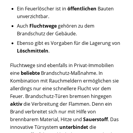
Ein Feuerlöscher ist in
öffentlichen
Bauten
unverzichtbar.
Auch
Fluchtwege
gehören zu dem
Brandschutz der Gebäude.
Ebenso gibt es Vorgaben für die Lagerung von
Löschmitteln
.
Fluchtwege sind ebenfalls in Privat-Immobilien
eine
beliebte
Brandschutz-Maßnahme. In
Kombination mit Rauchmeldern ermöglichen sie
allerdings nur eine schnellere Flucht vor dem
Feuer. Brandschutz-Türen bremsen hingegen
aktiv
die Verbreitung der Flammen. Denn ein
Brand verbreitet sich nur mit Hilfe von
brennbarem Material, Hitze und
Sauerstoff
. Das
innovative Türsystem
unterbindet
die