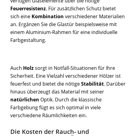
verfügen Glaselemente über die nötige
Feuerresistenz
. Für zusätzlichen Schutz bietet
sich eine
Kombination
verschiedener Materialien
an. Ergänzen Sie die Glastür beispielsweise mit
einem Aluminium-Rahmen für eine individuelle
Farbgestaltung.
Auch
Holz
sorgt in Notfall-Situationen für Ihre
Sicherheit. Eine Vielzahl verschiedener Hölzer ist
feuerfest und bietet die nötige
Stabilität
. Darüber
hinaus überzeugt das Material mit seiner
natürlichen
Optik. Durch die klassische
Farbgebung fügt es sich optimal in viele
verschiedene Räumlichkeiten ein.
Die Kosten der Rauch- und