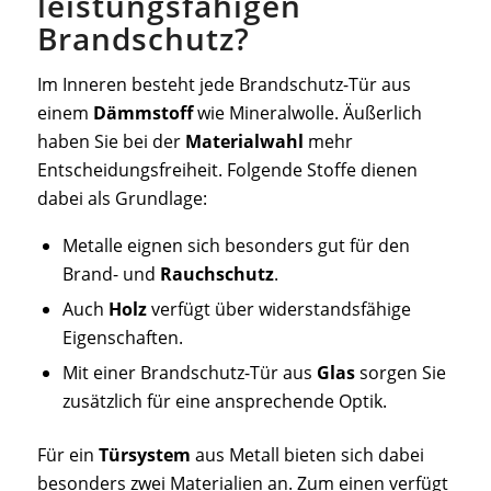
leistungsfähigen
Brandschutz?
Im Inneren besteht jede Brandschutz-Tür aus
einem
Dämmstoff
wie Mineralwolle. Äußerlich
haben Sie bei der
Materialwahl
mehr
Entscheidungsfreiheit. Folgende Stoffe dienen
dabei als Grundlage:
Metalle eignen sich besonders gut für den
Brand- und
Rauchschutz
.
Auch
Holz
verfügt über widerstandsfähige
Eigenschaften.
Mit einer Brandschutz-Tür aus
Glas
sorgen Sie
zusätzlich für eine ansprechende Optik.
Für ein
Türsystem
aus Metall bieten sich dabei
besonders zwei Materialien an. Zum einen verfügt