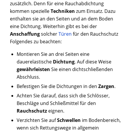
zusätzlich. Denn für eine Rauchabdichtung
kommen spezielle
Techniken
zum Einsatz. Dazu
enthalten sie an den Seiten und an dem Boden
eine Dichtung. Weiterhin gibt es bei der
Anschaffung
solcher
Türen
für den Rauchschutz
Folgendes zu beachten:
Montieren Sie an drei Seiten eine
dauerelastische
Dichtung
. Auf diese Weise
gewährleisten
Sie einen dichtschließenden
Abschluss.
Befestigen Sie die Dichtungen in den
Zargen
.
Achten Sie darauf, dass sich die Schlösser,
Beschläge und Schließmittel für den
Rauchschutz
eignen.
Verzichten Sie auf
Schwellen
im Bodenbereich,
wenn sich Rettungswege in allgemein