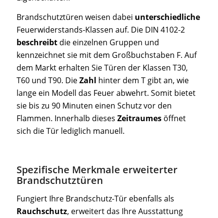
Brandschutztüren weisen dabei
unterschiedliche
Feuerwiderstands-Klassen auf. Die DIN 4102-2
beschreibt
die einzelnen Gruppen und
kennzeichnet sie mit dem Großbuchstaben F. Auf
dem Markt erhalten Sie Türen der Klassen T30,
T60 und T90. Die
Zahl
hinter dem T gibt an, wie
lange ein Modell das Feuer abwehrt. Somit bietet
sie bis zu 90 Minuten einen Schutz vor den
Flammen. Innerhalb dieses
Zeitraumes
öffnet
sich die Tür lediglich manuell.
Spezifische Merkmale erweiterter
Brandschutztüren
Fungiert Ihre Brandschutz-Tür ebenfalls als
Rauchschutz
, erweitert das Ihre Ausstattung