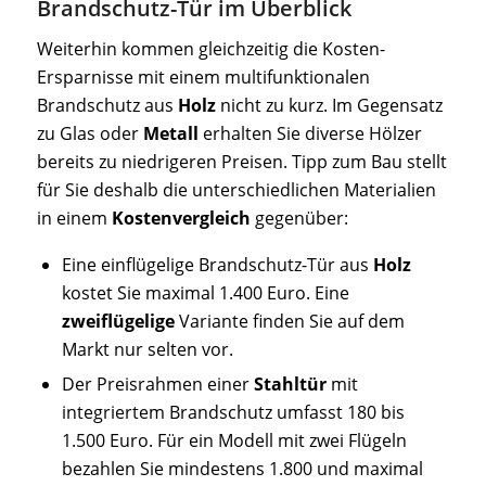
Brandschutz-Tür im Überblick
Weiterhin kommen gleichzeitig die Kosten-
Ersparnisse mit einem multifunktionalen
Brandschutz aus
Holz
nicht zu kurz. Im Gegensatz
zu Glas oder
Metall
erhalten Sie diverse Hölzer
bereits zu niedrigeren Preisen. Tipp zum Bau stellt
für Sie deshalb die unterschiedlichen Materialien
in einem
Kostenvergleich
gegenüber:
Eine einflügelige Brandschutz-Tür aus
Holz
kostet Sie maximal 1.400 Euro. Eine
zweiflügelige
Variante finden Sie auf dem
Markt nur selten vor.
Der Preisrahmen einer
Stahltür
mit
integriertem Brandschutz umfasst 180 bis
1.500 Euro. Für ein Modell mit zwei Flügeln
bezahlen Sie mindestens 1.800 und maximal