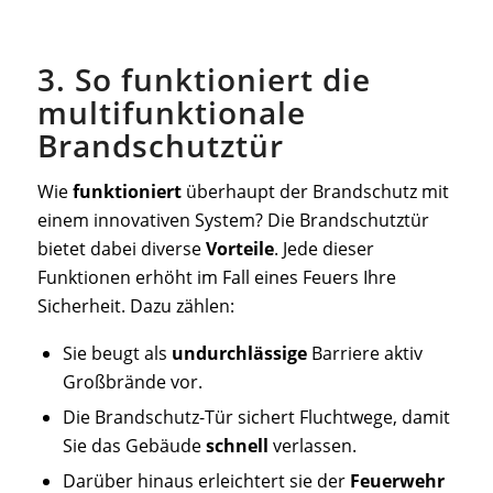
3. So funktioniert die
multifunktionale
Brandschutztür
Wie
funktioniert
überhaupt der Brandschutz mit
einem innovativen System? Die Brandschutztür
bietet dabei diverse
Vorteile
. Jede dieser
Funktionen erhöht im Fall eines Feuers Ihre
Sicherheit. Dazu zählen:
Sie beugt als
undurchlässige
Barriere aktiv
Großbrände vor.
Die Brandschutz-Tür sichert Fluchtwege, damit
Sie das Gebäude
schnell
verlassen.
Darüber hinaus erleichtert sie der
Feuerwehr