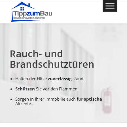
Rauch- und
Brandschutztüren
Halten der Hitze
zuverlässig
stand.
Schützen
Sie vor den Flammen.
Sorgen in Ihrer Immobilie auch für
optische
Akzente..