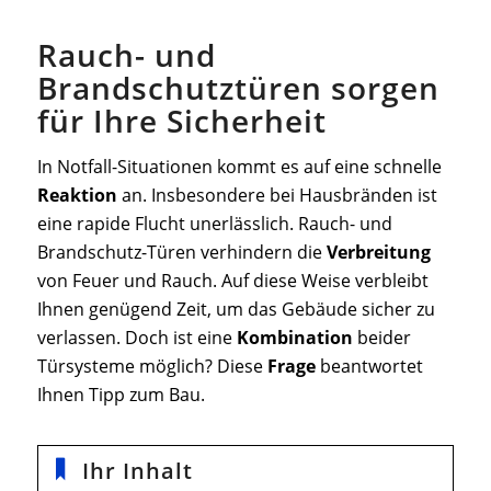
Rauch- und
Brandschutztüren sorgen
für Ihre Sicherheit
In Notfall-Situationen kommt es auf eine schnelle
Reaktion
an. Insbesondere bei Hausbränden ist
eine rapide Flucht unerlässlich. Rauch- und
Brandschutz-Türen verhindern die
Verbreitung
von Feuer und Rauch. Auf diese Weise verbleibt
Ihnen genügend Zeit, um das Gebäude sicher zu
verlassen. Doch ist eine
Kombination
beider
Türsysteme möglich? Diese
Frage
beantwortet
Ihnen Tipp zum Bau.
Ihr Inhalt