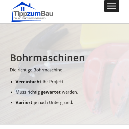
Bohrmaschinen
Die richtige Bohrmaschine
Vereinfacht
Ihr Projekt.
Muss richtig
gewartet
werden.
Variiert
je nach Untergrund.