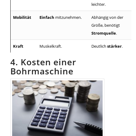
leichter.
Mobilität
Einfach
mitzunehmen.
Abhängig von der
Größe, benötigt
Stromquelle
.
Kraft
Muskelkraft.
Deutlich
stärker
.
4. Kosten einer
Bohrmaschine