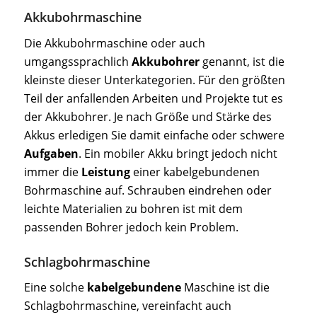
Akkubohrmaschine
Die Akkubohrmaschine oder auch
umgangssprachlich
Akkubohrer
genannt, ist die
kleinste dieser Unterkategorien. Für den größten
Teil der anfallenden Arbeiten und Projekte tut es
der Akkubohrer. Je nach Größe und Stärke des
Akkus erledigen Sie damit einfache oder schwere
Aufgaben
. Ein mobiler Akku bringt jedoch nicht
immer die
Leistung
einer kabelgebundenen
Bohrmaschine auf. Schrauben eindrehen oder
leichte Materialien zu bohren ist mit dem
passenden Bohrer jedoch kein Problem.
Schlagbohrmaschine
Eine solche
kabelgebundene
Maschine ist die
Schlagbohrmaschine, vereinfacht auch