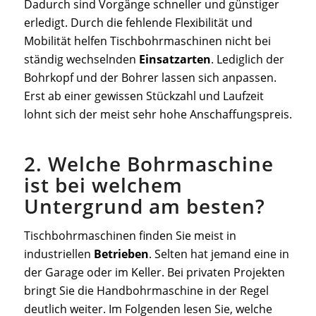
Dadurch sind Vorgänge schneller und günstiger
erledigt. Durch die fehlende Flexibilität und
Mobilität helfen Tischbohrmaschinen nicht bei
ständig wechselnden
Einsatzarten
. Lediglich der
Bohrkopf und der Bohrer lassen sich anpassen.
Erst ab einer gewissen Stückzahl und Laufzeit
lohnt sich der meist sehr hohe Anschaffungspreis.
2. Welche Bohrmaschine
ist bei welchem
Untergrund am besten?
Tischbohrmaschinen finden Sie meist in
industriellen
Betrieben
. Selten hat jemand eine in
der Garage oder im Keller. Bei privaten Projekten
bringt Sie die Handbohrmaschine in der Regel
deutlich weiter. Im Folgenden lesen Sie, welche