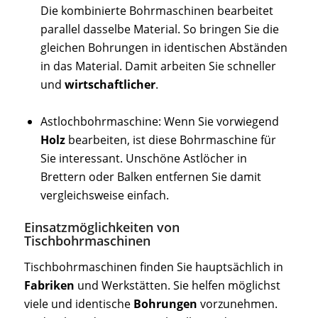
Die kombinierte Bohrmaschinen bearbeitet
parallel dasselbe Material. So bringen Sie die
gleichen Bohrungen in identischen Abständen
in das Material. Damit arbeiten Sie schneller
und
wirtschaftlicher
.
Astlochbohrmaschine: Wenn Sie vorwiegend
Holz
bearbeiten, ist diese Bohrmaschine für
Sie interessant. Unschöne Astlöcher in
Brettern oder Balken entfernen Sie damit
vergleichsweise einfach.
Einsatzmöglichkeiten von
Tischbohrmaschinen
Tischbohrmaschinen finden Sie hauptsächlich in
Fabriken
und Werkstätten. Sie helfen möglichst
viele und identische
Bohrungen
vorzunehmen.