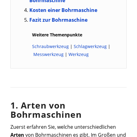
Bohrmaschine
Kosten einer Bohrmaschine
Fazit zur Bohrmaschine
Weitere Themenpunkte
Schraubwerkzeug
|
Schlagwerkzeug
|
Messwerkzeug
|
Werkzeug
1. Arten von
Bohrmaschinen
Zuerst erfahren Sie, welche unterschiedlichen
Arten
von Bohrmaschinen es gibt. Im Großen und