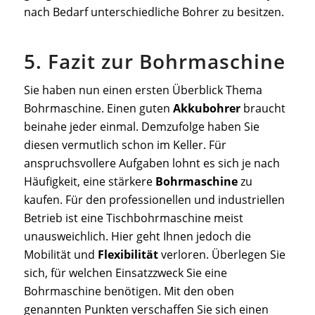
nach Bedarf unterschiedliche Bohrer zu besitzen.
5. Fazit zur Bohrmaschine
Sie haben nun einen ersten Überblick Thema
Bohrmaschine. Einen guten
Akkubohrer
braucht
beinahe jeder einmal. Demzufolge haben Sie
diesen vermutlich schon im Keller. Für
anspruchsvollere Aufgaben lohnt es sich je nach
Häufigkeit, eine stärkere
Bohrmaschine
zu
kaufen. Für den professionellen und industriellen
Betrieb ist eine Tischbohrmaschine meist
unausweichlich. Hier geht Ihnen jedoch die
Mobilität und
Flexibilität
verloren. Überlegen Sie
sich, für welchen Einsatzzweck Sie eine
Bohrmaschine benötigen. Mit den oben
genannten Punkten verschaffen Sie sich einen