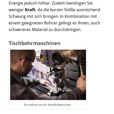
Energie jedoch höher. Zudem benötigen Sie
weniger
Kraft
, da die kurzen Stöße ausreichend
Schwung mit sich bringen. In Kombination mit
einem geeigneten Bohrer gelingt es Ihnen, auch
schwereres Material zu durchdringen.
Tischbohrmaschinen
Ein Arbeiter an der Standbohrmaschine.