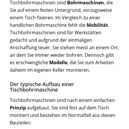
Tischbohrmaschinen sind
Bohrmaschinen
, die
Sie auf einem festen Untergrund, vorzugsweise
einem Tisch fixieren. Im Vergleich zu einer
handlichen Bohrmaschine fehlt die
Mobilität
.
Tischbohrmaschinen sind für Werkstätten
gedacht und aufgrund der einmaligen
Anschaffung teuer. Sie stehen meist an einem Ort,
an dem Sie immer wieder bohren. Dennoch gibt
es erschwingliche
Modelle
, die Sie zum Arbeiten
daheim im eigenen Keller montieren.
Der typische Aufbau einer
Tischbohrmaschine
Tischbohrmaschinen sind nach einem einfachen
Prinzip
aufgebaut. Sie sind fest auf dem Tisch
montiert und bestehen im Normalfall aus diesen
Bauteilen: