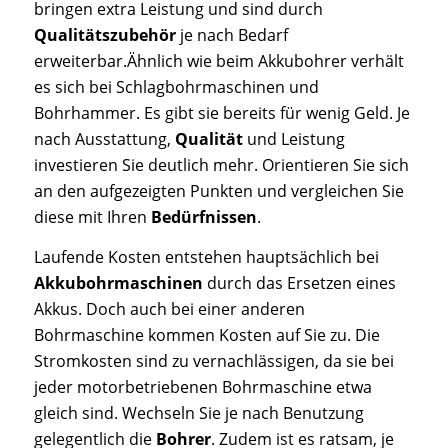
bringen extra Leistung und sind durch
Qualitätszubehör
je nach Bedarf
erweiterbar.Ähnlich wie beim Akkubohrer verhält
es sich bei Schlagbohrmaschinen und
Bohrhammer. Es gibt sie bereits für wenig Geld. Je
nach Ausstattung,
Qualität
und Leistung
investieren Sie deutlich mehr. Orientieren Sie sich
an den aufgezeigten Punkten und vergleichen Sie
diese mit Ihren
Bedürfnissen
.
Laufende Kosten entstehen hauptsächlich bei
Akkubohrmaschinen
durch das Ersetzen eines
Akkus. Doch auch bei einer anderen
Bohrmaschine kommen Kosten auf Sie zu. Die
Stromkosten sind zu vernachlässigen, da sie bei
jeder motorbetriebenen Bohrmaschine etwa
gleich sind. Wechseln Sie je nach Benutzung
gelegentlich die
Bohrer
. Zudem ist es ratsam, je