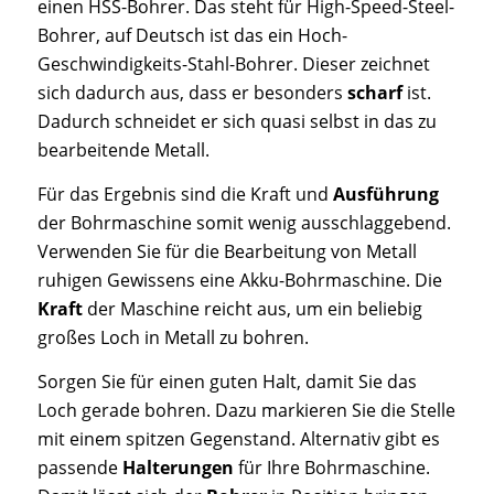
einen HSS-Bohrer. Das steht für High-Speed-Steel-
Bohrer, auf Deutsch ist das ein Hoch-
Geschwindigkeits-Stahl-Bohrer. Dieser zeichnet
sich dadurch aus, dass er besonders
scharf
ist.
Dadurch schneidet er sich quasi selbst in das zu
bearbeitende Metall.
Für das Ergebnis sind die Kraft und
Ausführung
der Bohrmaschine somit wenig ausschlaggebend.
Verwenden Sie für die Bearbeitung von Metall
ruhigen Gewissens eine Akku-Bohrmaschine. Die
Kraft
der Maschine reicht aus, um ein beliebig
großes Loch in Metall zu bohren.
Sorgen Sie für einen guten Halt, damit Sie das
Loch gerade bohren. Dazu markieren Sie die Stelle
mit einem spitzen Gegenstand. Alternativ gibt es
passende
Halterungen
für Ihre Bohrmaschine.