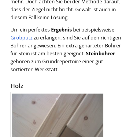
mehr. Doch achten Sie bei der Methode darauf,
dass der Ziegel nicht bricht. Gewalt ist auch in
diesem Fall keine Lösung.
Um ein perfektes
Ergebnis
bei beispielsweise
Grobputz
zu erlangen, sind Sie auf den richtigen
Bohrer angewiesen. Ein extra gehärteter Bohrer
für Stein ist am besten geeignet.
Steinbohrer
gehören zum Grundrepertoire einer gut
sortierten Werkstatt.
Holz