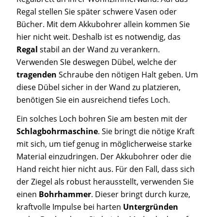
Regal stellen Sie später schwere Vasen oder
Bücher. Mit dem Akkubohrer allein kommen Sie
hier nicht weit. Deshalb ist es notwendig, das
Regal
stabil an der Wand zu verankern.
Verwenden SIe deswegen Dübel, welche der
tragenden
Schraube den nötigen Halt geben. Um
diese Dübel sicher in der Wand zu platzieren,
benötigen Sie ein ausreichend tiefes Loch.
Ein solches Loch bohren Sie am besten mit der
Schlagbohrmaschine
. Sie bringt die nötige Kraft
mit sich, um tief genug in möglicherweise starke
Material einzudringen. Der Akkubohrer oder die
Hand reicht hier nicht aus. Für den Fall, dass sich
der Ziegel als robust herausstellt, verwenden Sie
einen
Bohrhammer
. Dieser bringt durch kurze,
kraftvolle Impulse bei harten
Untergründen