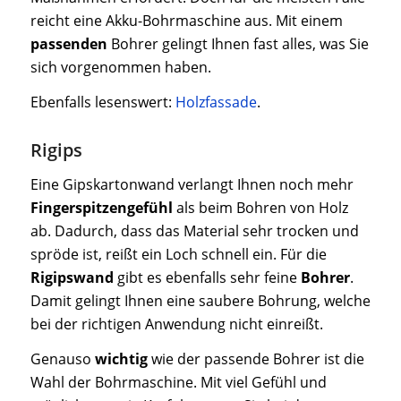
reicht eine Akku-Bohrmaschine aus. Mit einem
passenden
Bohrer gelingt Ihnen fast alles, was Sie
sich vorgenommen haben.
Ebenfalls lesenswert:
Holzfassade
.
Rigips
Eine Gipskartonwand verlangt Ihnen noch mehr
Fingerspitzengefühl
als beim Bohren von Holz
ab. Dadurch, dass das Material sehr trocken und
spröde ist, reißt ein Loch schnell ein. Für die
Rigipswand
gibt es ebenfalls sehr feine
Bohrer
.
Damit gelingt Ihnen eine saubere Bohrung, welche
bei der richtigen Anwendung nicht einreißt.
Genauso
wichtig
wie der passende Bohrer ist die
Wahl der Bohrmaschine. Mit viel Gefühl und