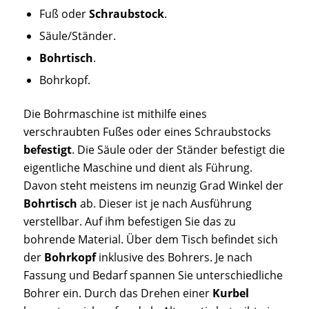
Fuß oder
Schraubstock
.
Säule/Ständer.
Bohrtisch
.
Bohrkopf.
Die Bohrmaschine ist mithilfe eines
verschraubten Fußes oder eines Schraubstocks
befestigt
. Die Säule oder der Ständer befestigt die
eigentliche Maschine und dient als Führung.
Davon steht meistens im neunzig Grad Winkel der
Bohrtisch
ab. Dieser ist je nach Ausführung
verstellbar. Auf ihm befestigen Sie das zu
bohrende Material. Über dem Tisch befindet sich
der
Bohrkopf
inklusive des Bohrers. Je nach
Fassung und Bedarf spannen Sie unterschiedliche
Bohrer ein. Durch das Drehen einer
Kurbel