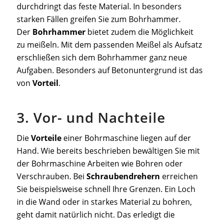
durchdringt das feste Material. In besonders
starken Fällen greifen Sie zum Bohrhammer.
Der
Bohrhammer
bietet zudem die Möglichkeit
zu meißeln. Mit dem passenden Meißel als Aufsatz
erschließen sich dem Bohrhammer ganz neue
Aufgaben. Besonders auf Betonuntergrund ist das
von
Vorteil
.
3. Vor- und Nachteile
Die
Vorteile
einer Bohrmaschine liegen auf der
Hand. Wie bereits beschrieben bewältigen Sie mit
der Bohrmaschine Arbeiten wie Bohren oder
Verschrauben. Bei
Schraubendrehern
erreichen
Sie beispielsweise schnell Ihre Grenzen. Ein Loch
in die Wand oder in starkes Material zu bohren,
geht damit natürlich nicht. Das erledigt die