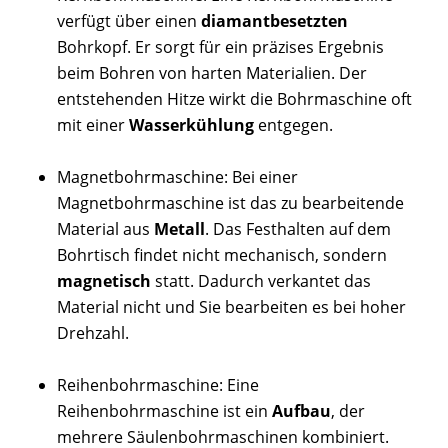
verfügt über einen
diamantbesetzten
Bohrkopf. Er sorgt für ein präzises Ergebnis
beim Bohren von harten Materialien. Der
entstehenden Hitze wirkt die Bohrmaschine oft
mit einer
Wasserkühlung
entgegen.
Magnetbohrmaschine: Bei einer
Magnetbohrmaschine ist das zu bearbeitende
Material aus
Metall
. Das Festhalten auf dem
Bohrtisch findet nicht mechanisch, sondern
magnetisch
statt. Dadurch verkantet das
Material nicht und Sie bearbeiten es bei hoher
Drehzahl.
Reihenbohrmaschine: Eine
Reihenbohrmaschine ist ein
Aufbau
, der
mehrere Säulenbohrmaschinen kombiniert.