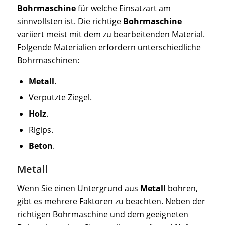
Bohrmaschine
für welche Einsatzart am
sinnvollsten ist. Die richtige
Bohrmaschine
variiert meist mit dem zu bearbeitenden Material.
Folgende Materialien erfordern unterschiedliche
Bohrmaschinen:
Metall
.
Verputzte Ziegel.
Holz
.
Rigips.
Beton
.
Metall
Wenn Sie einen Untergrund aus
Metall
bohren,
gibt es mehrere Faktoren zu beachten. Neben der
richtigen Bohrmaschine und dem geeigneten