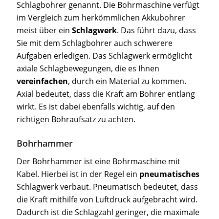
Schlagbohrer genannt. Die Bohrmaschine verfügt
im Vergleich zum herkömmlichen Akkubohrer
meist über ein
Schlagwerk
. Das führt dazu, dass
Sie mit dem Schlagbohrer auch schwerere
Aufgaben erledigen. Das Schlagwerk ermöglicht
axiale Schlagbewegungen, die es Ihnen
vereinfachen
, durch ein Material zu kommen.
Axial bedeutet, dass die Kraft am Bohrer entlang
wirkt. Es ist dabei ebenfalls wichtig, auf den
richtigen Bohraufsatz zu achten.
Bohrhammer
Der Bohrhammer ist eine Bohrmaschine mit
Kabel. Hierbei ist in der Regel ein
pneumatisches
Schlagwerk verbaut. Pneumatisch bedeutet, dass
die Kraft mithilfe von Luftdruck aufgebracht wird.
Dadurch ist die Schlagzahl geringer, die maximale