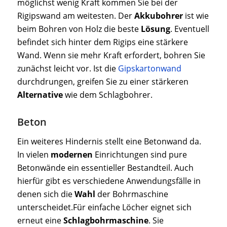
möglichst wenig Kraft kommen Sie bei der
Rigipswand am weitesten. Der
Akkubohrer
ist wie
beim Bohren von Holz die beste
Lösung
. Eventuell
befindet sich hinter dem Rigips eine stärkere
Wand. Wenn sie mehr Kraft erfordert, bohren Sie
zunächst leicht vor. Ist die
Gipskartonwand
durchdrungen, greifen Sie zu einer stärkeren
Alternative
wie dem Schlagbohrer.
Beton
Ein weiteres Hindernis stellt eine Betonwand da.
In vielen
modernen
Einrichtungen sind pure
Betonwände ein essentieller Bestandteil. Auch
hierfür gibt es verschiedene Anwendungsfälle in
denen sich die
Wahl
der Bohrmaschine
unterscheidet.Für einfache Löcher eignet sich
erneut eine
Schlagbohrmaschine
. Sie