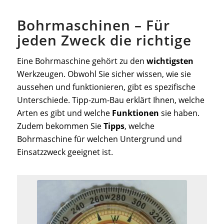
Bohrmaschinen – Für
jeden Zweck die richtige
Eine Bohrmaschine gehört zu den
wichtigsten
Werkzeugen. Obwohl Sie sicher wissen, wie sie
aussehen und funktionieren, gibt es spezifische
Unterschiede. Tipp-zum-Bau erklärt Ihnen, welche
Arten es gibt und welche
Funktionen
sie haben.
Zudem bekommen Sie
Tipps
, welche
Bohrmaschine für welchen Untergrund und
Einsatzzweck geeignet ist.