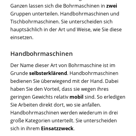
Ganzen lassen sich die Bohrmaschinen in
zwei
Gruppen unterteilen. Handbohrmaschinen und
Tischbohrmaschinen. Sie unterscheiden sich
hauptsächlich in der Art und Weise, wie Sie diese
einsetzen.
Handbohrmaschinen
Der Name dieser Art von Bohrmaschine ist im
Grunde
selbsterklärend
. Handbohrmaschinen
bedienen Sie überwiegend mit der Hand. Dabei
haben Sie den Vorteil, dass sie wegen ihres
geringen Gewichts relativ
mobil
sind. So erledigen
Sie Arbeiten direkt dort, wo sie anfallen.
Handbohrmaschinen werden wiederum in drei
große Kategorien unterteilt. Sie unterscheiden
sich in ihrem
Einsatzzweck
.