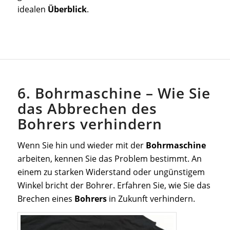
idealen
Überblick
.
6. Bohrmaschine – Wie Sie
das Abbrechen des
Bohrers verhindern
Wenn Sie hin und wieder mit der
Bohrmaschine
arbeiten, kennen Sie das Problem bestimmt. An
einem zu starken Widerstand oder ungünstigem
Winkel bricht der Bohrer. Erfahren Sie, wie Sie das
Brechen eines
Bohrers
in Zukunft verhindern.