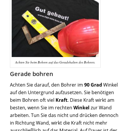
Achten Sie beim Bohren auf das Geradehalten des Bohrers.
Gerade bohren
Achten Sie darauf, den Bohrer im
90
Grad
Winkel
auf den Untergrund aufzusetzen. Sie benötigen
beim Bohren oft viel
Kraft
. Diese Kraft wirkt am
besten, wenn Sie im rechten
Winkel
zur Wand
arbeiten. Tun Sie das nicht und drücken dennoch
in Richtung Wand, wirkt die Kraft nicht mehr
ausschließlich auf das Material. Auf Dauer ist der