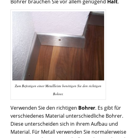
Bohrer brauchen Sie vor allem genügend
Halt
.
Zum Befestigen einer Metallleiste benötigen Sie den richtigen
Bohrer.
Verwenden Sie den richtigen
Bohrer
. Es gibt für
verschiedenes Material unterschiedliche Bohrer.
Diese unterscheiden sich in ihrem Aufbau und
Material. Für Metall verwenden Sie normalerweise