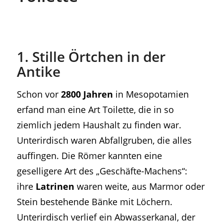
1. Stille Örtchen in der
Antike
Schon vor
2800 Jahren
in Mesopotamien
erfand man eine Art Toilette, die in so
ziemlich jedem Haushalt zu finden war.
Unterirdisch waren Abfallgruben, die alles
auffingen. Die Römer kannten eine
geselligere Art des „Geschäfte-Machens“:
ihre
Latrinen
waren weite, aus Marmor oder
Stein bestehende Bänke mit Löchern.
Unterirdisch verlief ein Abwasserkanal, der