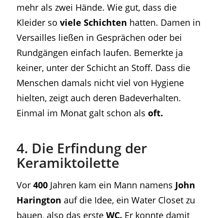
mehr als zwei Hände. Wie gut, dass die
Kleider so
viele Schichten
hatten. Damen in
Versailles ließen in Gesprächen oder bei
Rundgängen einfach laufen. Bemerkte ja
keiner, unter der Schicht an Stoff. Dass die
Menschen damals nicht viel von Hygiene
hielten, zeigt auch deren Badeverhalten.
Einmal im Monat galt schon als
oft.
4. Die Erfindung der
Keramiktoilette
Vor
400
Jahren kam ein Mann namens
John
Harington
auf die Idee, ein Water Closet zu
bauen, also das erste
WC.
Er konnte damit