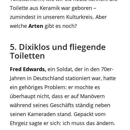
Toilette aus Keramik war geboren –
zumindest in unserem Kulturkreis. Aber
welche
Arten
gibt es noch?
5. Dixiklos und fliegende
Toiletten
Fred Edwards,
ein Soldat, der in den 70er-
Jahren in Deutschland stationiert war, hatte
ein gehöriges Problem: er mochte es
überhaupt nicht, dass er auf Manövern
während seines Geschäfts ständig neben
seinen Kameraden stand. Gepackt vom
Ehrgeiz sagte er sich: ich muss das ändern.