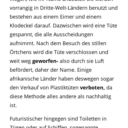
vorrangig in Dritte-Welt-Ländern benutzt und
bestehen aus einem Eimer und einem
Klodeckel darauf. Dazwischen wird eine Tüte
gespannt, die alle Ausscheidungen
aufnimmt. Nach dem Besuch des stillen
Örtchens wird die Tüte verschlossen und
weit weg
geworfen-
also durch sie Luft
befördert, daher der Name. Einige
afrikanische Länder haben deswegen sogar
den Verkauf von Plastiktüten
verboten,
da
diese Methode alles andere als nachhaltig
ist.
Futuristischer hingegen sind Toiletten in
Zügen oder auf Schiffen, sogenannte