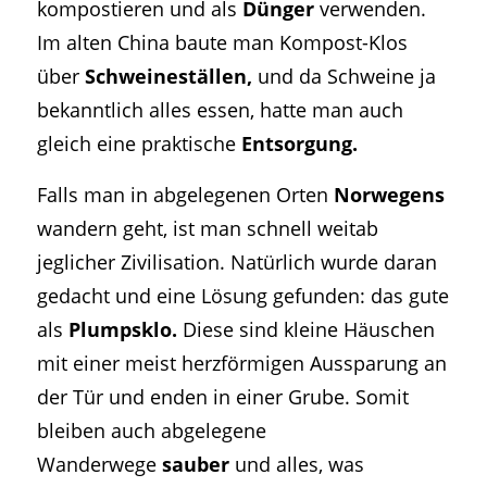
kompostieren und als
Dünger
verwenden.
Im alten China baute man Kompost-Klos
über
Schweineställen,
und da Schweine ja
bekanntlich alles essen, hatte man auch
gleich eine praktische
Entsorgung.
Falls man in abgelegenen Orten
Norwegens
wandern geht, ist man schnell weitab
jeglicher Zivilisation. Natürlich wurde daran
gedacht und eine Lösung gefunden: das gute
als
Plumpsklo.
Diese sind kleine Häuschen
mit einer meist herzförmigen Aussparung an
der Tür und enden in einer Grube. Somit
bleiben auch abgelegene
Wanderwege
sauber
und alles, was