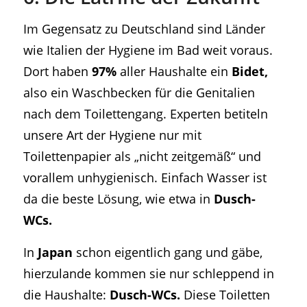
Im Gegensatz zu Deutschland sind Länder
wie Italien der Hygiene im Bad weit voraus.
Dort haben
97%
aller Haushalte ein
Bidet,
also ein Waschbecken für die Genitalien
nach dem Toilettengang. Experten betiteln
unsere Art der Hygiene nur mit
Toilettenpapier als „nicht zeitgemäß“ und
vorallem unhygienisch. Einfach Wasser ist
da die beste Lösung, wie etwa in
Dusch-
WCs.
In
Japan
schon eigentlich gang und gäbe,
hierzulande kommen sie nur schleppend in
die Haushalte:
Dusch-WCs.
Diese Toiletten