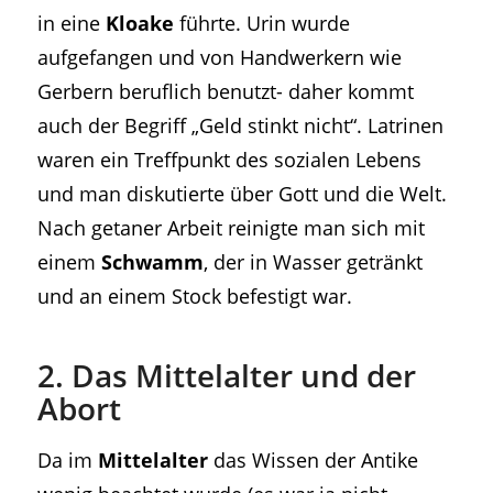
in eine
Kloake
führte. Urin wurde
aufgefangen und von Handwerkern wie
Gerbern beruflich benutzt- daher kommt
auch der Begriff „Geld stinkt nicht“. Latrinen
waren ein Treffpunkt des sozialen Lebens
und man diskutierte über Gott und die Welt.
Nach getaner Arbeit reinigte man sich mit
einem
Schwamm
, der in Wasser getränkt
und an einem Stock befestigt war.
2. Das Mittelalter und der
Abort
Da im
Mittelalter
das Wissen der Antike