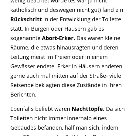
wenig beachtet wurde (es war ja nicht
katholisch und deswegen nicht gut) fand ein
Rückschritt
in der Entwicklung der Toilette
statt. In Burgen oder Häusern gab es
sogenannte
Abort-Erker.
Das waren kleine
Räume, die etwas hinausragten und deren
Leitung meist im Freien oder in einem
Gewässer endete. Erker in Häusern endeten
gerne auch mal mitten auf der Straße- viele
Reisende beklagten diese Zustände in ihren
Berichten.
Ebenfalls beliebt waren
Nachttöpfe.
Da sich
Toiletten nicht immer innerhalb eines
Gebäudes befanden, half man sich, indem