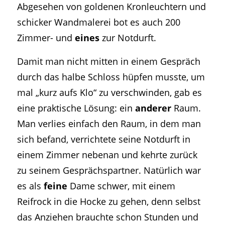
Abgesehen von goldenen Kronleuchtern und
schicker Wandmalerei bot es auch 200
Zimmer- und
eines
zur Notdurft.
Damit man nicht mitten in einem Gespräch
durch das halbe Schloss hüpfen musste, um
mal „kurz aufs Klo“ zu verschwinden, gab es
eine praktische Lösung: ein
anderer
Raum.
Man verlies einfach den Raum, in dem man
sich befand, verrichtete seine Notdurft in
einem Zimmer nebenan und kehrte zurück
zu seinem Gesprächspartner. Natürlich war
es als
feine
Dame schwer, mit einem
Reifrock in die Hocke zu gehen, denn selbst
das Anziehen brauchte schon Stunden und