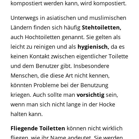
kompostiert werden kann, wird kompostiert.
Unterwegs in asiatischen und muslimischen
Ländern finden sich häufig
Stehtoiletten,
auch Hochtoiletten genannt. Sie gelten als
leicht zu reinigen und als
hygienisch,
da es
keinen Kontakt zwischen eigentlicher Toilette
und dem Benutzer gibt. Insbesondere
Menschen, die diese Art nicht kennen,
könnten Probleme bei der Benutzung
kriegen. Auch sollte man
vorsichtig
sein,
wenn man sich nicht lange in der Hocke
halten kann.
Fliegende Toiletten
können nicht wirklich
fliegen, wie ihr Name andeutet. Sie werden