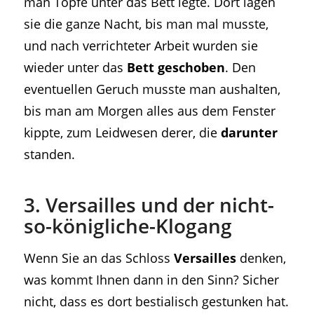
man Töpfe unter das Bett legte. Dort lagen
sie die ganze Nacht, bis man mal musste,
und nach verrichteter Arbeit wurden sie
wieder unter das
Bett geschoben
. Den
eventuellen Geruch musste man aushalten,
bis man am Morgen alles aus dem Fenster
kippte, zum Leidwesen derer, die
darunter
standen.
3. Versailles und der nicht-
so-königliche-Klogang
Wenn Sie an das Schloss
Versailles
denken,
was kommt Ihnen dann in den Sinn? Sicher
nicht, dass es dort bestialisch gestunken hat.