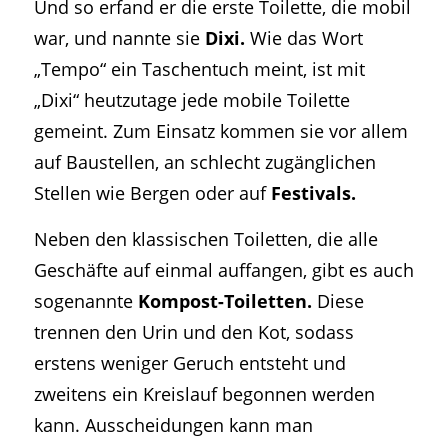
Und so erfand er die erste Toilette, die mobil
war, und nannte sie
Dixi.
Wie das Wort
„Tempo“ ein Taschentuch meint, ist mit
„Dixi“ heutzutage jede mobile Toilette
gemeint. Zum Einsatz kommen sie vor allem
auf Baustellen, an schlecht zugänglichen
Stellen wie Bergen oder auf
Festivals.
Neben den klassischen Toiletten, die alle
Geschäfte auf einmal auffangen, gibt es auch
sogenannte
Kompost-Toiletten.
Diese
trennen den Urin und den Kot, sodass
erstens weniger Geruch entsteht und
zweitens ein Kreislauf begonnen werden
kann. Ausscheidungen kann man