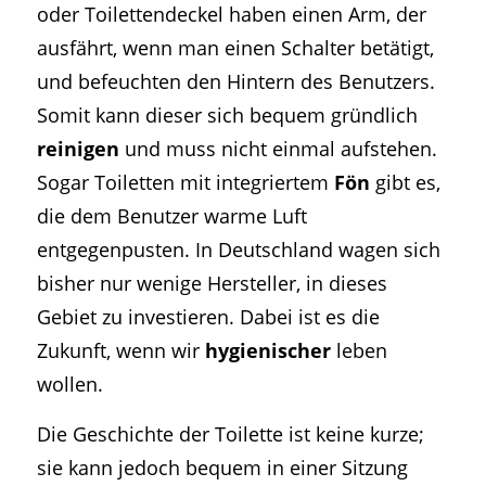
oder Toilettendeckel haben einen Arm, der
ausfährt, wenn man einen Schalter betätigt,
und befeuchten den Hintern des Benutzers.
Somit kann dieser sich bequem gründlich
reinigen
und muss nicht einmal aufstehen.
Sogar Toiletten mit integriertem
Fön
gibt es,
die dem Benutzer warme Luft
entgegenpusten. In Deutschland wagen sich
bisher nur wenige Hersteller, in dieses
Gebiet zu investieren. Dabei ist es die
Zukunft, wenn wir
hygienischer
leben
wollen.
Die Geschichte der Toilette ist keine kurze;
sie kann jedoch bequem in einer Sitzung