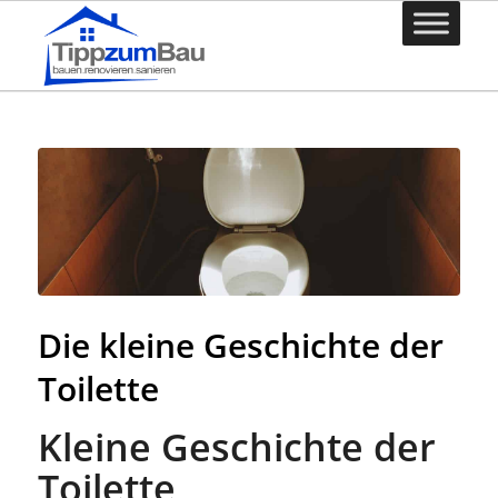
Die kleine Geschichte der
Toilette
Kleine Geschichte der
Toilette