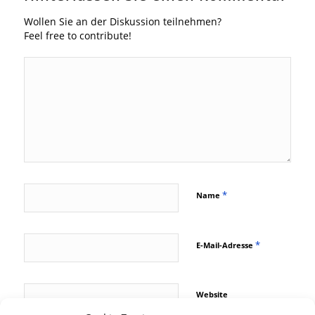
Wollen Sie an der Diskussion teilnehmen?
Feel free to contribute!
*
Name
*
E-Mail-Adresse
Website