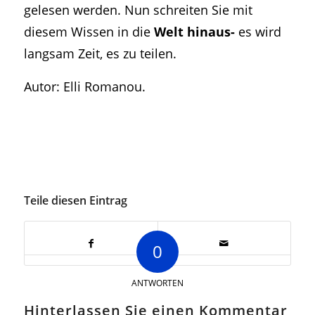
gelesen werden. Nun schreiten Sie mit
diesem Wissen in die
Welt hinaus-
es wird
langsam Zeit, es zu teilen.
Autor: Elli Romanou.
Teile diesen Eintrag
0
ANTWORTEN
Hinterlassen Sie einen Kommentar