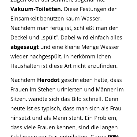
Vakuum-Toiletten.
Diese Festungen der
Einsamkeit benutzen kaum Wasser.
Nachdem man fertig ist, schließt man den
Deckel und „spült“. Dabei wird einfach alles
abgesaugt
und eine kleine Menge Wasser
wieder nachgespült. In herkömmlichen
Haushalten ist diese Art nicht anzufinden.
Nachdem
Herodot
geschrieben hatte, dass
Frauen im Stehen urinierten und Männer im
Sitzen, wandte sich das Bild schnell. Denn
heute ist es typisch, dass man sich als Frau
hinsetzt und als Mann steht. Ein Problem,
dass viele Frauen kennen, sind die langen
Schlangen vor Frauentoiletten. Ganze
90%