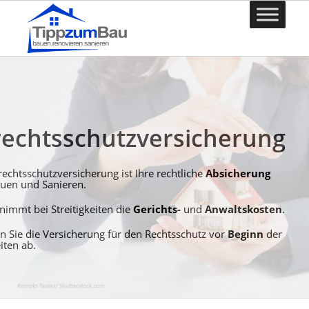
echtsschutzversicherung
echtsschutzversicherung ist Ihre rechtliche
Absicherung
uen und Sanieren.
nimmt bei Streitigkeiten die
Gerichts-
und
Anwaltskosten
.
n Sie die Versicherung für den Rechtsschutz vor
Beginn
der
iten ab.