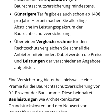
Baurechtsschutzversicherung mindestens.
Günstigere
Tarife gibt es auch schon ab 140€
pro Jahr. Hierbei machen Sie allerdings
Abstriche im Leistungsspektrum der
Baurechtsschutzversicherung.
Über einen
Vergleichsrechner
für den
Rechtsschutz vergleichen Sie schnell die
Anbieter miteinander. Dabei werden die Preise
und
Leistungen
der verschiedenen Angebote
aufgelistet.
Eine Versicherung bietet beispielsweise eine
Prämie für die Baurechtsschutzversicherung von
0,1 Prozent der Bausumme. Diese beinhaltet
Bauleistungen
wie Architektenkosten,
Grundstückskosten und den Neuwert von