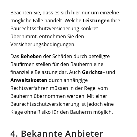
Beachten Sie, dass es sich hier nur um einzelne
mögliche Fälle handelt. Welche
Leistungen
Ihre
Baurechtsschutzversicherung konkret
übernimmt, entnehmen Sie den
Versicherungsbedingungen.
Das
Beheben
der Schäden durch beteiligte
Baufirmen stellen für den Bauherrn eine
finanzielle Belastung dar. Auch
Gerichts
– und
Anwaltskosten
durch anhängige
Rechtsverfahren müssen in der Regel vom
Bauherrn übernommen werden. Mit einer
Baurechtsschutzversicherung ist jedoch eine
Klage ohne Risiko für den Bauherrn möglich.
4. Bekannte Anbieter