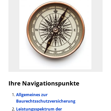
Ihre Navigationspunkte
Allgemeines zur
Baurechtsschutzversicherung
Leistungsspektrum der