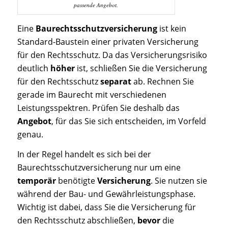
passende Angebot.
Eine
Baurechtsschutzversicherung
ist kein
Standard-Baustein einer privaten Versicherung
für den Rechtsschutz. Da das Versicherungsrisiko
deutlich
höher
ist, schließen Sie die Versicherung
für den Rechtsschutz
separat
ab. Rechnen Sie
gerade im Baurecht mit verschiedenen
Leistungsspektren. Prüfen Sie deshalb das
Angebot
, für das Sie sich entscheiden, im Vorfeld
genau.
In der Regel handelt es sich bei der
Baurechtsschutzversicherung nur um eine
temporär
benötigte
Versicherung
. Sie nutzen sie
während der Bau- und Gewährleistungsphase.
Wichtig ist dabei, dass Sie die Versicherung für
den Rechtsschutz abschließen,
bevor
die