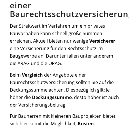
einer
Baurechtsschutzversicherun
Der Streitwert im Verfahren um ein privates
Bauvorhaben kann schnell große Summen
erreichen. Aktuell bieten nur wenige
Versicherer
eine Versicherung für den Rechtsschutz im
Baugewerbe an. Darunter fallen unter anderem
die ARAG und die ÖRAG.
Beim
Vergleich
der Angebote einer
Baurechtsschutzversicherung sollten Sie auf die
Deckungssumme achten. Diesbezüglich gilt: Je
höher die
Deckungssumme
, desto höher ist auch
der Versicherungsbeitrag.
Für Bauherren mit kleineren Bauprojekten bietet
sich hier somit die Möglichkeit,
Kosten