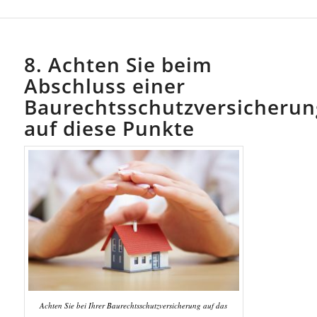
8. Achten Sie beim
Abschluss einer
Baurechtsschutzversicherun
auf diese Punkte
Achten Sie bei Ihrer Baurechtsschutzversicherung auf das