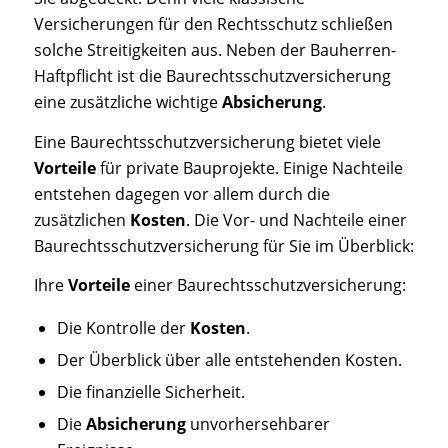
Versicherungen für den Rechtsschutz schließen
solche Streitigkeiten aus. Neben der Bauherren-
Haftpflicht ist die Baurechtsschutzversicherung
eine zusätzliche wichtige
Absicherung
.
Eine Baurechtsschutzversicherung bietet viele
Vorteile
für private Bauprojekte. Einige Nachteile
entstehen dagegen vor allem durch die
zusätzlichen
Kosten
. Die Vor- und Nachteile einer
Baurechtsschutzversicherung für Sie im Überblick:
Ihre
Vorteile
einer Baurechtsschutzversicherung:
Die Kontrolle der
Kosten
.
Der Überblick über alle entstehenden Kosten.
Die finanzielle Sicherheit.
Die
Absicherung
unvorhersehbarer