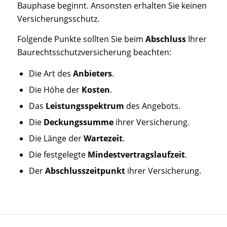
Bauphase beginnt. Ansonsten erhalten Sie keinen
Versicherungsschutz.
Folgende Punkte sollten Sie beim
Abschluss
Ihrer
Baurechtsschutzversicherung beachten:
Die Art des
Anbieters
.
Die Höhe der
Kosten
.
Das
Leistungsspektrum
des Angebots.
Die
Deckungssumme
ihrer Versicherung.
Die Länge der
Wartezeit
.
Die festgelegte
Mindestvertragslaufzeit
.
Der
Abschlusszeitpunkt
ihrer Versicherung.