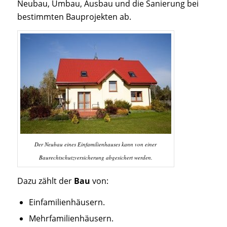
Neubau, Umbau, Ausbau und die Sanierung bei
bestimmten Bauprojekten ab.
Der Neubau eines Einfamilienhauses kann von einer
Baurechtschutzversicherung abgesichert werden.
Dazu zählt der
Bau
von:
Einfamilienhäusern.
Mehrfamilienhäusern.