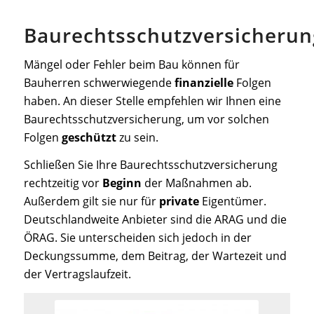
Baurechtsschutzversicherun
Mängel oder Fehler beim Bau können für
Bauherren schwerwiegende
finanzielle
Folgen
haben.
An dieser Stelle empfehlen wir Ihnen eine
Baurechtsschutzversicherung, um vor solchen
Folgen
geschützt
zu sein.
Schließen Sie Ihre Baurechtsschutzversicherung
rechtzeitig vor
Beginn
der Maßnahmen ab.
Außerdem gilt sie nur für
private
Eigentümer.
Deutschlandweite Anbieter sind die ARAG und die
ÖRAG. Sie unterscheiden sich jedoch in der
Deckungssumme, dem Beitrag, der Wartezeit und
der Vertragslaufzeit.