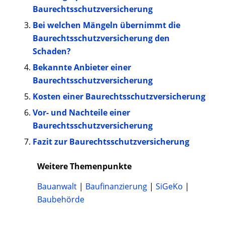
Baurechtsschutzversicherung
Bei welchen Mängeln übernimmt die
Baurechtsschutzversicherung den
Schaden?
Bekannte Anbieter einer
Baurechtsschutzversicherung
Kosten einer Baurechtsschutzversicherung
Vor- und Nachteile einer
Baurechtsschutzversicherung
Fazit zur Baurechtsschutzversicherung
Weitere Themenpunkte
Bauanwalt
|
Baufinanzierung
|
SiGeKo
|
Baubehörde