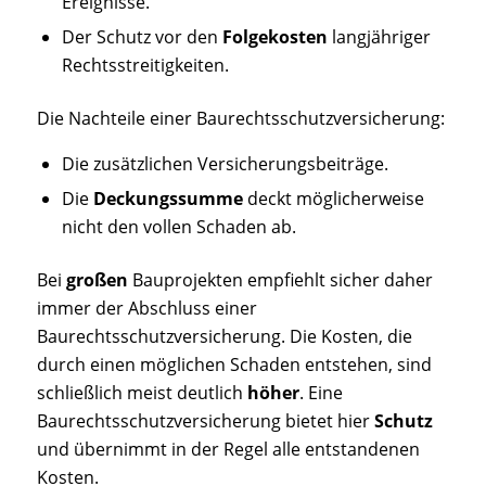
Ereignisse.
Der Schutz vor den
Folgekosten
langjähriger
Rechtsstreitigkeiten.
Die Nachteile einer Baurechtsschutzversicherung:
Die zusätzlichen Versicherungsbeiträge.
Die
Deckungssumme
deckt möglicherweise
nicht den vollen Schaden ab.
Bei
großen
Bauprojekten empfiehlt sicher daher
immer der Abschluss einer
Baurechtsschutzversicherung. Die Kosten, die
durch einen möglichen Schaden entstehen, sind
schließlich meist deutlich
höher
. Eine
Baurechtsschutzversicherung bietet hier
Schutz
und übernimmt in der Regel alle entstandenen
Kosten.