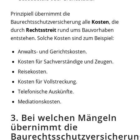
Prinzipiell übernimmt die
Baurechtsschutzversicherung alle
Kosten
, die
durch
Rechtsstreit
rund ums Bauvorhaben
entstehen. Solche Kosten sind zum Beispiel:
Anwalts- und Gerichtskosten.
Kosten für Sachverständige und Zeugen.
Reisekosten.
Kosten für Vollstreckung.
Telefonische Auskünfte.
Mediationskosten.
3. Bei welchen Mängeln
übernimmt die
Baurechtsschutzversicherun