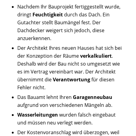
Nachdem Ihr Bauprojekt fertiggestellt wurde,
dringt
Feuchtigkeit
durch das Dach. Ein
Gutachter stellt Baumängel fest. Der
Dachdecker weigert sich jedoch, diese
anzuerkennen.
Der Architekt Ihres neuen Hauses hat sich bei
der Konzeption der Räume
verkalkuliert
.
Deshalb wird der Bau nicht so umgesetzt wie
es im Vertrag vereinbart war. Der Architekt
übernimmt die
Verantwortung
für diesen
Fehler
nicht.
Das Bauamt lehnt Ihren
Garagenneubau
aufgrund von verschiedenen Mängeln ab.
Wasserleitungen
wurden falsch eingebaut
und müssen neu verlegt werden.
Der Kostenvoranschlag wird überzogen, weil