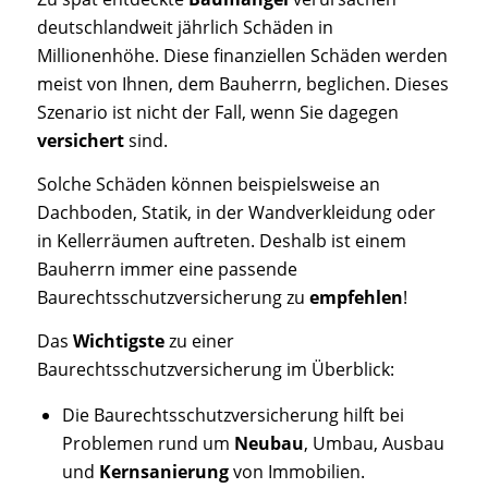
deutschlandweit jährlich Schäden in
Millionenhöhe.
Diese finanziellen Schäden werden
meist von Ihnen, dem Bauherrn, beglichen. Dieses
Szenario ist nicht der Fall, wenn Sie dagegen
versichert
sind.
Solche Schäden können beispielsweise an
Dachboden, Statik, in der Wandverkleidung oder
in Kellerräumen auftreten. Deshalb ist einem
Bauherrn immer eine passende
Baurechtsschutzversicherung zu
empfehlen
!
Das
Wichtigste
zu einer
Baurechtsschutzversicherung im Überblick:
Die Baurechtsschutzversicherung hilft bei
Problemen rund um
Neubau
, Umbau, Ausbau
und
Kernsanierung
von Immobilien.