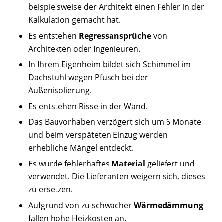
beispielsweise der Architekt einen Fehler in der
Kalkulation gemacht hat.
Es entstehen
Regressansprüche
von
Architekten oder Ingenieuren.
In Ihrem Eigenheim bildet sich Schimmel im
Dachstuhl wegen Pfusch bei der
Außenisolierung.
Es entstehen Risse in der Wand.
Das Bauvorhaben verzögert sich um 6 Monate
und beim verspäteten Einzug werden
erhebliche Mängel entdeckt.
Es wurde fehlerhaftes
Material
geliefert und
verwendet. Die Lieferanten weigern sich, dieses
zu ersetzen.
Aufgrund von zu schwacher
Wärmedämmung
fallen hohe Heizkosten an.