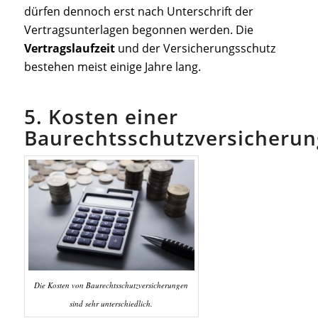
dürfen dennoch erst nach Unterschrift der
Vertragsunterlagen begonnen werden. Die
Vertragslaufzeit
und der Versicherungsschutz
bestehen meist einige Jahre lang.
5. Kosten einer
Baurechtsschutzversicherun
Die Kosten von Baurechtsschutzversicherungen
sind sehr unterschiedlich.