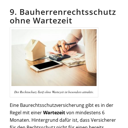
9. Bauherrenrechtsschutz
ohne Wartezeit
Der Rechtsschutz-Tarif ohne Wartezeit ist besonders attraktiv.
Eine Baurechtsschutzversicherung gibt es in der
Regel mit einer
Wartezeit
von mindestens 6
Monaten.
Hintergrund dafür ist, dass Versicherer
für den Rechtsschutz nicht für einen bereits