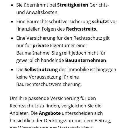
Sie übernimmt bei
Streitigkeiten
Gerichts-
und Anwaltskosten.
Eine Baurechtsschutzversicherung
schützt
vor
finanziellen Folgen des
Rechtsstreits
.
Eine Versicherung für den Rechtsschutz gilt
nur für
private
Eigentümer einer
Baumaßnahme. Sie greift jedoch nicht für
gewerblich handelnde
Bauunternehmen
.
Die
Selbstnutzung
der Immobilie ist hingegen
keine Voraussetzung für eine
Baurechtsschutzversicherung.
Um Ihre passende Versicherung für den
Rechtsschutz zu finden, vergleichen Sie die
Anbieter. Die
Angebote
unterscheiden sich
hinsichtlich der Deckungssumme, dem Beitrag,