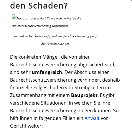
den Schaden?
Bei hohen Heizkosten aufgrund von falscher Dämmung greift
die Versicherung ein.
Die konkreten Mängel, die von einer
Baurechtsschutzversicherung abgesichert sind,
sind sehr
umfangreich
. Der Abschluss einer
Baurechtsschutzversicherung verhindert deshalb
finanzielle Folgeschäden von Streitigkeiten im
Zusammenhang mit einem
Bauprojekt
. Es gibt
verschiedene Situationen, in welchen Sie Ihre
Baurechtsschutzversicherung nutzen können. So
hilft Ihnen in folgenden Fällen ein
Anwalt
vor
Gericht weiter: