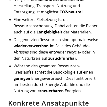
Herstellung, Transport, Nutzung und
Entsorgung ist möglichst
CO2-neutral.
Eine weitere Zielsetzung ist die
Ressourcenschonung. Dabei achten die Planer
auch auf die
Langlebigkeit
der Materialien.
Die genutzten Ressourcen sind optimalerweise
wiederverwertbar.
Im Falle des Gebäude-
Abrisses sind diese entweder recycle- oder in
den Naturkreislauf
zurückführbar.
Während des gesamten Ressourcen-
Kreislaufes achtet die Bauökologie auf einen
geringen
Energieverbrauch. Dies funktioniert
am besten durch Energie-Autarkie und die
Nutzung von
erneuerbaren
Energien.
Konkrete Ansatzpunkte