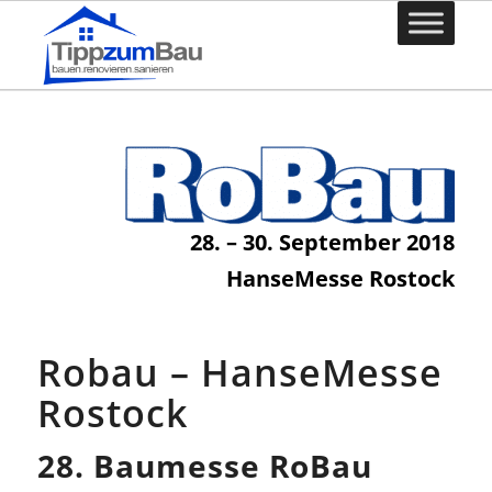
28. – 30. September 2018
HanseMesse Rostock
Robau – HanseMesse
Rostock
28. Baumesse RoBau