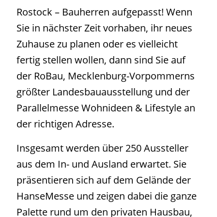
Rostock – Bauherren aufgepasst! Wenn
Sie in nächster Zeit vorhaben, ihr neues
Zuhause zu planen oder es vielleicht
fertig stellen wollen, dann sind Sie auf
der RoBau, Mecklenburg-Vorpommerns
größter Landesbauausstellung und der
Parallelmesse Wohnideen & Lifestyle an
der richtigen Adresse.
Insgesamt werden über 250 Aussteller
aus dem In- und Ausland erwartet. Sie
präsentieren sich auf dem Gelände der
HanseMesse und zeigen dabei die ganze
Palette rund um den privaten Hausbau,