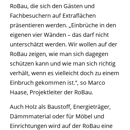
RoBau, die sich den Gästen und
Fachbesuchern auf Extraflächen
präsentieren werden. „Einbrüche in den
eigenen vier Wänden – das darf nicht
unterschätzt werden. Wir wollen auf der
RoBau zeigen, wie man sich dagegen
schützen kann und wie man sich richtig
verhält, wenn es vielleicht doch zu einem
Einbruch gekommen ist.“, so Marco
Haase, Projektleiter der RoBau.
Auch Holz als Baustoff, Energieträger,
Dämmmaterial oder für Möbel und
Einrichtungen wird auf der RoBau eine