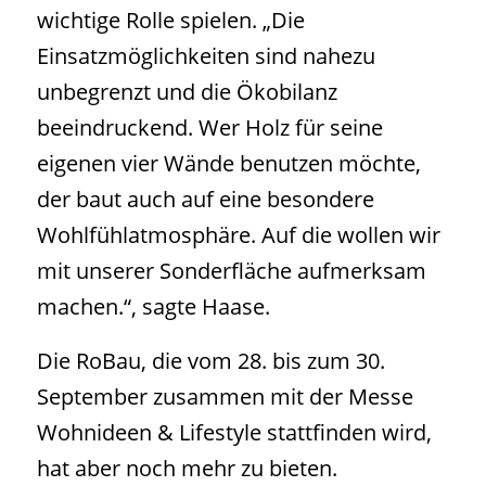
wichtige Rolle spielen. „Die
Einsatzmöglichkeiten sind nahezu
unbegrenzt und die Ökobilanz
beeindruckend. Wer Holz für seine
eigenen vier Wände benutzen möchte,
der baut auch auf eine besondere
Wohlfühlatmosphäre. Auf die wollen wir
mit unserer Sonderfläche aufmerksam
machen.“, sagte Haase.
Die RoBau, die vom 28. bis zum 30.
September zusammen mit der Messe
Wohnideen & Lifestyle stattfinden wird,
hat aber noch mehr zu bieten.