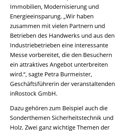
Immobilien, Modernisierung und
Energieeinsparung. „Wir haben
zusammen mit vielen Partnern und
Betrieben des Handwerks und aus den
Industriebetrieben eine interessante
Messe vorbereitet, die den Besuchern
ein attraktives Angebot unterbreiten
wird.“, sagte Petra Burmeister,
Geschäftsführerin der veranstaltenden
inRostock GmbH.
Dazu gehören zum Beispiel auch die
Sonderthemen Sicherheitstechnik und
Holz. Zwei ganz wichtige Themen der