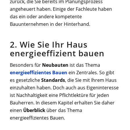
zurück, die Sie bereits im Planungsprozess
angeheuert haben. Einige der Fachleute haben
das ein oder andere kompetente
Bauunternehmen in der Hinterhand.
2. Wie Sie Ihr Haus
energieeffizient bauen
Besonders für
Neubauten
ist das Thema
energieeffizientes Bauen
ein Zentrales. So gibt
es gesetzliche
Standards
, die Sie mit Ihrem Haus
einzuhalten haben. Doch auch aus Eigeninteresse
ist Nachhaltigkeit eine Pflichtlektüre für jeden
Bauherren. In diesem Kapitel erhalten Sie daher
einen
Überblick
über das Thema
energieeffizientes Bauen.