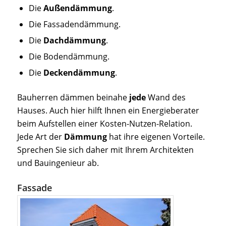
Die
Außendämmung
.
Die Fassadendämmung.
Die
Dachdämmung
.
Die Bodendämmung.
Die
Deckendämmung
.
Bauherren dämmen beinahe
jede
Wand des
Hauses. Auch hier hilft Ihnen ein Energieberater
beim Aufstellen einer Kosten-Nutzen-Relation.
Jede Art der
Dämmung
hat ihre eigenen Vorteile.
Sprechen Sie sich daher mit Ihrem Architekten
und Bauingenieur ab.
Fassade