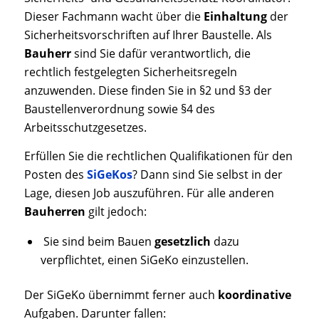
Dieser Fachmann wacht über die
Einhaltung
der
Sicherheitsvorschriften auf Ihrer Baustelle. Als
Bauherr
sind Sie dafür verantwortlich, die
rechtlich festgelegten Sicherheitsregeln
anzuwenden. Diese finden Sie in §2 und §3 der
Baustellenverordnung sowie §4 des
Arbeitsschutzgesetzes.
Erfüllen Sie die rechtlichen Qualifikationen für den
Posten des
SiGeKos
? Dann sind Sie selbst in der
Lage, diesen Job auszuführen. Für alle anderen
Bauherren
gilt jedoch:
Sie sind beim Bauen
gesetzlich
dazu
verpflichtet, einen SiGeKo einzustellen.
Der SiGeKo übernimmt ferner auch
koordinative
Aufgaben. Darunter fallen: