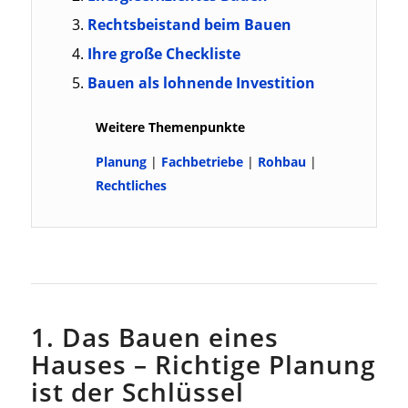
Rechtsbeistand beim Bauen
Ihre große Checkliste
Bauen als lohnende Investition
Weitere Themenpunkte
Planung
|
Fachbetriebe
|
Rohbau
|
Rechtliches
1. Das Bauen eines
Hauses – Richtige Planung
ist der Schlüssel