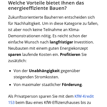
Welche Vorteile bietet Ihnen das
energieeffiziente Bauen?
Zukunftsorientierte Bauherren entscheiden sich
für Nachhaltigkeit. Um in diese Kategorie zu fallen,
ist aber noch keine Teilnahme an Klima-
Demonstrationen nötig. Es reicht schon der
einfache Wunsch nach
langfristiger
Investition.
Neubauten mit einem guten Energiekonzept
sparen
laufende Kosten ein.
Profitieren
Sie
zusätzlich:
Von der
Unabhängigkeit
gegenüber
steigenden Stromkosten.
Von maximaler staatlicher
Förderung
.
Als Privatperson sparen Sie mit dem
KfW-Kredit
153
beim Bau eines KfW-Effizienzhauses bis zu