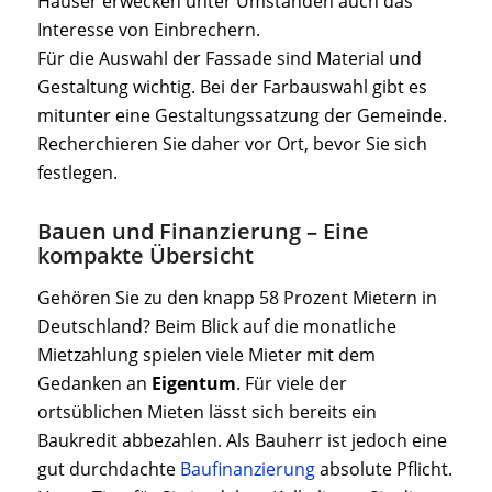
Häuser erwecken unter Umständen auch das
Interesse von Einbrechern.
Für die Auswahl der Fassade sind Material und
Gestaltung wichtig. Bei der Farbauswahl gibt es
mitunter eine Gestaltungssatzung der Gemeinde.
Recherchieren Sie daher vor Ort, bevor Sie sich
festlegen.
Bauen und Finanzierung – Eine
kompakte Übersicht
Gehören Sie zu den knapp 58 Prozent Mietern in
Deutschland? Beim Blick auf die monatliche
Mietzahlung spielen viele Mieter mit dem
Gedanken an
Eigentum
. Für viele der
ortsüblichen Mieten lässt sich bereits ein
Baukredit abbezahlen. Als Bauherr ist jedoch eine
gut durchdachte
Baufinanzierung
absolute Pflicht.