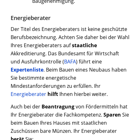
Baugenehmigung.
Energieberater
Der Titel des Energieberaters ist keine geschützte
Berufsbezeichnung. Achten Sie daher bei der Wahl
Ihres Energieberaters auf
staatliche
Akkreditierung. Das Bundesamt für Wirtschaft
und Ausfuhrkontrolle (
BAFA
) führt eine
Expertenliste
. Beim Bauen eines Neubaus haben
Sie bestimmte energetische
Mindestanforderungen zu erfüllen. Ihr
Energieberater
hilft
Ihnen hierbei weiter.
Auch bei der
Beantragung
von Fördermitteln hat
Ihr Energieberater die Fachkompetenz.
Sparen
Sie
beim Bauen Ihres Hauses mit staatlichen
Zuschüssen bare Münzen. Ihr Energieberater
berät
Sie: