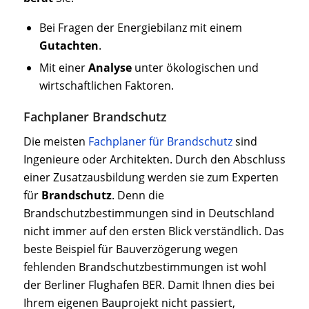
Bei Fragen der Energiebilanz mit einem
Gutachten
.
Mit einer
Analyse
unter ökologischen und
wirtschaftlichen Faktoren.
Fachplaner Brandschutz
Die meisten
Fachplaner für Brandschutz
sind
Ingenieure oder Architekten. Durch den Abschluss
einer Zusatzausbildung werden sie zum Experten
für
Brandschutz
. Denn die
Brandschutzbestimmungen sind in Deutschland
nicht immer auf den ersten Blick verständlich. Das
beste Beispiel für Bauverzögerung wegen
fehlenden Brandschutzbestimmungen ist wohl
der Berliner Flughafen BER. Damit Ihnen dies bei
Ihrem eigenen Bauprojekt nicht passiert,