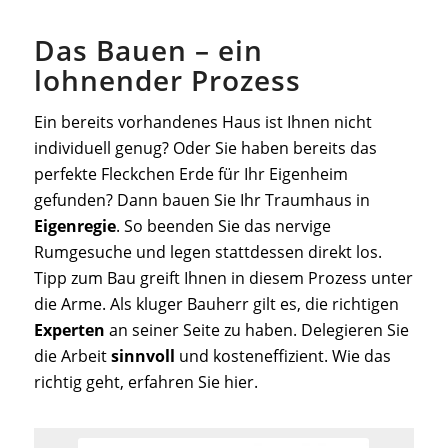
Das Bauen – ein
lohnender Prozess
Ein bereits vorhandenes Haus ist Ihnen nicht
individuell genug? Oder Sie haben bereits das
perfekte Fleckchen Erde für Ihr Eigenheim
gefunden? Dann bauen Sie Ihr Traumhaus in
Eigenregie
. So beenden Sie das nervige
Rumgesuche und legen stattdessen direkt los.
Tipp zum Bau greift Ihnen in diesem Prozess unter
die Arme. Als kluger Bauherr gilt es, die richtigen
Experten
an seiner Seite zu haben. Delegieren Sie
die Arbeit
sinnvoll
und kosteneffizient. Wie das
richtig geht, erfahren Sie hier.