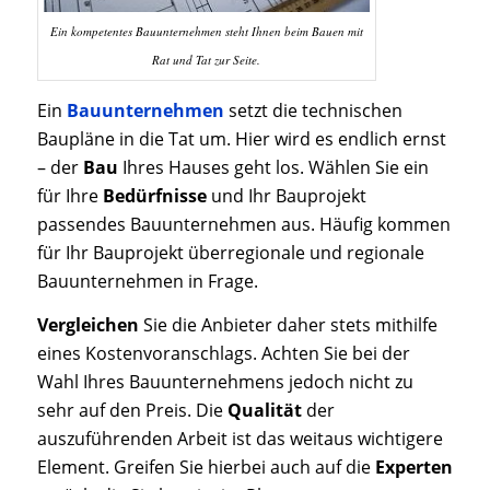
Ein kompetentes Bauunternehmen steht Ihnen beim Bauen mit
Rat und Tat zur Seite.
Ein
Bauunternehmen
setzt die technischen
Baupläne in die Tat um. Hier wird es endlich ernst
– der
Bau
Ihres Hauses geht los. Wählen Sie ein
für Ihre
Bedürfnisse
und Ihr Bauprojekt
passendes Bauunternehmen aus. Häufig kommen
für Ihr Bauprojekt überregionale und regionale
Bauunternehmen in Frage.
Vergleichen
Sie die Anbieter daher stets mithilfe
eines Kostenvoranschlags. Achten Sie bei der
Wahl Ihres Bauunternehmens jedoch nicht zu
sehr auf den Preis. Die
Qualität
der
auszuführenden Arbeit ist das weitaus wichtigere
Element. Greifen Sie hierbei auch auf die
Experten