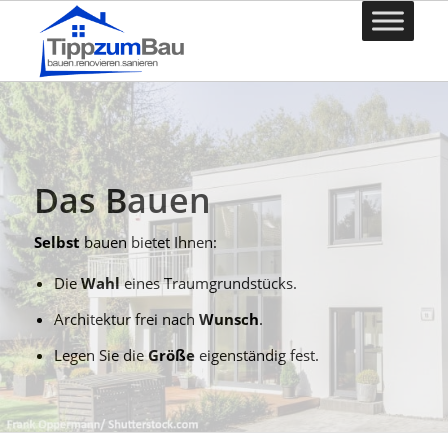
Das Bauen
Selbst
bauen bietet Ihnen:
Die
Wahl
eines Traumgrundstücks.
Architektur frei nach
Wunsch
.
Legen Sie die
Größe
eigenständig fest.