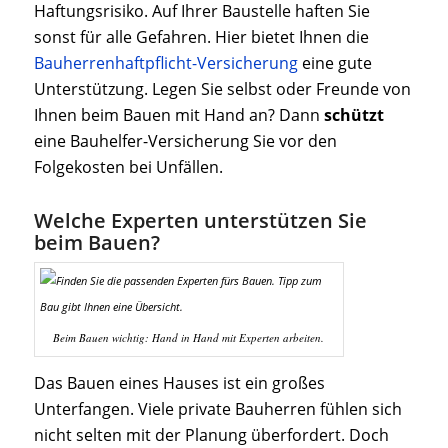
Haftungsrisiko. Auf Ihrer Baustelle haften Sie
sonst für alle Gefahren. Hier bietet Ihnen die
Bauherrenhaftpflicht-Versicherung
eine gute
Unterstützung. Legen Sie selbst oder Freunde von
Ihnen beim Bauen mit Hand an? Dann
schützt
eine Bauhelfer-Versicherung Sie vor den
Folgekosten bei Unfällen.
Welche Experten unterstützen Sie
beim Bauen?
Beim Bauen wichtig: Hand in Hand mit Experten arbeiten.
Das Bauen eines Hauses ist ein großes
Unterfangen. Viele private Bauherren fühlen sich
nicht selten mit der Planung überfordert. Doch