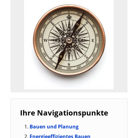
Ihre Navigationspunkte
Bauen und Planung
Energieeffizientes Bauen