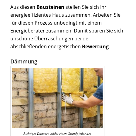
Aus diesen
Bausteinen
stellen Sie sich Ihr
energieeffizientes Haus zusammen. Arbeiten Sie
für diesen Prozess unbedingt mit einem
Energieberater zusammen. Damit sparen Sie sich
unschöne Überraschungen bei der
abschließenden energetischen
Bewertung
.
Dämmung
Richtiges Dämmen bildet einen Grundpfeiler des