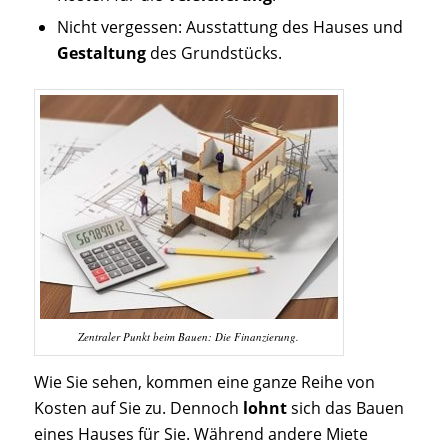
Nicht vergessen: Ausstattung des Hauses und
Gestaltung
des Grundstücks.
Zentraler Punkt beim Bauen: Die Finanzierung.
Wie Sie sehen, kommen eine ganze Reihe von
Kosten auf Sie zu. Dennoch
lohnt
sich das Bauen
eines Hauses für Sie. Während andere Miete