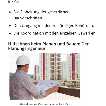
für Sie:
Die Einhaltung der gesetzlichen
Bauvorschriften.
Den Umgang mit den zuständigen Behörden.
Die Koordination mit den einzelnen Gewerken.
Hilft Ihnen beim Planen und Bauen: Der
Planungsingenieur
Beim Bauen mit Expertise an Ihrer Seite: Der