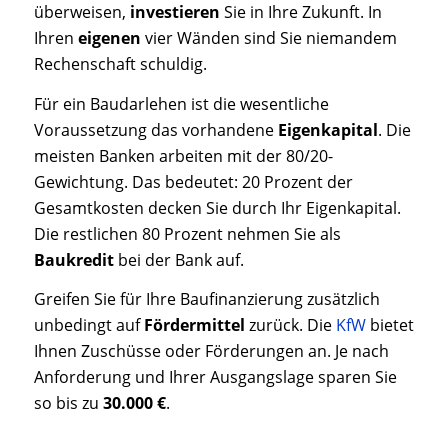
überweisen,
investieren
Sie in Ihre Zukunft. In
Ihren
eigenen
vier Wänden sind Sie niemandem
Rechenschaft schuldig.
Für ein Baudarlehen ist die wesentliche
Voraussetzung das vorhandene
Eigenkapital
. Die
meisten Banken arbeiten mit der 80/20-
Gewichtung. Das bedeutet: 20 Prozent der
Gesamtkosten decken Sie durch Ihr Eigenkapital.
Die restlichen 80 Prozent nehmen Sie als
Baukredit
bei der Bank auf.
Greifen Sie für Ihre Baufinanzierung zusätzlich
unbedingt auf
Fördermittel
zurück. Die
KfW
bietet
Ihnen Zuschüsse oder Förderungen an. Je nach
Anforderung und Ihrer Ausgangslage sparen Sie
so bis zu
30.000 €
.