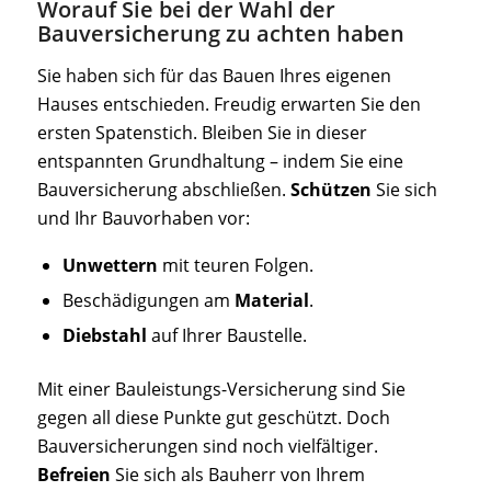
Worauf Sie bei der Wahl der
Bauversicherung zu achten haben
Sie haben sich für das Bauen Ihres eigenen
Hauses entschieden. Freudig erwarten Sie den
ersten Spatenstich. Bleiben Sie in dieser
entspannten Grundhaltung – indem Sie eine
Bauversicherung abschließen.
Schützen
Sie sich
und Ihr Bauvorhaben vor:
Unwettern
mit teuren Folgen.
Beschädigungen am
Material
.
Diebstahl
auf Ihrer Baustelle.
Mit einer Bauleistungs-Versicherung sind Sie
gegen all diese Punkte gut geschützt. Doch
Bauversicherungen sind noch vielfältiger.
Befreien
Sie sich als Bauherr von Ihrem