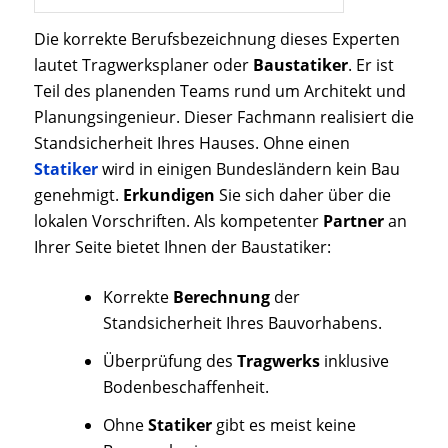
Die korrekte Berufsbezeichnung dieses Experten
lautet Tragwerksplaner oder
Baustatiker
. Er ist
Teil des planenden Teams rund um Architekt und
Planungsingenieur. Dieser Fachmann realisiert die
Standsicherheit Ihres Hauses. Ohne einen
Statiker
wird in einigen Bundesländern kein Bau
genehmigt.
Erkundigen
Sie sich daher über die
lokalen Vorschriften. Als kompetenter
Partner
an
Ihrer Seite bietet Ihnen der Baustatiker:
Korrekte
Berechnung
der
Standsicherheit Ihres Bauvorhabens.
Überprüfung des
Tragwerks
inklusive
Bodenbeschaffenheit.
Ohne
Statiker
gibt es meist keine