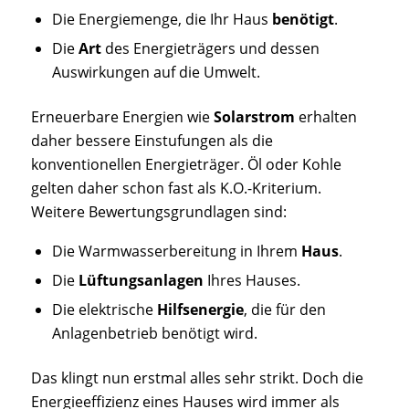
Die Energiemenge, die Ihr Haus
benötigt
.
Die
Art
des Energieträgers und dessen
Auswirkungen auf die Umwelt.
Erneuerbare Energien wie
Solarstrom
erhalten
daher bessere Einstufungen als die
konventionellen Energieträger. Öl oder Kohle
gelten daher schon fast als K.O.-Kriterium.
Weitere Bewertungsgrundlagen sind:
Die Warmwasserbereitung in Ihrem
Haus
.
Die
Lüftungsanlagen
Ihres Hauses.
Die elektrische
Hilfsenergie
, die für den
Anlagenbetrieb benötigt wird.
Das klingt nun erstmal alles sehr strikt. Doch die
Energieeffizienz eines Hauses wird immer als