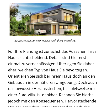
Bauen Sie sich Ihr eigenes Haus nach Ihren Wünschen.
Für Ihre Planung ist zunächst das Aussehen Ihres
Hauses entscheidend. Details sind hier erst
einmal zu vernachlässigen. Überlegen Sie daher
eher, welchen Typ von Haus Sie bevorzugen.
Orientieren Sie sich bei Ihrem Haus doch an den
Gebäuden in der näheren Umgebung. Doch auch
das bewusste Herausstechen, beispielsweise mit
einer Stadtvilla, ist denkbar. Rechnen Sie hierbei
jedoch mit den Konsequenzen. Hervorstechende