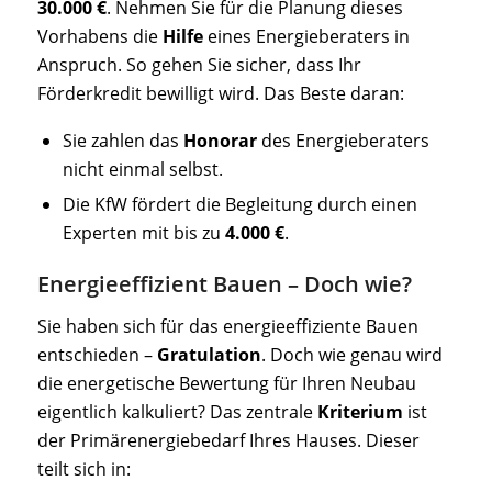
30.000 €
. Nehmen Sie für die Planung dieses
Vorhabens die
Hilfe
eines Energieberaters in
Anspruch. So gehen Sie sicher, dass Ihr
Förderkredit bewilligt wird. Das Beste daran:
Sie zahlen das
Honorar
des Energieberaters
nicht einmal selbst.
Die KfW fördert die Begleitung durch einen
Experten mit bis zu
4.000 €
.
Energieeffizient Bauen – Doch wie?
Sie haben sich für das energieeffiziente Bauen
entschieden –
Gratulation
. Doch wie genau wird
die energetische Bewertung für Ihren Neubau
eigentlich kalkuliert? Das zentrale
Kriterium
ist
der Primärenergiebedarf Ihres Hauses. Dieser
teilt sich in: