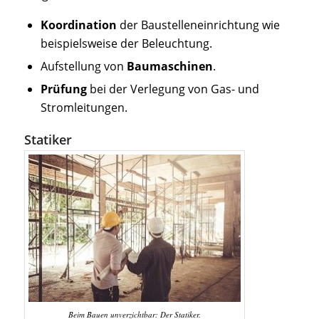
Koordination
der Baustelleneinrichtung wie
beispielsweise der Beleuchtung.
Aufstellung von
Baumaschinen
.
Prüfung
bei der Verlegung von Gas- und
Stromleitungen.
Statiker
Beim Bauen unverzichtbar: Der Statiker.