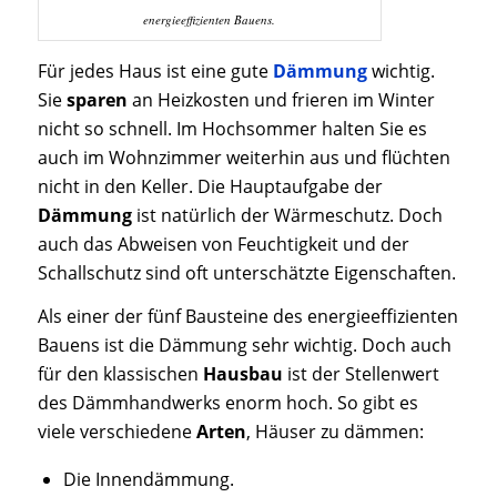
energieeffizienten Bauens.
Für jedes Haus ist eine gute
Dämmung
wichtig.
Sie
sparen
an Heizkosten und frieren im Winter
nicht so schnell. Im Hochsommer halten Sie es
auch im Wohnzimmer weiterhin aus und flüchten
nicht in den Keller. Die Hauptaufgabe der
Dämmung
ist natürlich der Wärmeschutz. Doch
auch das Abweisen von Feuchtigkeit und der
Schallschutz sind oft unterschätzte Eigenschaften.
Als einer der fünf Bausteine des energieeffizienten
Bauens ist die Dämmung sehr wichtig. Doch auch
für den klassischen
Hausbau
ist der Stellenwert
des Dämmhandwerks enorm hoch. So gibt es
viele verschiedene
Arten
, Häuser zu dämmen:
Die Innendämmung.