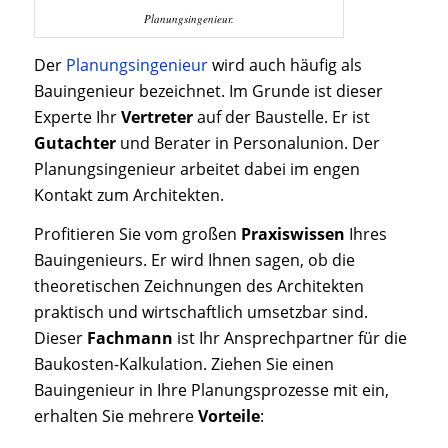
Planungsingenieur.
Der
Planungsingenieur
wird auch häufig als
Bauingenieur bezeichnet. Im Grunde ist dieser
Experte Ihr
Vertreter
auf der Baustelle. Er ist
Gutachter
und Berater in Personalunion. Der
Planungsingenieur arbeitet dabei im engen
Kontakt zum Architekten.
Profitieren Sie vom großen
Praxiswissen
Ihres
Bauingenieurs. Er wird Ihnen sagen, ob die
theoretischen Zeichnungen des Architekten
praktisch und wirtschaftlich umsetzbar sind.
Dieser
Fachmann
ist Ihr Ansprechpartner für die
Baukosten-Kalkulation. Ziehen Sie einen
Bauingenieur in Ihre Planungsprozesse mit ein,
erhalten Sie mehrere
Vorteile
: