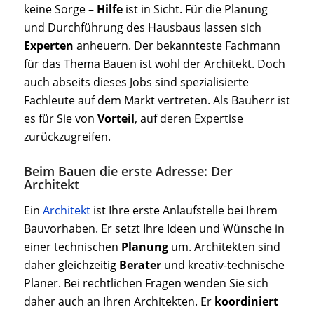
keine Sorge –
Hilfe
ist in Sicht. Für die Planung
und Durchführung des Hausbaus lassen sich
Experten
anheuern. Der bekannteste Fachmann
für das Thema Bauen ist wohl der Architekt. Doch
auch abseits dieses Jobs sind spezialisierte
Fachleute auf dem Markt vertreten. Als Bauherr ist
es für Sie von
Vorteil
, auf deren Expertise
zurückzugreifen.
Beim Bauen die erste Adresse: Der
Architekt
Ein
Architekt
ist Ihre erste Anlaufstelle bei Ihrem
Bauvorhaben. Er setzt Ihre Ideen und Wünsche in
einer technischen
Planung
um. Architekten sind
daher gleichzeitig
Berater
und kreativ-technische
Planer. Bei rechtlichen Fragen wenden Sie sich
daher auch an Ihren Architekten. Er
koordiniert