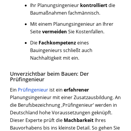
Ihr Planungsingenieur
kontrolliert
die
Baumaßnahmen fachmännisch.
Mit einem Planungsingenieur an Ihrer
Seite
vermeiden
Sie Kostenfallen.
Die
Fachkompetenz
eines
Bauingenieurs schließt auch
Nachhaltigkeit mit ein.
Unverzichtbar beim Bauen: Der
Prüfingenieur
Ein
Prüfingenieur
ist ein
erfahrener
Planungsingenieur mit einer Zusatzausbildung. An
die Berufsbezeichnung ‚Prüfingenieur‘ werden in
Deutschland hohe Voraussetzungen geknüpft.
Dieser Experte prüft die
Machbarkeit
Ihres
Bauvorhabens bis ins kleinste Detail. So gehen Sie