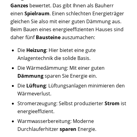
Ganzes
bewertet. Das gibt Ihnen als Bauherr
einen
Spielraum
. Einen schlechten Energieträger
gleichen Sie also mit einer guten Dämmung aus.
Beim Bauen eines energieeffizienten Hauses sind
daher fünf
Bausteine
auszumachen:
Die
Heizung
: Hier bietet eine gute
Anlagentechnik die solide Basis.
Die Wärmedämmung: Mit einer guten
Dämmung
sparen Sie Energie ein.
Die
Lüftung
: Lüftungsanlagen minimieren den
Wärmeverlust.
Stromerzeugung: Selbst produzierter
Strom
ist
energieeffizient.
Warmwasserbereitung: Moderne
Durchlauferhitzer
sparen
Energie.