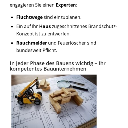
engagieren Sie einen
Experten
:
Fluchtwege
sind einzuplanen.
Ein auf Ihr
Haus
zugeschnittenes Brandschutz-
Konzept ist zu entwerfen.
Rauchmelder
und Feuerlöscher sind
bundesweit Pflicht.
In jeder Phase des Bauens wichtig – Ihr
kompetentes Bauunternehmen