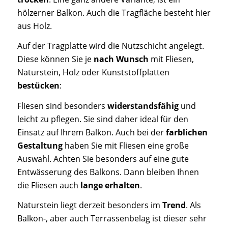
hölzerner Balkon. Auch die Tragfläche besteht hier
aus Holz.
Auf der Tragplatte wird die Nutzschicht angelegt.
Diese können Sie je
nach Wunsch
mit Fliesen,
Naturstein, Holz oder Kunststoffplatten
bestücken
:
Fliesen sind besonders
widerstandsfähig
und
leicht zu pflegen. Sie sind daher ideal für den
Einsatz auf Ihrem Balkon. Auch bei der
farblichen
Gestaltung
haben Sie mit Fliesen eine große
Auswahl. Achten Sie besonders auf eine gute
Entwässerung des Balkons. Dann bleiben Ihnen
die Fliesen auch
lange erhalten
.
Naturstein liegt derzeit besonders im
Trend
. Als
Balkon-, aber auch Terrassenbelag ist dieser sehr