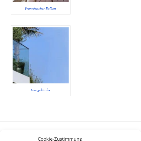
Französischer Balkon
Glasgeländer
Cookie-Zustimmung