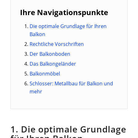
Ihre Navigationspunkte
Die optimale Grundlage für Ihren
Balkon
Rechtliche Vorschriften
Der Balkonboden
Das Balkongeländer
Balkonmöbel
Schlosser: Metallbau für Balkon und
mehr
1. Die optimale Grundlage