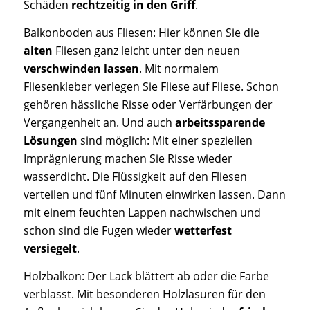
Schäden
rechtzeitig
in den Griff
.
Balkonboden aus Fliesen: Hier können Sie die
alten
Fliesen ganz leicht unter den neuen
verschwinden lassen
. Mit normalem
Fliesenkleber verlegen Sie Fliese auf Fliese. Schon
gehören hässliche Risse oder Verfärbungen der
Vergangenheit an. Und auch
arbeitssparende
Lösungen
sind möglich: Mit einer speziellen
Imprägnierung machen Sie Risse wieder
wasserdicht. Die Flüssigkeit auf den Fliesen
verteilen und fünf Minuten einwirken lassen. Dann
mit einem feuchten Lappen nachwischen und
schon sind die Fugen wieder
wetterfest
versiegelt
.
Holzbalkon: Der Lack blättert ab oder die Farbe
verblasst. Mit besonderen Holzlasuren für den