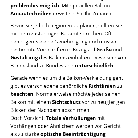
problemlos möglich
. Mit speziellen Balkon-
Anbautechniken
erweitern Sie Ihr Zuhause.
Bevor Sie jedoch beginnen zu planen, sollten Sie
mit dem zuständigen Bauamt sprechen. Oft
benötigen Sie eine Genehmigung und müssen
bestimmte Vorschriften in Bezug auf
Größe
und
Gestaltung
des Balkons einhalten. Diese sind von
Bundesland zu Bundesland
unterschiedlich
.
Gerade wenn es um die Balkon-Verkleidung geht,
gibt es verschiedene behördliche
Richtlinien
zu
beachten
. Normalerweise möchte jeder seinen
Balkon mit einem
Sichtschutz
vor zu neugierigen
Blicken der Nachbarn abschirmen.
Doch Vorsicht:
Totale Verhüllungen
mit
Vorhängen oder Ähnlichem werden vor Gericht
als zu starke
optische Beeinträchtigung