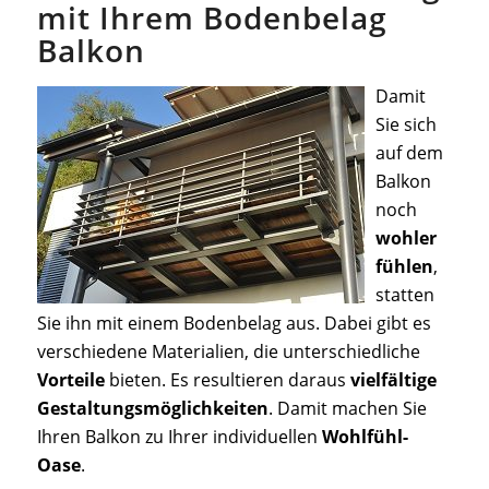
mit Ihrem Bodenbelag
Balkon
Damit
Sie sich
auf dem
Balkon
noch
wohler
fühlen
,
statten
Sie ihn mit einem Bodenbelag aus. Dabei gibt es
verschiedene Materialien, die unterschiedliche
Vorteile
bieten. Es resultieren daraus
vielfältige
Gestaltungsmöglichkeiten
. Damit machen Sie
Ihren Balkon zu Ihrer individuellen
Wohlfühl-
Oase
.