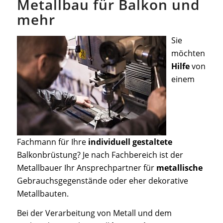
Metallbau für Balkon und
mehr
Sie
möchten
Hilfe
von
einem
Fachmann für Ihre
individuell gestaltete
Balkonbrüstung? Je nach Fachbereich ist der
Metallbauer Ihr Ansprechpartner für
metallische
Gebrauchsgegenstände oder eher dekorative
Metallbauten.
Bei der Verarbeitung von Metall und dem