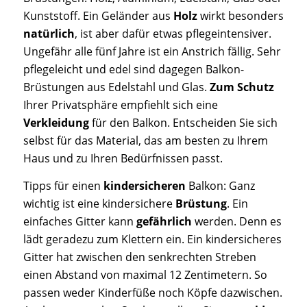
Kunststoff. Ein Geländer aus
Holz
wirkt besonders
natürlich
, ist aber dafür etwas pflegeintensiver.
Ungefähr alle fünf Jahre ist ein Anstrich fällig. Sehr
pflegeleicht und edel sind dagegen Balkon-
Brüstungen aus Edelstahl und Glas.
Zum Schutz
Ihrer Privatsphäre empfiehlt sich eine
Verkleidung
für den Balkon. Entscheiden Sie sich
selbst für das Material, das am besten zu Ihrem
Haus und zu Ihren Bedürfnissen passt.
Tipps für einen
kindersicheren
Balkon: Ganz
wichtig ist eine kindersichere
Brüstung
. Ein
einfaches Gitter kann
gefährlich
werden. Denn es
lädt geradezu zum Klettern ein. Ein kindersicheres
Gitter hat zwischen den senkrechten Streben
einen Abstand von maximal 12 Zentimetern. So
passen weder Kinderfüße noch Köpfe dazwischen.