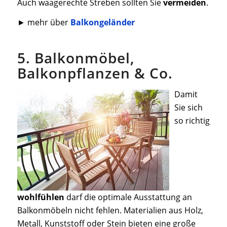
Auch waagerechte Streben sollten Sie
vermeiden
.
► mehr über
Balkongeländer
5. Balkonmöbel,
Balkonpflanzen & Co.
Damit
Sie sich
so richtig
wohlfühlen
darf die optimale Ausstattung an
Balkonmöbeln nicht fehlen. Materialien aus Holz,
Metall, Kunststoff oder Stein bieten eine große