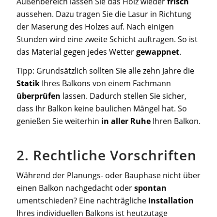
Außenbereich lassen Sie das Holz wieder
frisch
aussehen. Dazu tragen Sie die Lasur in Richtung
der Maserung des Holzes auf. Nach einigen
Stunden wird eine zweite Schicht auftragen. So ist
das Material gegen jedes Wetter
gewappnet
.
Tipp: Grundsätzlich sollten Sie alle zehn Jahre die
Statik
Ihres Balkons von einem Fachmann
überprüfen
lassen. Dadurch stellen Sie sicher,
dass Ihr Balkon keine baulichen Mängel hat. So
genießen Sie weiterhin
in aller Ruhe
Ihren Balkon.
2. Rechtliche Vorschriften
Während der Planungs- oder Bauphase nicht über
einen Balkon nachgedacht oder
spontan
umentschieden? Eine nachträgliche
Installation
Ihres individuellen Balkons ist heutzutage