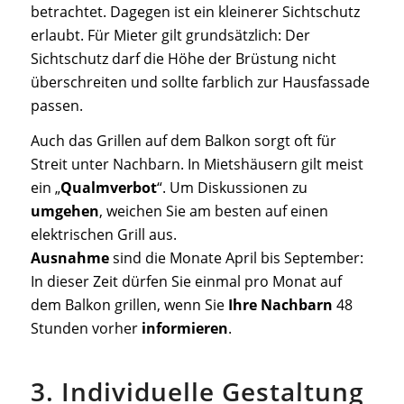
betrachtet. Dagegen ist ein kleinerer Sichtschutz
erlaubt. Für Mieter gilt grundsätzlich: Der
Sichtschutz darf die Höhe der Brüstung nicht
überschreiten und sollte farblich zur Hausfassade
passen.
Auch das Grillen auf dem Balkon sorgt oft für
Streit unter Nachbarn. In Mietshäusern gilt meist
ein „
Qualmverbot
“. Um Diskussionen zu
umgehen
, weichen Sie am besten auf einen
elektrischen Grill aus.
Ausnahme
sind die Monate April bis September:
In dieser Zeit dürfen Sie einmal pro Monat auf
dem Balkon grillen, wenn Sie
Ihre Nachbarn
48
Stunden vorher
informieren
.
3. Individuelle Gestaltung