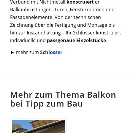
Verbund mit Nichtmetall
konstruiert
er
Balkonbrüstungen, Türen, Fensterrahmen und
Fassadenelemente. Von der technischen
Zeichnung über die Fertigung und Montage bis
hin zur Instandhaltung – Ihr Schlosser konstruiert
individuelle und
passgenaue Einzelstücke
.
► mehr zum
Schlosser
Mehr zum Thema Balkon
bei Tipp zum Bau