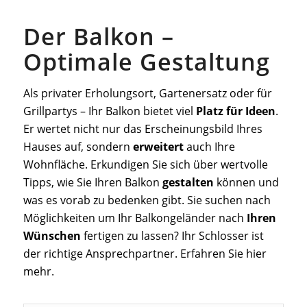
Der Balkon –
Optimale Gestaltung
Als privater Erholungsort, Gartenersatz oder für
Grillpartys – Ihr Balkon bietet viel
Platz für
Ideen
.
Er wertet nicht nur das Erscheinungsbild Ihres
Hauses auf, sondern
erweitert
auch Ihre
Wohnfläche. Erkundigen Sie sich über wertvolle
Tipps, wie Sie Ihren Balkon
gestalten
können und
was es vorab zu bedenken gibt. Sie suchen nach
Möglichkeiten um Ihr Balkongeländer nach
Ihren
Wünschen
fertigen zu lassen? Ihr Schlosser ist
der richtige Ansprechpartner. Erfahren Sie hier
mehr.