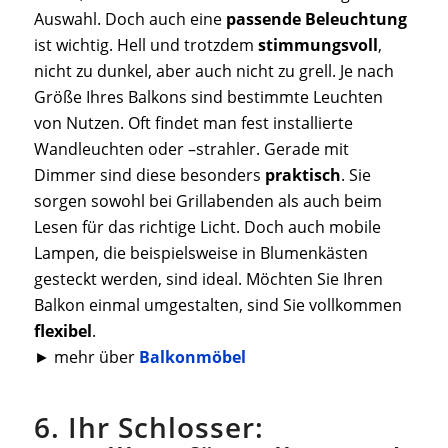
Auswahl. Doch auch eine
passende Beleuchtung
ist wichtig. Hell und trotzdem
stimmungsvoll
,
nicht zu dunkel, aber auch nicht zu grell. Je nach
Größe Ihres Balkons sind bestimmte Leuchten
von Nutzen. Oft findet man fest installierte
Wandleuchten oder –strahler. Gerade mit
Dimmer sind diese besonders
praktisch
. Sie
sorgen sowohl bei Grillabenden als auch beim
Lesen für das richtige Licht. Doch auch mobile
Lampen, die beispielsweise in Blumenkästen
gesteckt werden, sind ideal. Möchten Sie Ihren
Balkon einmal umgestalten, sind Sie vollkommen
flexibel
.
► mehr über
Balkonmöbel
6. Ihr Schlosser: