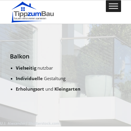
Balkon
Vielseitig
nutzbar
Individuelle
Gestaltung
Erholungsort
und
Kleingarten