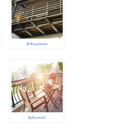
Balkongeländer
Balkonmöbel