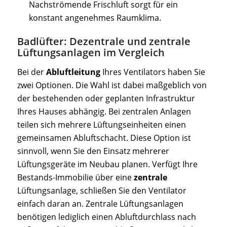
Nachströmende Frischluft sorgt für ein
konstant angenehmes Raumklima.
Badlüfter: Dezentrale und zentrale
Lüftungsanlagen im Vergleich
Bei der
Abluftleitung
Ihres Ventilators haben Sie
zwei Optionen. Die Wahl ist dabei maßgeblich von
der bestehenden oder geplanten Infrastruktur
Ihres Hauses abhängig. Bei zentralen Anlagen
teilen sich mehrere Lüftungseinheiten einen
gemeinsamen Abluftschacht. Diese Option ist
sinnvoll, wenn Sie den Einsatz mehrerer
Lüftungsgeräte im Neubau planen. Verfügt Ihre
Bestands-Immobilie über eine
zentrale
Lüftungsanlage, schließen Sie den Ventilator
einfach daran an. Zentrale Lüftungsanlagen
benötigen lediglich einen Abluftdurchlass nach