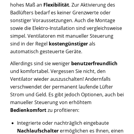
hohes Maß an
Flexibilität
. Zur Aktivierung des
Badlüfters bedarf es keiner Grenzwerte oder
sonstiger Voraussetzungen. Auch die Montage
sowie die Elektro-Installation sind vergleichsweise
simpel. Ventilatoren mit manueller Steuerung
sind in der Regel
kostengünstiger
als
automatisch gesteuerte Geräte.
Allerdings sind sie weniger
benutzerfreundlich
und komfortabel. Vergessen Sie nicht, den
Ventilator wieder auszuschalten! Andernfalls
verschwendet der permanent laufende Lüfter
Strom und Geld. Es gibt jedoch Optionen, auch bei
manueller Steuerung von erhöhtem
Bedienkomfort
zu profitieren:
Integrierte oder nachträglich eingebaute
Nachlaufschalter
ermöglichen es Ihnen, einen