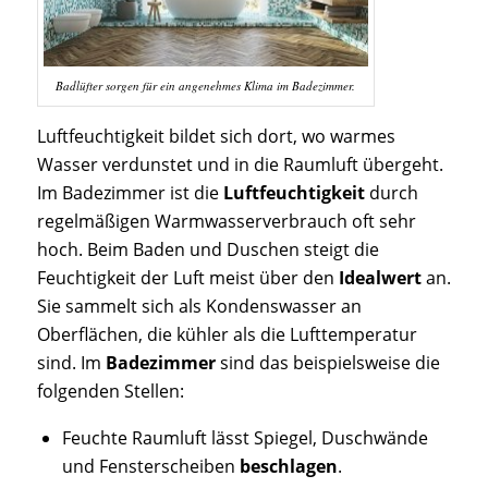
Badlüfter sorgen für ein angenehmes Klima im Badezimmer.
Luftfeuchtigkeit bildet sich dort, wo warmes
Wasser verdunstet und in die Raumluft übergeht.
Im Badezimmer ist die
Luftfeuchtigkeit
durch
regelmäßigen Warmwasserverbrauch oft sehr
hoch. Beim Baden und Duschen steigt die
Feuchtigkeit der Luft meist über den
Idealwert
an.
Sie sammelt sich als Kondenswasser an
Oberflächen, die kühler als die Lufttemperatur
sind. Im
Badezimmer
sind das beispielsweise die
folgenden Stellen:
Feuchte Raumluft lässt Spiegel, Duschwände
und Fensterscheiben
beschlagen
.