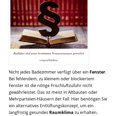
Badlüfter sind unter bestimmten Voraussetzungen gesetzlich
vorgeschrieben.
Nicht jedes Badezimmer verfügt über ein
Fenster
.
Bei fehlendem, zu kleinem oder blockiertem
Fenster ist die nötige Frischluftzufuhr nicht
gewährleistet. Das ist meist in Altbauten oder
Mehrparteien-Häusern der Fall. Hier benötigen Sie
ein alternatives Entlüftungskonzept, um ein
langfristig gesundes
Raumklima
zu erhalten.