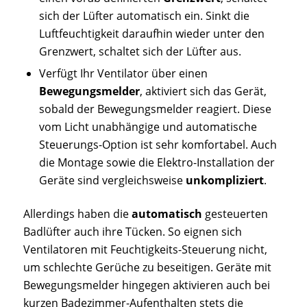
sich der Lüfter automatisch ein. Sinkt die
Luftfeuchtigkeit daraufhin wieder unter den
Grenzwert, schaltet sich der Lüfter aus.
Verfügt Ihr Ventilator über einen
Bewegungsmelder
, aktiviert sich das Gerät,
sobald der Bewegungsmelder reagiert. Diese
vom Licht unabhängige und automatische
Steuerungs-Option ist sehr komfortabel. Auch
die Montage sowie die Elektro-Installation der
Geräte sind vergleichsweise
unkompliziert
.
Allerdings haben die
automatisch
gesteuerten
Badlüfter auch ihre Tücken. So eignen sich
Ventilatoren mit Feuchtigkeits-Steuerung nicht,
um schlechte Gerüche zu beseitigen. Geräte mit
Bewegungsmelder hingegen aktivieren auch bei
kurzen Badezimmer-Aufenthalten stets die