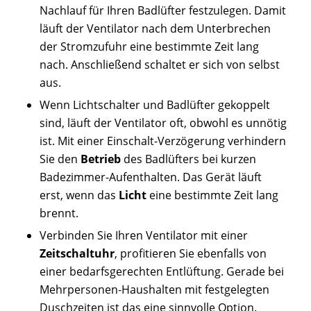
Nachlauf für Ihren Badlüfter festzulegen. Damit
läuft der Ventilator nach dem Unterbrechen
der Stromzufuhr eine bestimmte Zeit lang
nach. Anschließend schaltet er sich von selbst
aus.
Wenn Lichtschalter und Badlüfter gekoppelt
sind, läuft der Ventilator oft, obwohl es unnötig
ist. Mit einer Einschalt-Verzögerung verhindern
Sie den
Betrieb
des Badlüfters bei kurzen
Badezimmer-Aufenthalten. Das Gerät läuft
erst, wenn das
Licht
eine bestimmte Zeit lang
brennt.
Verbinden Sie Ihren Ventilator mit einer
Zeitschaltuhr
, profitieren Sie ebenfalls von
einer bedarfsgerechten Entlüftung. Gerade bei
Mehrpersonen-Haushalten mit festgelegten
Duschzeiten ist das eine sinnvolle Option.