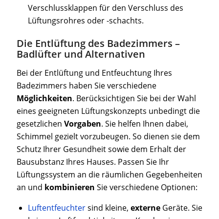
Verschlussklappen für den Verschluss des
Lüftungsrohres oder -schachts.
Die Entlüftung des Badezimmers –
Badlüfter und Alternativen
Bei der Entlüftung und Entfeuchtung Ihres
Badezimmers haben Sie verschiedene
Möglichkeiten
. Berücksichtigen Sie bei der Wahl
eines geeigneten Lüftungskonzepts unbedingt die
gesetzlichen
Vorgaben
. Sie helfen Ihnen dabei,
Schimmel gezielt vorzubeugen. So dienen sie dem
Schutz Ihrer Gesundheit sowie dem Erhalt der
Bausubstanz Ihres Hauses. Passen Sie Ihr
Lüftungssystem an die räumlichen Gegebenheiten
an und
kombinieren
Sie verschiedene Optionen:
Luftentfeuchter
sind kleine,
externe
Geräte. Sie