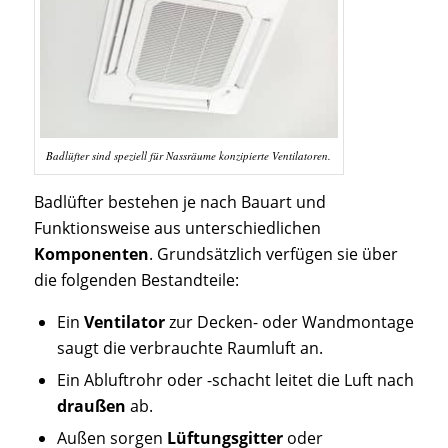
Badlüfter sind speziell für Nassräume konzipierte Ventilatoren.
Badlüfter bestehen je nach Bauart und
Funktionsweise aus unterschiedlichen
Komponenten
. Grundsätzlich verfügen sie über
die folgenden Bestandteile:
Ein
Ventilator
zur Decken- oder Wandmontage
saugt die verbrauchte Raumluft an.
Ein Abluftrohr oder -schacht leitet die Luft nach
draußen
ab.
Außen sorgen
Lüftungsgitter
oder