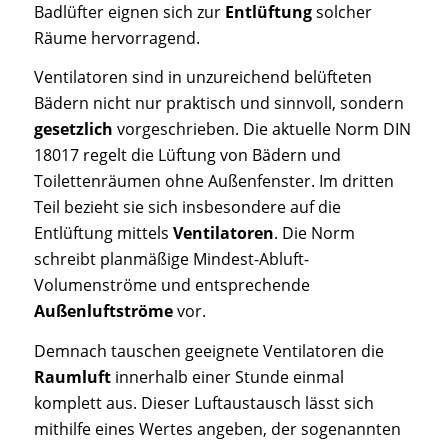
Badlüfter eignen sich zur
Entlüftung
solcher
Räume hervorragend.
Ventilatoren sind in unzureichend belüfteten
Bädern nicht nur praktisch und sinnvoll, sondern
gesetzlich
vorgeschrieben. Die aktuelle Norm DIN
18017 regelt die Lüftung von Bädern und
Toilettenräumen ohne Außenfenster. Im dritten
Teil bezieht sie sich insbesondere auf die
Entlüftung mittels
Ventilatoren
. Die Norm
schreibt planmäßige Mindest-Abluft-
Volumenströme und entsprechende
Außenluftströme
vor.
Demnach tauschen geeignete Ventilatoren die
Raumluft
innerhalb einer Stunde einmal
komplett aus. Dieser Luftaustausch lässt sich
mithilfe eines Wertes angeben, der sogenannten