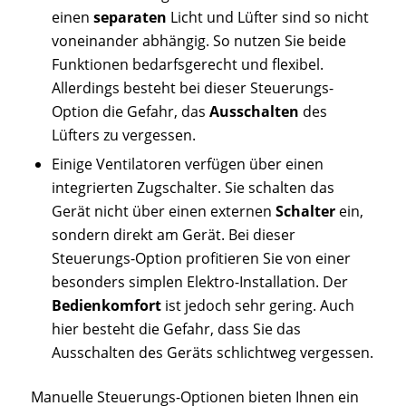
einen
separaten
Licht und Lüfter sind so nicht
voneinander abhängig. So nutzen Sie beide
Funktionen bedarfsgerecht und flexibel.
Allerdings besteht bei dieser Steuerungs-
Option die Gefahr, das
Ausschalten
des
Lüfters zu vergessen.
Einige Ventilatoren verfügen über einen
integrierten Zugschalter. Sie schalten das
Gerät nicht über einen externen
Schalter
ein,
sondern direkt am Gerät. Bei dieser
Steuerungs-Option profitieren Sie von einer
besonders simplen Elektro-Installation. Der
Bedienkomfort
ist jedoch sehr gering. Auch
hier besteht die Gefahr, dass Sie das
Ausschalten des Geräts schlichtweg vergessen.
Manuelle Steuerungs-Optionen bieten Ihnen ein