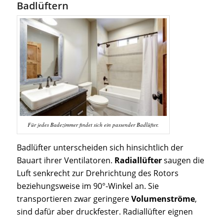
Badlüftern
Für jedes Badezimmer findet sich ein passender Badlüfter.
Badlüfter unterscheiden sich hinsichtlich der
Bauart ihrer Ventilatoren.
Radiallüfter
saugen die
Luft senkrecht zur Drehrichtung des Rotors
beziehungsweise im 90°-Winkel an. Sie
transportieren zwar geringere
Volumenströme
,
sind dafür aber druckfester. Radiallüfter eignen