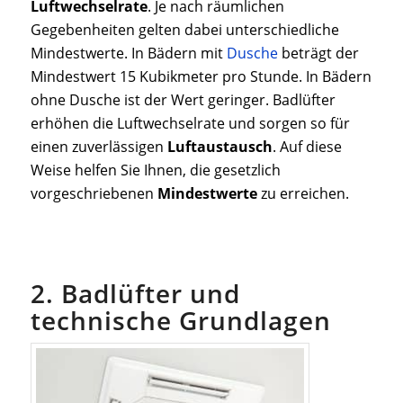
Luftwechselrate
. Je nach räumlichen
Gegebenheiten gelten dabei unterschiedliche
Mindestwerte. In Bädern mit
Dusche
beträgt der
Mindestwert 15 Kubikmeter pro Stunde. In Bädern
ohne Dusche ist der Wert geringer. Badlüfter
erhöhen die Luftwechselrate und sorgen so für
einen zuverlässigen
Luftaustausch
. Auf diese
Weise helfen Sie Ihnen, die gesetzlich
vorgeschriebenen
Mindestwerte
zu erreichen.
2. Badlüfter und
technische Grundlagen