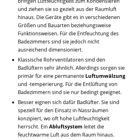
bringen Luftfeuchtigkeit zum Kondensieren
und ziehen sie so gezielt aus der Raumluft
hinaus. Die Geräte gibt es in verschiedenen
Größen und Bauarten beziehungsweise
Funktionsweisen. Für die Entfeuchtung des
Badezimmers sind sie jedoch nicht
ausreichend dimensioniert.
Klassische Rohrventilatoren sind den
Badlüftern sehr ähnlich. Allerdings sorgen sie
primär für eine permanente
Luftumwälzung
und -temperierung. Für die Entlüftung von
Badezimmern sind sie nur bedingt geeignet.
Besser eignen sich dafür Badlüfter. Sie sind
speziell für den Einsatz in Nassräumen
konzipiert, wo oft hohe Luftfeuchtigkeit
herrscht. Ein
Abluftsystem
leitet die
feuchtwarme Luft aus dem Raum hinaus.