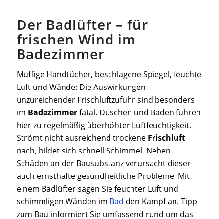
Der Badlüfter – für
frischen Wind im
Badezimmer
Muffige Handtücher, beschlagene Spiegel, feuchte
Luft und Wände: Die Auswirkungen
unzureichender Frischluftzufuhr sind besonders
im
Badezimmer
fatal. Duschen und Baden führen
hier zu regelmäßig überhöhter Luftfeuchtigkeit.
Strömt nicht ausreichend trockene
Frischluft
nach, bildet sich schnell Schimmel. Neben
Schäden an der Bausubstanz verursacht dieser
auch ernsthafte gesundheitliche Probleme. Mit
einem Badlüfter sagen Sie feuchter Luft und
schimmligen Wänden im
Bad
den Kampf an. Tipp
zum Bau informiert Sie umfassend rund um das