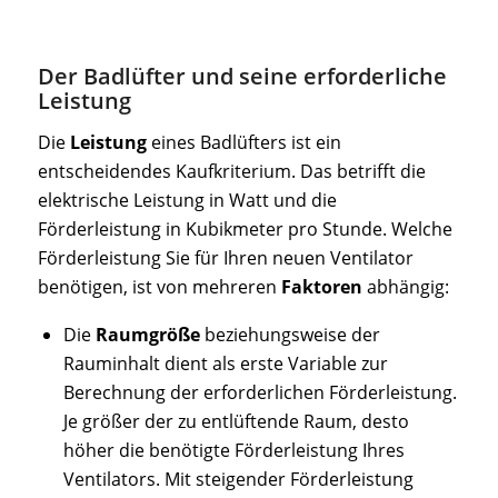
Der Badlüfter und seine erforderliche
Leistung
Die
Leistung
eines Badlüfters ist ein
entscheidendes Kaufkriterium. Das betrifft die
elektrische Leistung in Watt und die
Förderleistung in Kubikmeter pro Stunde. Welche
Förderleistung Sie für Ihren neuen Ventilator
benötigen, ist von mehreren
Faktoren
abhängig:
Die
Raumgröße
beziehungsweise der
Rauminhalt dient als erste Variable zur
Berechnung der erforderlichen Förderleistung.
Je größer der zu entlüftende Raum, desto
höher die benötigte Förderleistung Ihres
Ventilators. Mit steigender Förderleistung