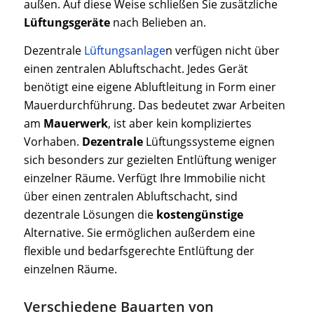
außen. Auf diese Weise schließen Sie zusätzliche
Lüftungsgeräte
nach Belieben an.
Dezentrale
Lüftungsanlage
n verfügen nicht über
einen zentralen Abluftschacht. Jedes Gerät
benötigt eine eigene Abluftleitung in Form einer
Mauerdurchführung. Das bedeutet zwar Arbeiten
am
Mauerwerk
, ist aber kein kompliziertes
Vorhaben.
Dezentrale
Lüftungssysteme eignen
sich besonders zur gezielten Entlüftung weniger
einzelner Räume. Verfügt Ihre Immobilie nicht
über einen zentralen Abluftschacht, sind
dezentrale Lösungen die
kostengünstige
Alternative. Sie ermöglichen außerdem eine
flexible und bedarfsgerechte Entlüftung der
einzelnen Räume.
Verschiedene Bauarten von