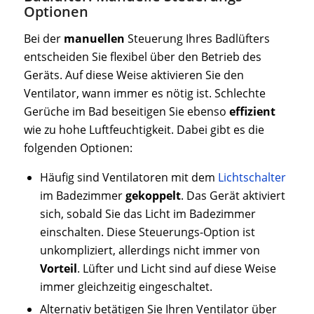
Optionen
Bei der
manuellen
Steuerung Ihres Badlüfters
entscheiden Sie flexibel über den Betrieb des
Geräts. Auf diese Weise aktivieren Sie den
Ventilator, wann immer es nötig ist. Schlechte
Gerüche im Bad beseitigen Sie ebenso
effizient
wie zu hohe Luftfeuchtigkeit. Dabei gibt es die
folgenden Optionen:
Häufig sind Ventilatoren mit dem
Lichtschalter
im Badezimmer
gekoppelt
. Das Gerät aktiviert
sich, sobald Sie das Licht im Badezimmer
einschalten. Diese Steuerungs-Option ist
unkompliziert, allerdings nicht immer von
Vorteil
. Lüfter und Licht sind auf diese Weise
immer gleichzeitig eingeschaltet.
Alternativ betätigen Sie Ihren Ventilator über