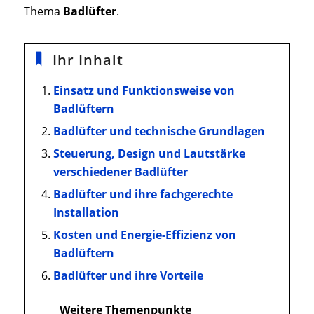
Thema
Badlüfter
.
Ihr Inhalt
Einsatz und Funktionsweise von
Badlüftern
Badlüfter und technische Grundlagen
Steuerung, Design und Lautstärke
verschiedener Badlüfter
Badlüfter und ihre fachgerechte
Installation
Kosten und Energie-Effizienz von
Badlüftern
Badlüfter und ihre Vorteile
Weitere Themenpunkte