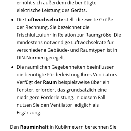
erhöht sich außerdem die benötigte
elektrische Leistung des Geräts.
Die
Luftwechselrate
stellt die zweite Größe
der Rechnung. Sie bezeichnet die
Frischluftzufuhr in Relation zur Raumgröße. Die
mindestens notwendige Luftwechselrate für
verschiedene Gebäude- und Raumtypen ist in
DIN-Normen geregelt.
Die räumlichen Gegebenheiten beeinflussen
die benötigte Förderleistung Ihres Ventilators.
Verfügt der
Raum
beispielsweise über ein
Fenster, erfordert das grundsätzlich eine
niedrigere Förderleistung. In diesem Fall
nutzen Sie den Ventilator lediglich als
Ergänzung.
Den
Rauminhalt
in Kubikmetern berechnen Sie