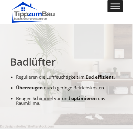
Badlüfter
Regulieren die Luftfeuchtigkeit im Bad
effizient
.
Überzeugen
durch geringe Betriebskosten.
Beugen Schimmel vor und
optimieren
das
Raumklima.