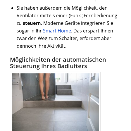
Sie haben außerdem die Möglichkeit, den
Ventilator mittels einer (Funk-)Fernbedienung
zu
steuern
. Moderne Geräte integrieren Sie
sogar in Ihr
Smart Home
. Das erspart Ihnen
zwar den Weg zum Schalter, erfordert aber
dennoch Ihre Aktivität.
Möglichkeiten der automatischen
Steuerung Ihres Badlüfters