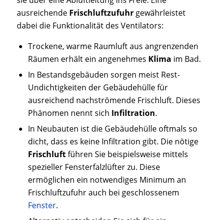
ausreichende
Frischluftzufuhr
gewährleistet
dabei die Funktionalität des Ventilators:
Trockene, warme Raumluft aus angrenzenden
Räumen erhält ein angenehmes
Klima
im Bad.
In Bestandsgebäuden sorgen meist Rest-
Undichtigkeiten der Gebäudehülle für
ausreichend nachströmende Frischluft. Dieses
Phänomen nennt sich
Infiltration
.
In Neubauten ist die Gebäudehülle oftmals so
dicht, dass es keine Infiltration gibt. Die nötige
Frischluft
führen Sie beispielsweise mittels
spezieller Fensterfalzlüfter zu. Diese
ermöglichen ein notwendiges Minimum an
Frischluftzufuhr auch bei geschlossenem
Fenster
.