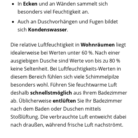
In
Ecken
und an Wänden sammelt sich
besonders viel Feuchtigkeit an.
Auch an Duschvorhängen und Fugen bildet
sich
Kondenswasser
.
Die relative Luftfeuchtigkeit in
Wohnräumen
liegt
idealerweise bei Werten unter 60 %. Nach einer
ausgiebigen Dusche sind Werte von bis zu 80 %
keine Seltenheit. Bei Luftfeuchtigkeits-Werten in
diesem Bereich fühlen sich viele Schimmelpilze
besonders wohl. Führen Sie feuchtwarme Luft
deshalb
schnellstmöglich
aus Ihrem Badezimmer
ab. Üblicherweise
entlüften
Sie Ihr Badezimmer
nach dem Baden oder Duschen mittels
Stoßlüftung. Die verbrauchte Luft entweicht dabei
nach draußen, während frische Luft nachströmt.