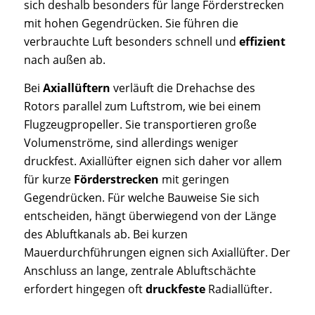
sich deshalb besonders für lange Förderstrecken
mit hohen Gegendrücken. Sie führen die
verbrauchte Luft besonders schnell und
effizient
nach außen ab.
Bei
Axiallüftern
verläuft die Drehachse des
Rotors parallel zum Luftstrom, wie bei einem
Flugzeugpropeller. Sie transportieren große
Volumenströme, sind allerdings weniger
druckfest. Axiallüfter eignen sich daher vor allem
für kurze
Förderstrecken
mit geringen
Gegendrücken. Für welche Bauweise Sie sich
entscheiden, hängt überwiegend von der Länge
des Abluftkanals ab. Bei kurzen
Mauerdurchführungen eignen sich Axiallüfter. Der
Anschluss an lange, zentrale Abluftschächte
erfordert hingegen oft
druckfeste
Radiallüfter.