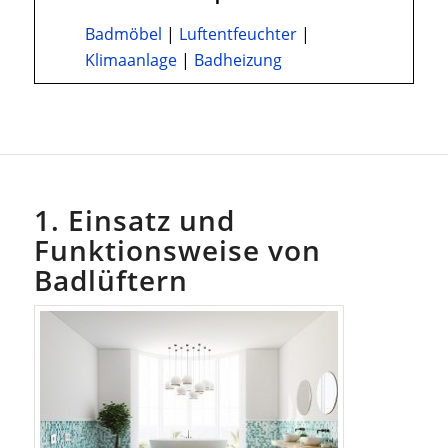
Badmöbel
|
Luftentfeuchter
|
Klimaanlage
|
Badheizung
1. Einsatz und
Funktionsweise von
Badlüftern