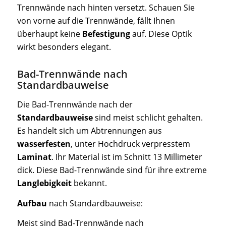
Trennwände nach hinten versetzt. Schauen Sie
von vorne auf die Trennwände, fällt Ihnen
überhaupt keine
Befestigung
auf. Diese Optik
wirkt besonders elegant.
Bad-Trennwände nach
Standardbauweise
Die Bad-Trennwände nach der
Standardbauweise
sind meist schlicht gehalten.
Es handelt sich um Abtrennungen aus
wasserfesten
, unter Hochdruck verpresstem
Laminat
. Ihr Material ist im Schnitt 13 Millimeter
dick. Diese Bad-Trennwände sind für ihre extreme
Langlebigkeit
bekannt.
Aufbau
nach Standardbauweise:
Meist sind Bad-Trennwände nach