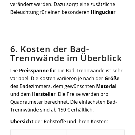
verändert werden. Dazu sorgt eine zusätzliche
Beleuchtung für einen besonderen
Hingucker
.
6. Kosten der Bad-
Trennwände im Überblick
Die
Preisspanne
für die Bad-Trennwände ist sehr
variabel. Die Kosten variieren je nach der
Größe
des Badezimmers, dem gewünschten
Material
und dem
Hersteller
. Die Preise werden pro
Quadratmeter berechnet. Die einfachsten Bad-
Trennwände sind ab 150 € erhältlich.
Übersicht
der Rohstoffe und ihren Kosten: