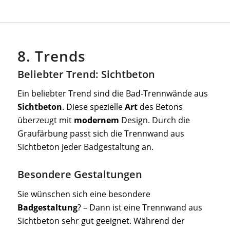
8. Trends
Beliebter Trend: Sichtbeton
Ein beliebter Trend sind die Bad-Trennwände aus
Sichtbeton
. Diese spezielle
Art
des Betons
überzeugt mit
modernem
Design. Durch die
Graufärbung passt sich die Trennwand aus
Sichtbeton jeder Badgestaltung an.
Besondere Gestaltungen
Sie wünschen sich eine besondere
Badgestaltung
? – Dann ist eine Trennwand aus
Sichtbeton sehr gut geeignet. Während der