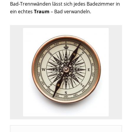
Bad-Trennwänden lässt sich jedes Badezimmer in
ein echtes
Traum
– Bad verwandeln.