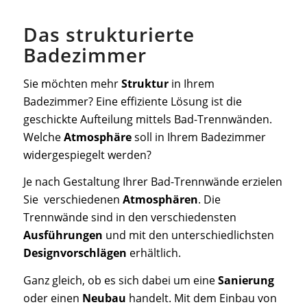
Das strukturierte
Badezimmer
Sie möchten mehr
Struktur
in Ihrem
Badezimmer? Eine effiziente Lösung ist die
geschickte Aufteilung mittels Bad-Trennwänden.
Welche
Atmosphäre
soll in Ihrem Badezimmer
widergespiegelt werden?
Je nach Gestaltung Ihrer Bad-Trennwände erzielen
Sie verschiedenen
Atmosphären
. Die
Trennwände sind in den verschiedensten
Ausführungen
und mit den unterschiedlichsten
Designvorschlägen
erhältlich.
Ganz gleich, ob es sich dabei um eine
Sanierung
oder einen
Neubau
handelt. Mit dem Einbau von