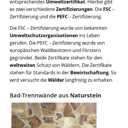
entsprechendes
Umweltzertifikat
. Hierbei gibt
es zwei verschiedene
Zertifizierungen
. Die
FSC
–
Zertifizierung und die
PEFC
– Zertifizierung.
Die FSC – Zertifizierung wurde von bekannten
Umweltschutzorganisationen
ins Leben
gerufen. Die PEFC – Zertifizierung wurde von
europäischen Waldbesitzern und Förstern
gegründet. Beide Zertifikate stehen für den
weltweiten
Schutz von Wäldern. Die Zertifikate
stehen für Standards in der
Bewirtschaftung
. So
wird versucht die
Wälder
langfristig zu erhalten.
Bad-Trennwände aus
Naturstein