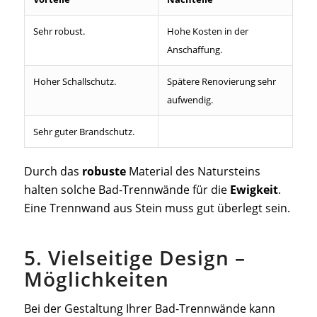
Sehr robust.
Hohe Kosten in der
Anschaffung.
Hoher Schallschutz.
Spätere Renovierung sehr
aufwendig.
Sehr guter Brandschutz.
Durch das
robuste
Material des Natursteins
halten solche Bad-Trennwände für die
Ewigkeit
.
Eine Trennwand aus Stein muss gut überlegt sein.
5. Vielseitige Design –
Möglichkeiten
Bei der Gestaltung Ihrer Bad-Trennwände kann