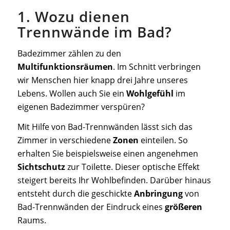
1. Wozu dienen
Trennwände im Bad?
Badezimmer zählen zu den
Multifunktionsräumen
. Im Schnitt verbringen
wir Menschen hier knapp drei Jahre unseres
Lebens. Wollen auch Sie ein
Wohlgefühl
im
eigenen Badezimmer verspüren?
Mit Hilfe von Bad-Trennwänden lässt sich das
Zimmer in verschiedene
Zonen
einteilen. So
erhalten Sie beispielsweise einen angenehmen
Sichtschutz
zur Toilette. Dieser optische Effekt
steigert bereits Ihr Wohlbefinden. Darüber hinaus
entsteht durch die geschickte
Anbringung
von
Bad-Trennwänden der Eindruck eines
größeren
Raums.