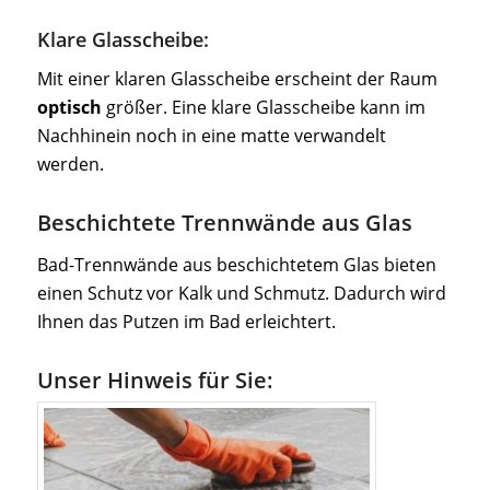
Klare Glasscheibe:
Mit einer klaren Glasscheibe erscheint der Raum
optisch
größer. Eine klare Glasscheibe kann im
Nachhinein noch in eine matte verwandelt
werden.
Beschichtete Trennwände aus Glas
Bad-Trennwände aus beschichtetem Glas bieten
einen Schutz vor Kalk und Schmutz. Dadurch wird
Ihnen das Putzen im Bad erleichtert.
Unser Hinweis für Sie: