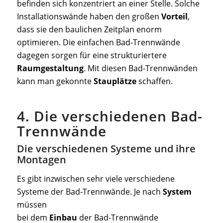
befinden sich konzentriert an einer Stelle. Solche
Installationswände haben den großen
Vorteil
,
dass sie den baulichen Zeitplan enorm
optimieren. Die einfachen Bad-Trennwände
dagegen sorgen für eine strukturiertere
Raumgestaltung
. Mit diesen Bad-Trennwänden
kann man gekonnte
Stauplätze
schaffen.
4. Die verschiedenen Bad-
Trennwände
Die verschiedenen Systeme und ihre
Montagen
Es gibt inzwischen sehr viele verschiedene
Systeme der Bad-Trennwände. Je nach
System
müssen
bei dem
Einbau
der Bad-Trennwände