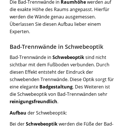
Die Bad-Trennwände in
Raumhöhe
werden auf
die exakte Höhe des Raums angepasst. Hierfür
werden die Wände genau ausgemessen.
Überlassen Sie diesen Aufbau lieber einem
Experten.
Bad-Trennwände in Schwebeoptik
Bad-Trennwände in
Schwebeoptik
sind nicht
sichtbar mit dem Fußboden verbunden. Durch
diesen Effekt entsteht der Eindruck der
schwebenden Trennwände. Diese Optik sorgt für
eine elegante
Badgestaltung
. Des Weiteren ist
die Schwebeoptik von Bad-Trennwänden sehr
reinigungsfreundlich
.
Aufbau
der Schwebeoptik:
Bei der
Schwebeoptik
werden die Füße der Bad-