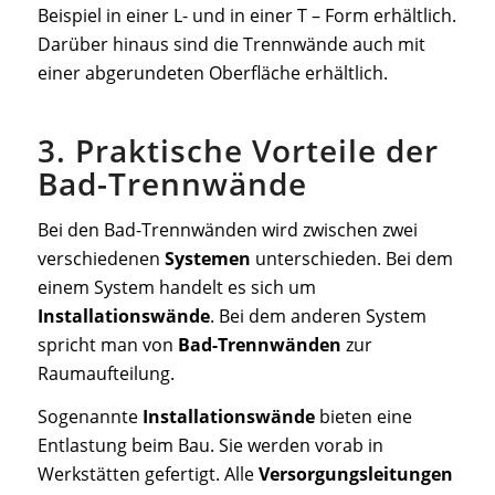
Beispiel in einer L- und in einer T – Form erhältlich.
Darüber hinaus sind die Trennwände auch mit
einer abgerundeten Oberfläche erhältlich.
3. Praktische Vorteile der
Bad-Trennwände
Bei den Bad-Trennwänden wird zwischen zwei
verschiedenen
Systemen
unterschieden. Bei dem
einem System handelt es sich um
Installationswände
. Bei dem anderen System
spricht man von
Bad-Trennwänden
zur
Raumaufteilung.
Sogenannte
Installationswände
bieten eine
Entlastung beim Bau. Sie werden vorab in
Werkstätten gefertigt. Alle
Versorgungsleitungen