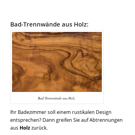
Bad-Trennwände aus Holz:
Bad-Trennwände aus Holz.
Ihr Badezimmer soll einem rustikalen Design
entsprechen? Dann greifen Sie auf Abtrennungen
aus
Holz
zurück.