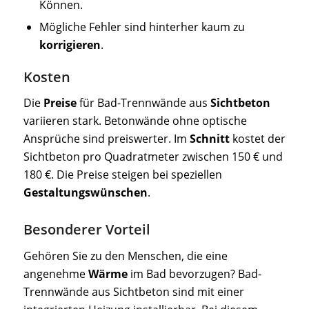
Können.
Mögliche Fehler sind hinterher kaum zu
korrigieren
.
Kosten
Die
Preise
für Bad-Trennwände aus
Sichtbeton
variieren stark. Betonwände ohne optische
Ansprüche sind preiswerter. Im
Schnitt
kostet der
Sichtbeton pro Quadratmeter zwischen 150 € und
180 €. Die Preise steigen bei speziellen
Gestaltungswünschen
.
Besonderer Vorteil
Gehören Sie zu den Menschen, die eine
angenehme
Wärme
im Bad bevorzugen? Bad-
Trennwände aus Sichtbeton sind mit einer