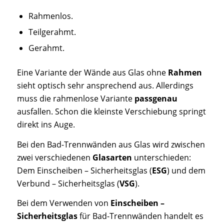
Rahmenlos.
Teilgerahmt.
Gerahmt.
Eine Variante der Wände aus Glas ohne
Rahmen
sieht optisch sehr ansprechend aus. Allerdings
muss die rahmenlose Variante
passgenau
ausfallen. Schon die kleinste Verschiebung springt
direkt ins Auge.
Bei den Bad-Trennwänden aus Glas wird zwischen
zwei verschiedenen
Glasarten
unterschieden:
Dem Einscheiben – Sicherheitsglas (
ESG
) und dem
Verbund – Sicherheitsglas (
VSG
).
Bei dem Verwenden von
Einscheiben –
Sicherheitsglas
für Bad-Trennwänden handelt es