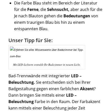
Die Farbe Blau steht im Bereich der Literatur
für die
Ferne
, die
Sehnsucht,
aber auch für die
Je nach Blauton gehen die
Bedeutungen
von
einem traurigen Blau bis hin zu einem
entspannten Blau.
Unser Tipp für Sie:
Mit LED-Lichtern erstrahlt Ihr Badezimmer in neuem Licht.
Bad-Trennwände mit integrierter
LED –
Beleuchtung.
Sie entscheiden sich bei Ihrer
Badgestaltung gegen einen farblichen
Akzent
?
Dann bringen Sie mittels einer
LED –
Beleuchtung
Farbe in den Raum. Der Farbakzent
kann mittels einer Beleuchtung jeder Zeit