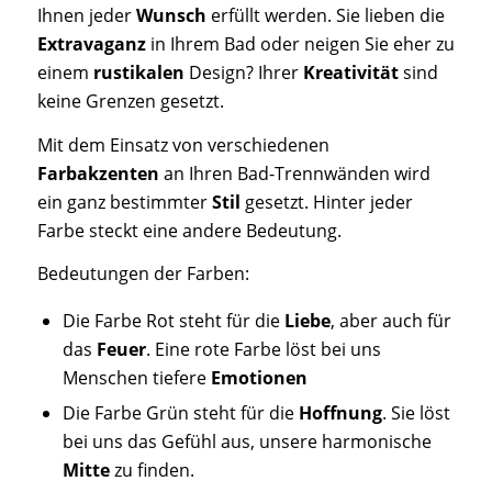
Ihnen jeder
Wunsch
erfüllt werden. Sie lieben die
Extravaganz
in Ihrem Bad oder neigen Sie eher zu
einem
rustikalen
Design? Ihrer
Kreativität
sind
keine Grenzen gesetzt.
Mit dem Einsatz von verschiedenen
Farbakzenten
an Ihren Bad-Trennwänden wird
ein ganz bestimmter
Stil
gesetzt. Hinter jeder
Farbe steckt eine andere Bedeutung.
Bedeutungen der Farben:
Die Farbe Rot steht für die
Liebe
, aber auch für
das
Feuer
. Eine rote Farbe löst bei uns
Menschen tiefere
Emotionen
Die Farbe Grün steht für die
Hoffnung
. Sie löst
bei uns das Gefühl aus, unsere harmonische
Mitte
zu finden.