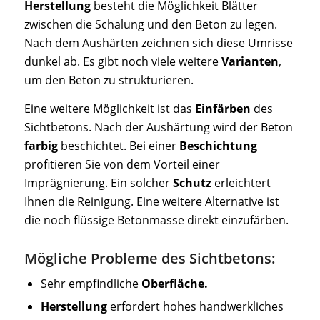
Herstellung
besteht die Möglichkeit Blätter
zwischen die Schalung und den Beton zu legen.
Nach dem Aushärten zeichnen sich diese Umrisse
dunkel ab. Es gibt noch viele weitere
Varianten
,
um den Beton zu strukturieren.
Eine weitere Möglichkeit ist das
Einfärben
des
Sichtbetons. Nach der Aushärtung wird der Beton
farbig
beschichtet. Bei einer
Beschichtung
profitieren Sie von dem Vorteil einer
Imprägnierung. Ein solcher
Schutz
erleichtert
Ihnen die Reinigung. Eine weitere Alternative ist
die noch flüssige Betonmasse direkt einzufärben.
Mögliche Probleme des Sichtbetons:
Sehr empfindliche
Oberfläche.
Herstellung
erfordert hohes handwerkliches