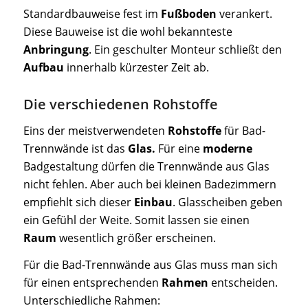
Standardbauweise fest im
Fußboden
verankert.
Diese Bauweise ist die wohl bekannteste
Anbringung
. Ein geschulter Monteur schließt den
Aufbau
innerhalb kürzester Zeit ab.
Die verschiedenen Rohstoffe
Eins der meistverwendeten
Rohstoffe
für Bad-
Trennwände ist das
Glas.
Für eine
moderne
Badgestaltung dürfen die Trennwände aus Glas
nicht fehlen. Aber auch bei kleinen Badezimmern
empfiehlt sich dieser
Einbau
. Glasscheiben geben
ein Gefühl der Weite. Somit lassen sie einen
Raum
wesentlich größer erscheinen.
Für die Bad-Trennwände aus Glas muss man sich
für einen entsprechenden
Rahmen
entscheiden.
Unterschiedliche Rahmen: