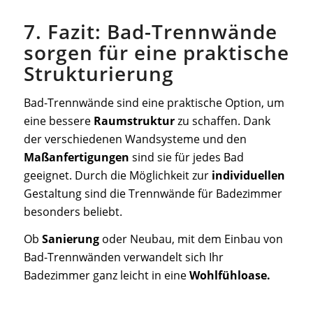
7. Fazit: Bad-Trennwände
sorgen für eine praktische
Strukturierung
Bad-Trennwände sind eine praktische Option, um
eine bessere
Raumstruktur
zu schaffen. Dank
der verschiedenen Wandsysteme und den
Maßanfertigungen
sind sie für jedes Bad
geeignet. Durch die Möglichkeit zur
individuellen
Gestaltung sind die Trennwände für Badezimmer
besonders beliebt.
Ob
Sanierung
oder Neubau, mit dem Einbau von
Bad-Trennwänden verwandelt sich Ihr
Badezimmer ganz leicht in eine
Wohlfühloase.