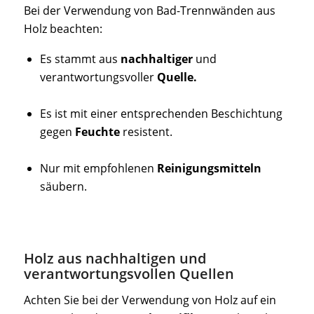
Bei der Verwendung von Bad-Trennwänden aus
Holz beachten:
Es stammt aus
nachhaltiger
und
verantwortungsvoller
Quelle.
Es ist mit einer entsprechenden Beschichtung
gegen
Feuchte
resistent.
Nur mit empfohlenen
Reinigungsmitteln
säubern.
Holz aus nachhaltigen und
verantwortungsvollen Quellen
Achten Sie bei der Verwendung von Holz auf ein