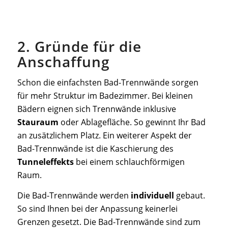
2. Gründe für die
Anschaffung
Schon die einfachsten Bad-Trennwände sorgen
für mehr Struktur im Badezimmer. Bei kleinen
Bädern eignen sich Trennwände inklusive
Stauraum
oder Ablagefläche. So gewinnt Ihr Bad
an zusätzlichem Platz. Ein weiterer Aspekt der
Bad-Trennwände ist die Kaschierung des
Tunneleffekts
bei einem schlauchförmigen
Raum.
Die Bad-Trennwände werden
individuell
gebaut.
So sind Ihnen bei der Anpassung keinerlei
Grenzen gesetzt. Die Bad-Trennwände sind zum