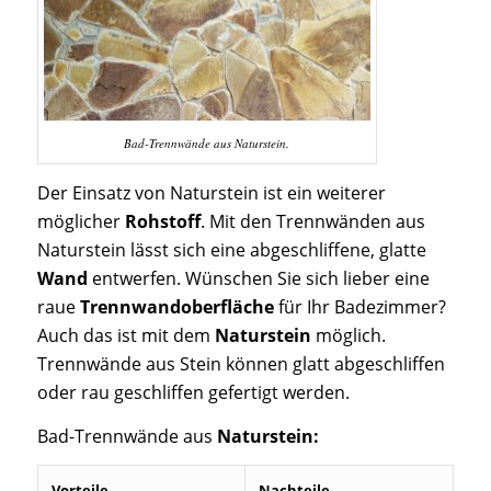
Bad-Trennwände aus Naturstein.
Der Einsatz von Naturstein ist ein weiterer
möglicher
Rohstoff
. Mit den Trennwänden aus
Naturstein lässt sich eine abgeschliffene, glatte
Wand
entwerfen. Wünschen Sie sich lieber eine
raue
Trennwandoberfläche
für Ihr Badezimmer?
Auch das ist mit dem
Naturstein
möglich.
Trennwände aus Stein können glatt abgeschliffen
oder rau geschliffen gefertigt werden.
Bad-Trennwände aus
Naturstein:
Vorteile
Nachteile