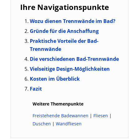
Ihre Navigationspunkte
Wozu dienen Trennwände im Bad?
Gründe für die Anschaffung
Praktische Vorteile der Bad-
Trennwände
Die verschiedenen Bad-Trennwände
Vielseitige Design-Möglichkeiten
Kosten im Überblick
Fazit
Weitere Themenpunkte
Freistehende Badewannen
|
Fliesen
|
Duschen
|
Wandfliesen