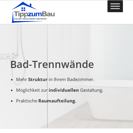
Bad-Trennwände
Mehr
Struktur
in Ihrem Badezimmer.
Möglichkeit zur
individuellen
Gestaltung.
Praktische
Raumaufteilung.