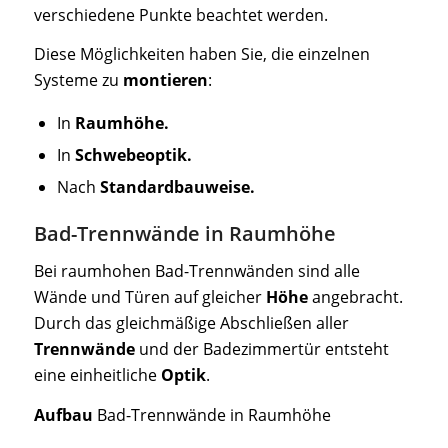
verschiedene Punkte beachtet werden.
Diese Möglichkeiten haben Sie, die einzelnen
Systeme zu
montieren
:
In
Raumhöhe.
In
Schwebeoptik.
Nach
Standardbauweise.
Bad-Trennwände in Raumhöhe
Bei raumhohen Bad-Trennwänden sind alle
Wände und Türen auf gleicher
Höhe
angebracht.
Durch das gleichmäßige Abschließen aller
Trennwände
und der Badezimmertür entsteht
eine einheitliche
Optik
.
Aufbau
Bad-Trennwände in Raumhöhe