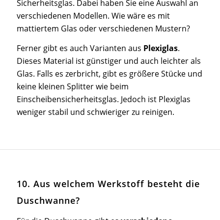
Sicherheitsglas. Dabei haben Sie eine Auswahl an
verschiedenen Modellen. Wie wäre es mit
mattiertem Glas oder verschiedenen Mustern?
Ferner gibt es auch Varianten aus
Plexiglas
.
Dieses Material ist günstiger und auch leichter als
Glas. Falls es zerbricht, gibt es größere Stücke und
keine kleinen Splitter wie beim
Einscheibensicherheitsglas. Jedoch ist Plexiglas
weniger stabil und schwieriger zu reinigen.
10. Aus welchem Werkstoff besteht die
Duschwanne?