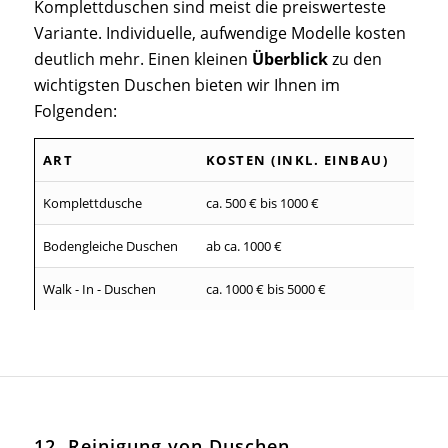
Komplettduschen sind meist die preiswerteste
Variante. Individuelle, aufwendige Modelle kosten
deutlich mehr. Einen kleinen
Überblick
zu den
wichtigsten Duschen bieten wir Ihnen im
Folgenden:
ART
KOSTEN (INKL. EINBAU)
Komplettdusche
ca. 500 € bis 1000 €
Bodengleiche Duschen
ab ca. 1000 €
Walk - In - Duschen
ca. 1000 € bis 5000 €
12. Reinigung von Duschen