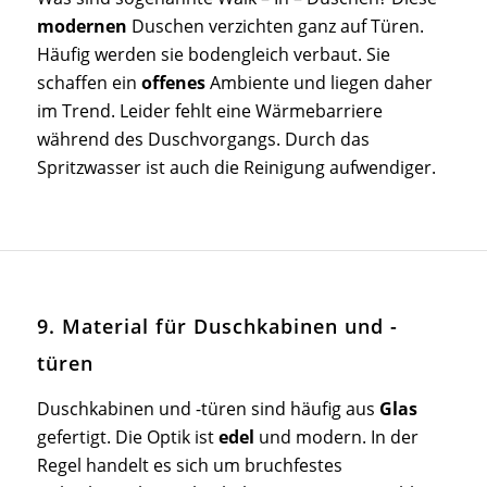
modernen
Duschen
verzichten ganz auf Türen.
Häufig werden sie bodengleich verbaut. Sie
schaffen ein
offenes
Ambiente
und liegen daher
im Trend. Leider fehlt eine Wärmebarriere
während des Duschvorgangs. Durch das
Spritzwasser ist auch die Reinigung aufwendiger.
9. Material für Duschkabinen und -
türen
Duschkabinen und -türen sind häufig aus
Glas
gefertigt. Die Optik ist
edel
und modern
. In der
Regel handelt es sich um bruchfestes