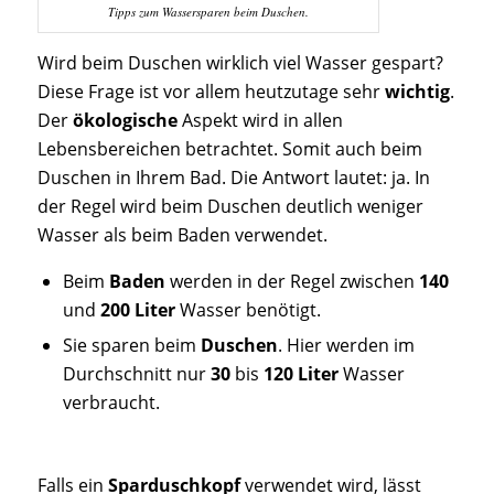
Tipps zum Wassersparen beim Duschen.
Wird beim Duschen wirklich viel Wasser gespart?
Diese Frage ist vor allem heutzutage sehr
wichtig
.
Der
ökologische
Aspekt wird in allen
Lebensbereichen betrachtet. Somit auch beim
Duschen in Ihrem Bad. Die Antwort lautet: ja. In
der Regel wird beim Duschen deutlich weniger
Wasser als beim Baden verwendet.
Beim
Baden
werden in der Regel zwischen
140
und
200 Liter
Wasser benötigt.
Sie sparen beim
Duschen
. Hier werden im
Durchschnitt nur
30
bis
120 Liter
Wasser
verbraucht.
Falls ein
Sparduschkopf
verwendet wird, lässt