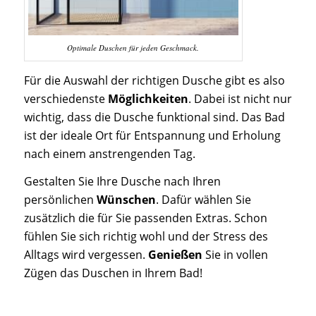
Optimale Duschen für jeden Geschmack.
Für die Auswahl der richtigen Dusche gibt es also
verschiedenste
Möglichkeiten
. Dabei ist nicht nur
wichtig, dass die Dusche funktional sind. Das Bad
ist der ideale Ort für Entspannung und Erholung
nach einem anstrengenden Tag.
Gestalten Sie Ihre Dusche nach Ihren
persönlichen
Wünschen
. Dafür wählen Sie
zusätzlich die für Sie passenden Extras. Schon
fühlen Sie sich richtig wohl und der Stress des
Alltags wird vergessen.
Genießen
Sie in vollen
Zügen das Duschen in Ihrem Bad!