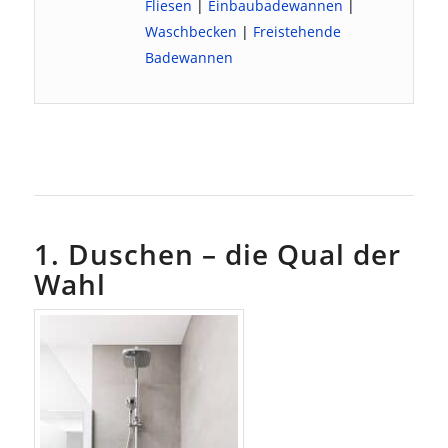
Fliesen
|
Einbaubadewannen
|
Waschbecken
|
Freistehende
Badewannen
1. Duschen – die Qual der
Wahl