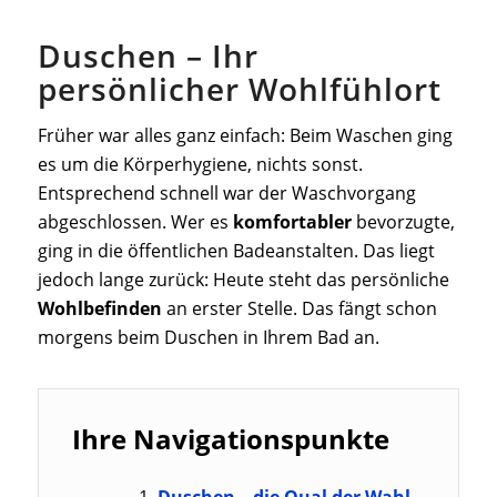
Duschen – Ihr
persönlicher Wohlfühlort
Früher war alles ganz einfach: Beim Waschen ging
es um die Körperhygiene, nichts sonst.
Entsprechend schnell war der Waschvorgang
abgeschlossen. Wer es
komfortabler
bevorzugte,
ging in die öffentlichen Badeanstalten. Das liegt
jedoch lange zurück: Heute steht das persönliche
Wohlbefinden
an erster Stelle. Das fängt schon
morgens beim Duschen in Ihrem Bad an.
Ihre Navigationspunkte
Duschen – die Qual der Wahl