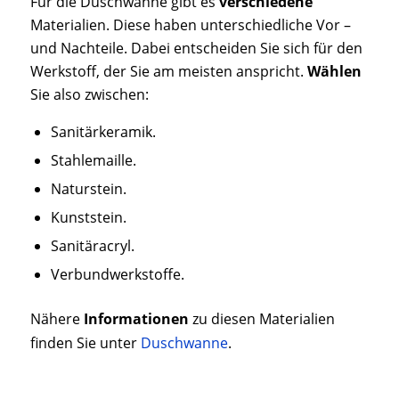
Für die Duschwanne gibt es
verschiedene
Materialien. Diese haben unterschiedliche Vor –
und Nachteile. Dabei entscheiden Sie sich für den
Werkstoff, der Sie am meisten anspricht.
Wählen
Sie also zwischen:
Sanitärkeramik.
Stahlemaille.
Naturstein.
Kunststein.
Sanitäracryl.
Verbundwerkstoffe.
Nähere
Informationen
zu diesen Materialien
finden Sie unter
Duschwanne
.