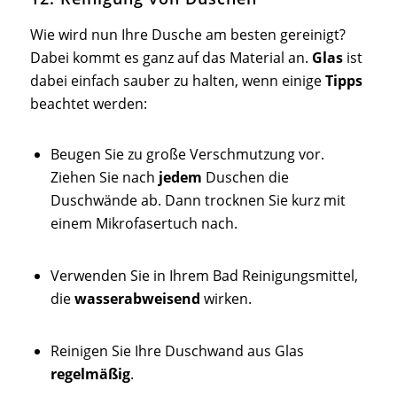
Wie wird nun Ihre Dusche am besten gereinigt?
Dabei kommt es ganz auf das Material an.
Glas
ist
dabei einfach sauber zu halten, wenn einige
Tipps
beachtet werden:
Beugen Sie zu große Verschmutzung vor.
Ziehen Sie nach
jedem
Duschen die
Duschwände ab. Dann trocknen Sie kurz mit
einem Mikrofasertuch nach.
Verwenden Sie in Ihrem Bad Reinigungsmittel,
die
wasserabweisend
wirken.
Reinigen Sie Ihre Duschwand aus Glas
regelmäßig
.