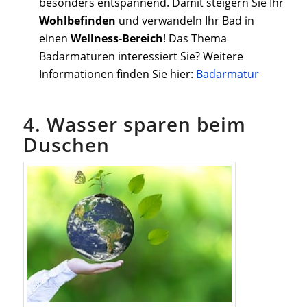
besonders entspannend. Damit steigern Sie Ihr
Wohlbefinden
und verwandeln Ihr Bad in
einen
Wellness-Bereich
! Das Thema
Badarmaturen interessiert Sie? Weitere
Informationen finden Sie hier:
Badarmatur
4. Wasser sparen beim
Duschen