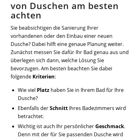
von Duschen am besten
achten
Sie beabsichtigen die Sanierung Ihrer
vorhandenen oder den Einbau einer neuen
Dusche
? Dabei hilft eine genaue Planung weiter.
Zunächst messen Sie dafür Ihr Bad genau aus und
überlegen sich dann,
welche
Lösung Sie
bevorzugen
. Am besten beachten Sie dabei
folgende
Kriterien
:
Wie viel
Platz
haben Sie in Ihrem Bad für Ihre
Dusche?
Ebenfalls der
Schnitt
Ihres Badezimmers wird
betrachtet.
Wichtig ist auch Ihr persönlicher
Geschmack
.
Denn mit der für Sie passenden Dusche wird