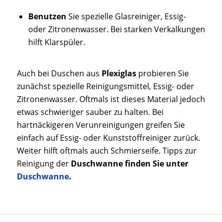
Benutzen
Sie spezielle Glasreiniger, Essig-
oder Zitronenwasser. Bei starken Verkalkungen
hilft Klarspüler.
Auch bei Duschen aus
Plexiglas
probieren Sie
zunächst spezielle Reinigungsmittel, Essig- oder
Zitronenwasser. Oftmals ist dieses Material jedoch
etwas schwieriger sauber zu halten. Bei
hartnäckigeren Verunreinigungen greifen Sie
einfach auf Essig- oder Kunststoffreiniger zurück.
Weiter hilft oftmals auch Schmierseife. Tipps zur
Reinigung der
Duschwanne finden Sie unter
Duschwanne
.