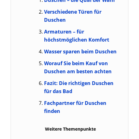
Verschiedene Türen für
Duschen
Armaturen – für
höchstmöglichen Komfort
Wasser sparen beim Duschen
Worauf Sie beim Kauf von
Duschen am besten achten
Fazit: Die richtigen Duschen
für das Bad
Fachpartner für Duschen
finden
Weitere Themenpunkte