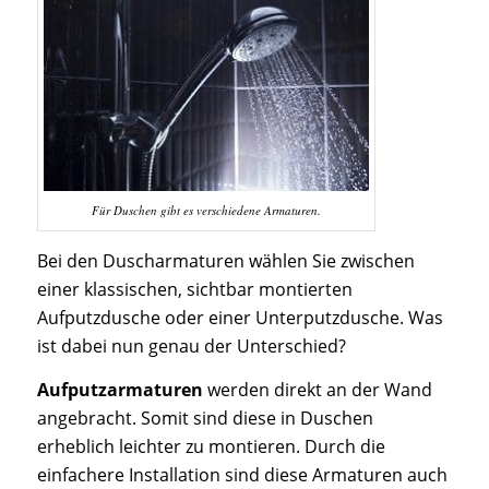
Für Duschen gibt es verschiedene Armaturen.
Bei den Duscharmaturen wählen Sie zwischen
einer klassischen, sichtbar montierten
Aufputzdusche oder einer Unterputzdusche. Was
ist dabei nun genau der Unterschied?
Aufputzarmaturen
werden direkt an der Wand
angebracht. Somit sind diese in Duschen
erheblich leichter zu montieren. Durch die
einfachere Installation sind diese Armaturen auch