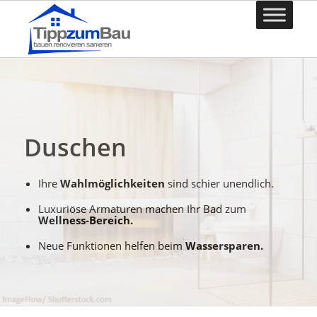
Duschen
Ihre
Wahlmöglichkeiten
sind schier unendlich.
Luxuriöse Armaturen machen Ihr Bad zum
Wellness-Bereich.
Neue Funktionen helfen beim
Wassersparen.