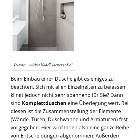
Duschen- welches Modell überzeugt Sie?
Beim Einbau einer Dusche gibt es einiges zu
beachten.
Sich mit allen Einzelheiten zu befassen
klingt jedoch nicht sehr spannend für Sie? Dann
sind
Komplettduschen
eine Überlegung wert.
Bei
diesen ist die Zusammenstellung der Elemente
(Wände, Türen, Duschwanne und Armaturen) fest
vorgegeben. Hier wird Ihnen also eine ganze Reihe
von Entscheidungen abgenommen. Außerdem