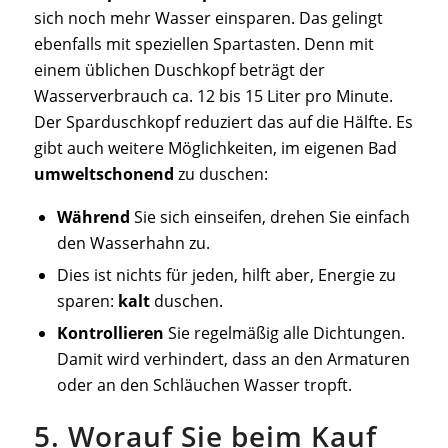
sich noch mehr Wasser einsparen. Das gelingt
ebenfalls mit speziellen Spartasten. Denn mit
einem üblichen Duschkopf beträgt der
Wasserverbrauch ca. 12 bis 15 Liter pro Minute.
Der Sparduschkopf reduziert das auf die Hälfte. Es
gibt auch weitere Möglichkeiten, im eigenen Bad
umweltschonend
zu duschen:
Während
Sie sich
einseifen
, drehen Sie einfach
den Wasserhahn zu.
Dies ist nichts für jeden, hilft aber, Energie zu
sparen:
kalt
duschen.
Kontrollieren
Sie regelmäßig alle Dichtungen.
Damit wird verhindert, dass an den Armaturen
oder an den Schläuchen Wasser tropft.
5. Worauf Sie beim Kauf