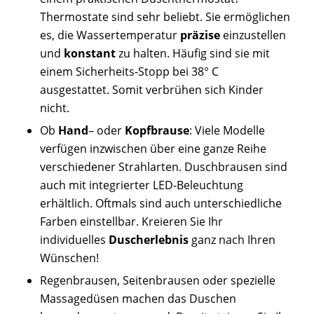
Thermostate sind sehr beliebt. Sie ermöglichen
es, die Wassertemperatur
präzise
einzustellen
und
konstant
zu halten. Häufig sind sie mit
einem Sicherheits-Stopp bei 38° C
ausgestattet. Somit verbrühen sich Kinder
nicht.
Ob
Hand
– oder
Kopfbrause
:
Viele Modelle
verfügen inzwischen über eine ganze Reihe
verschiedener Strahlarten. Duschbrausen sind
auch mit integrierter LED-Beleuchtung
erhältlich. Oftmals sind auch unterschiedliche
Farben einstellbar. Kreieren Sie Ihr
individuelles
Duscherlebnis
ganz nach Ihren
Wünschen!
Regenbrausen, Seitenbrausen oder spezielle
Massagedüsen machen das Duschen