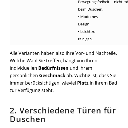
Bewegungsfreiheit
nicht mö
beim Duschen.
• Modernes
Design.
• Leicht zu
reinigen.
Alle Varianten haben also ihre Vor- und Nachteile.
Welche Wahl Sie treffen, hängt von Ihren
individuellen
Bedürfnissen
und Ihrem
persönlichen
Geschmack
ab. Wichtig ist, dass Sie
immer berücksichtigen, wieviel
Platz
in Ihrem Bad
zur Verfügung steht.
2. Verschiedene Türen für
Duschen