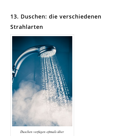
13. Duschen: die verschiedenen
Strahlarten
Duschen verfügen oftmals über