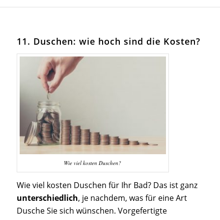
11. Duschen: wie hoch sind die Kosten?
Wie viel kosten Duschen?
Wie viel kosten Duschen für Ihr Bad? Das ist ganz
unterschiedlich
, je nachdem, was für eine Art
Dusche Sie sich wünschen. Vorgefertigte