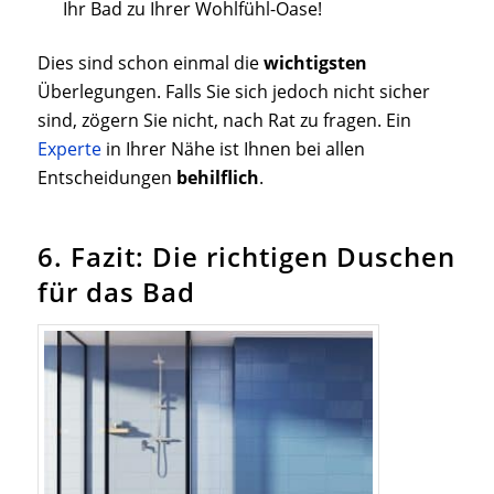
Ihr Bad zu Ihrer Wohlfühl-Oase!
Dies sind schon einmal die
wichtigsten
Überlegungen. Falls Sie sich jedoch nicht sicher
sind, zögern Sie nicht, nach Rat zu fragen. Ein
Experte
in Ihrer Nähe ist Ihnen
bei allen
Entscheidungen
behilflich
.
6. Fazit: Die richtigen Duschen
für das Bad