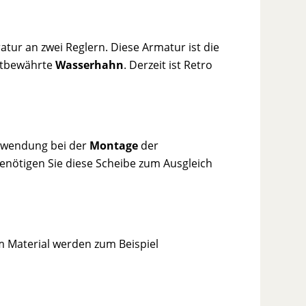
tur an zwei Reglern. Diese Armatur ist die
altbewährte
Wasserhahn
. Derzeit ist Retro
Anwendung bei der
Montage
der
enötigen Sie diese Scheibe zum Ausgleich
 Material werden zum Beispiel