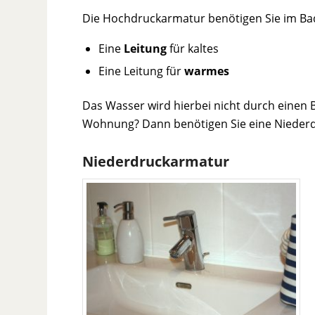
Die Hochdruckarmatur benötigen Sie im Ba
Eine
Leitung
für kaltes
Eine Leitung für
warmes
Das Wasser wird hierbei nicht durch einen B
Wohnung? Dann benötigen Sie eine Nieder
Niederdruckarmatur