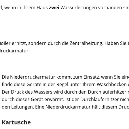
d, wenn in Ihrem Haus
zwei
Wasserleitungen vorhanden sin
oiler erhitzt, sondern durch die Zentralheizung. Haben Sie 
druckarmatur.
Die Niederdruckarmatur kommt zum Einsatz, wenn Sie ein
finde diese Geräte in der Regel unter Ihrem Waschbecken
Der Druck des Wassers wird durch den Durchlauferhitzer 
durch dieses Gerät erwärmt. Ist der Durchlauferhitzer nic
den Leitungen. Eine Niederdruckarmatur hält diesem Druck
Kartusche