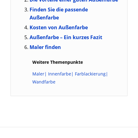
Finden Sie die passende
Außenfarbe
Kosten von Außenfarbe
Außenfarbe – Ein kurzes Fazit
Maler finden
Weitere Themenpunkte
Maler
|
Innenfarbe
|
Farblackierung
|
Wandfarbe