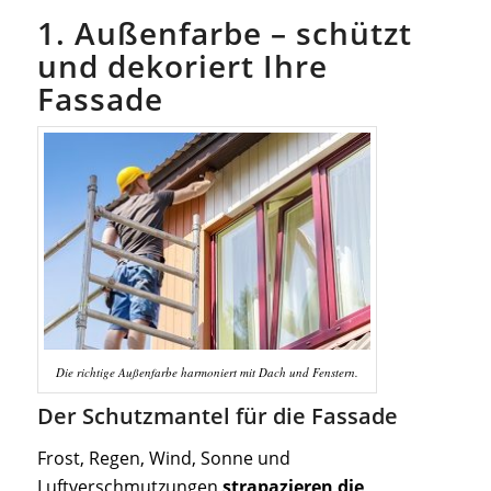
1. Außenfarbe – schützt
und dekoriert Ihre
Fassade
Die richtige Außenfarbe harmoniert mit Dach und Fenstern.
Der Schutzmantel für die Fassade
Frost, Regen, Wind, Sonne und
Luftverschmutzungen
strapazieren die