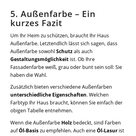
5. Außenfarbe – Ein
kurzes Fazit
Um Ihr Heim zu schützen, braucht Ihr Haus
Außenfarbe. Letztendlich lässt sich sagen, dass
Außenfarbe sowohl
Schutz
als auch
Gestaltungsmöglichkeit
ist. Ob Ihre
Fassadenfarbe weiß, grau oder bunt sein soll: Sie
haben die Wahl.
Zusätzlich bieten verschiedene Außenfarben
unterschiedliche Eigenschaften
. Welchen
Farbtyp Ihr Haus braucht, können Sie einfach der
obigen Tabelle entnehmen.
Wenn die Außenfarbe
Holz
bedeckt, sind Farben
auf
Öl-Basis
zu empfehlen. Auch eine
Öl-Lasur
ist