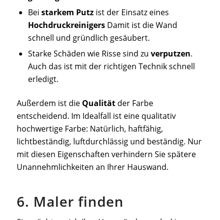
Bei
starkem Putz
ist der Einsatz eines
Hochdruckreinigers
Damit ist die Wand
schnell und gründlich gesäubert.
Starke Schäden wie Risse sind zu
verputzen
.
Auch das ist mit der richtigen Technik schnell
erledigt.
Außerdem ist die
Qualität
der Farbe
entscheidend. Im Idealfall ist eine qualitativ
hochwertige Farbe: Natürlich, haftfähig,
lichtbeständig, luftdurchlässig und beständig. Nur
mit diesen Eigenschaften verhindern Sie spätere
Unannehmlichkeiten an Ihrer Hauswand.
6. Maler finden