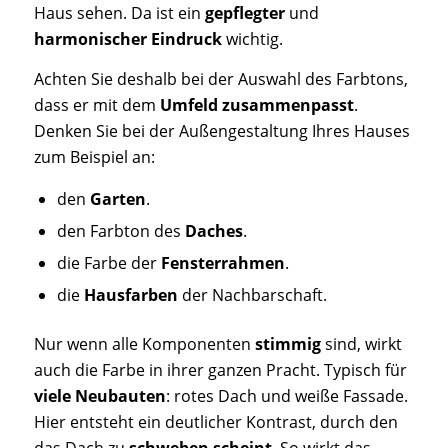
Haus sehen. Da ist ein
gepflegter
und
harmonischer Eindruck
wichtig.
Achten Sie deshalb bei der Auswahl des Farbtons,
dass er mit dem
Umfeld
zusammenpasst
.
Denken Sie bei der Außengestaltung Ihres Hauses
zum Beispiel an:
den
Garten
.
den Farbton des
Daches
.
die Farbe der
Fensterrahmen
.
die
Hausfarben
der Nachbarschaft.
Nur wenn alle Komponenten
stimmig
sind, wirkt
auch die Farbe in ihrer ganzen Pracht. Typisch für
viele Neubauten
: rotes Dach und weiße Fassade.
Hier entsteht ein deutlicher Kontrast, durch den