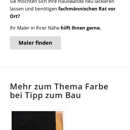
Sie möchten sich Ihre Hauswände neu lackieren
lassen und benötigen
fachmännischen Rat vor
Ort?
Ihr Maler in Ihrer Nähe
hilft Ihnen gerne.
Maler finden
Mehr zum Thema Farbe
bei Tipp zum Bau