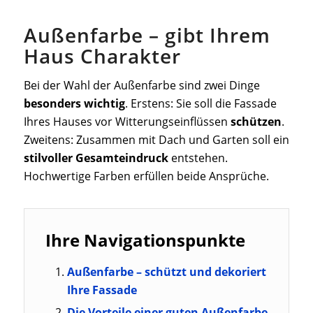
Außenfarbe – gibt Ihrem
Haus Charakter
Bei der Wahl der Außenfarbe sind zwei Dinge
besonders wichtig
. Erstens: Sie soll die Fassade
Ihres Hauses vor Witterungseinflüssen
schützen
.
Zweitens: Zusammen mit Dach und Garten soll ein
stilvoller Gesamteindruck
entstehen.
Hochwertige Farben erfüllen beide Ansprüche.
Ihre Navigationspunkte
Außenfarbe – schützt und dekoriert
Ihre Fassade
Die Vorteile einer guten Außenfarbe