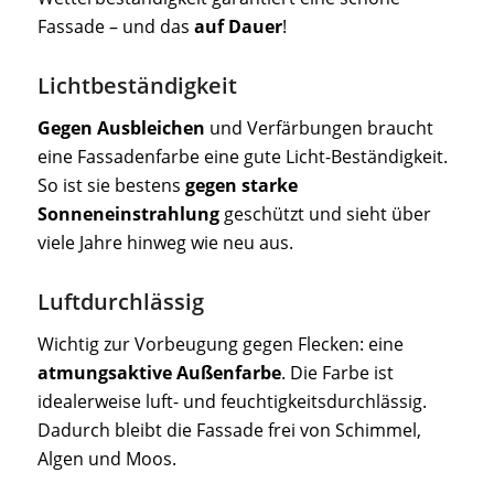
Fassade – und das
auf Dauer
!
Lichtbeständigkeit
Gegen Ausbleichen
und Verfärbungen braucht
eine Fassadenfarbe eine gute Licht-Beständigkeit.
So ist sie bestens
gegen starke
Sonneneinstrahlung
geschützt und sieht über
viele Jahre hinweg wie neu aus.
Luftdurchlässig
Wichtig zur Vorbeugung gegen Flecken: eine
atmungsaktive Außenfarbe
. Die Farbe ist
idealerweise luft- und feuchtigkeitsdurchlässig.
Dadurch bleibt die Fassade frei von Schimmel,
Algen und Moos.