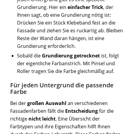
Grundierung. Hier ein
einfacher Trick
, der
Ihnen sagt, ob eine Grundierung nötig ist:
Drücken Sie ein Stück Klebeband fest an die
Fassade und ziehen Sie es ruckartig ab. Bleiben
Reste der Wand daran hängen, ist eine
Grundierung erforderlich.
Sobald die
Grundierung getrocknet
ist, folgt
der eigentliche Farbanstrich. Mit Pinsel und
Roller tragen Sie die Farbe gleichmäßig auf.
Für jeden Untergrund die passende
Farbe
Bei der
großen Auswahl
an verschiedenen
Fassadenfarben fällt die
Entscheidung
für die
richtige
nicht leicht
. Eine Übersicht der
Farbtypen und ihre Eigenschaften hilft Ihnen