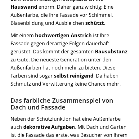
Hauswand
enorm. Daher ganz wichtig: Eine
Außenfarbe, die Ihre Fassade vor Schimmel,
Blasenbildung und Ausbleichen
schützt
.
Mit einem
hochwertigen Anstrich
ist Ihre
Fassade gegen derartige Folgen dauerhaft
gerüstet. Das kommt der gesamten
Bausubstanz
zu Gute. Die neueste Generation unter den
Außenfarben hat noch mehr zu bieten: Diese
Farben sind sogar
selbst reinigend
. Da haben
Schmutz und Verwitterung keine Chance mehr.
Das farbliche Zusammenspiel von
Dach und Fassade
Neben der Schutzfunktion hat eine Außenfarbe
auch
dekorative Aufgaben
. Mit Dach und Garten
ist die Fassade das erste, was Besucher von Ihrem