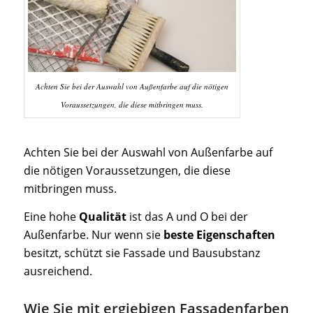
Achten Sie bei der Auswahl von Außenfarbe auf die nötigen
Voraussetzungen, die diese mitbringen muss.
Achten Sie bei der Auswahl von Außenfarbe auf
die nötigen Voraussetzungen, die diese
mitbringen muss.
Eine hohe
Qualität
ist das A und O bei der
Außenfarbe. Nur wenn sie
beste Eigenschaften
besitzt, schützt sie Fassade und Bausubstanz
ausreichend.
Wie Sie mit ergiebigen Fassadenfarben