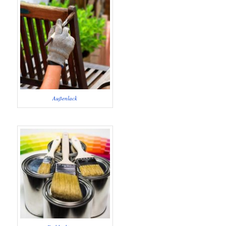
Außenlack