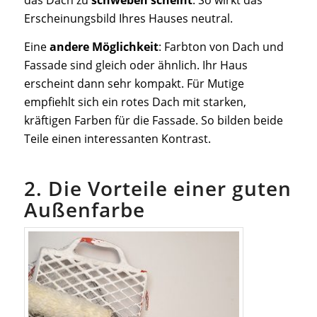
das Dach zu
schweben scheint
. So wirkt das
Erscheinungsbild Ihres Hauses neutral.
Eine
andere Möglichkeit
: Farbton von Dach und
Fassade sind gleich oder ähnlich. Ihr Haus
erscheint dann sehr kompakt. Für Mutige
empfiehlt sich ein rotes Dach mit starken,
kräftigen Farben für die Fassade. So bilden beide
Teile einen interessanten Kontrast.
2. Die Vorteile einer guten
Außenfarbe