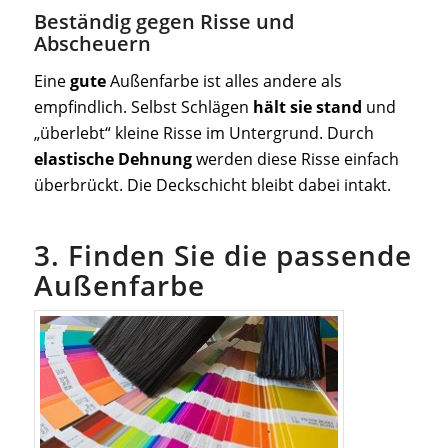
Beständig gegen Risse und
Abscheuern
Eine
gute
Außenfarbe ist alles andere als
empfindlich. Selbst Schlägen
hält sie stand
und
„überlebt“ kleine Risse im Untergrund. Durch
elastische Dehnung
werden diese Risse einfach
überbrückt. Die Deckschicht bleibt dabei intakt.
3. Finden Sie die passende
Außenfarbe