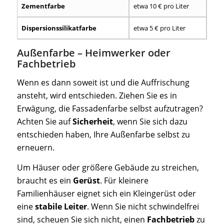
Zementfarbe
etwa 10 € pro Liter
Dispersionssilikatfarbe
etwa 5 € pro Liter
Außenfarbe – Heimwerker oder
Fachbetrieb
Wenn es dann soweit ist und die Auffrischung
ansteht, wird entschieden. Ziehen Sie es in
Erwägung, die Fassadenfarbe selbst aufzutragen?
Achten Sie auf
Sicherheit
, wenn Sie sich dazu
entschieden haben, Ihre Außenfarbe selbst zu
erneuern.
Um Häuser oder größere Gebäude zu streichen,
braucht es ein
Gerüst
. Für kleinere
Familienhäuser eignet sich ein Kleingerüst oder
eine
stabile Leiter
. Wenn Sie nicht schwindelfrei
sind, scheuen Sie sich nicht, einen
Fachbetrieb
zu