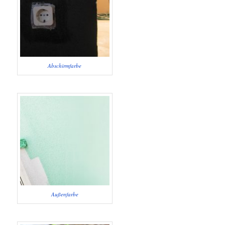
Abschirmfarbe
Außenfarbe