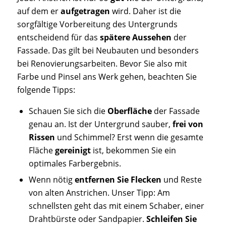
auf dem er
aufgetragen
wird. Daher ist die
sorgfältige Vorbereitung des Untergrunds
entscheidend für das
spätere Aussehen
der
Fassade. Das gilt bei Neubauten und besonders
bei Renovierungsarbeiten. Bevor Sie also mit
Farbe und Pinsel ans Werk gehen, beachten Sie
folgende Tipps:
Schauen Sie sich die
Oberfläche
der Fassade
genau an. Ist der Untergrund sauber,
frei von
Rissen
und Schimmel? Erst wenn die gesamte
Fläche
gereinigt
ist, bekommen Sie ein
optimales Farbergebnis.
Wenn nötig
entfernen Sie Flecken
und Reste
von alten Anstrichen. Unser Tipp: Am
schnellsten geht das mit einem Schaber, einer
Drahtbürste oder Sandpapier.
Schleifen Sie