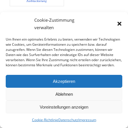
Farblackierung
Cookie-Zustimmung
verwalten
Um Ihnen ein optimales Erlebnis zu bieten, verwenden wir Technologien
wie Cookies, um Geräteinformationen zu speichern bzw. darauf
zuzugreifen. Wenn Sie diesen Technologien zustimmen, können wir
Daten wie das Surfverhalten oder eindeutige IDs auf dieser Website
verarbeiten. Wenn Sie Ihre Zustimmung nicht erteilen oder zurückziehen,
können bestimmte Merkmale und Funktionen beeinträchtigt werden.
Holzdecke
Akzeptieren
Ablehnen
Voreinstellungen anzeigen
Cookie-Richtlinie
Datenschutz
Impressum