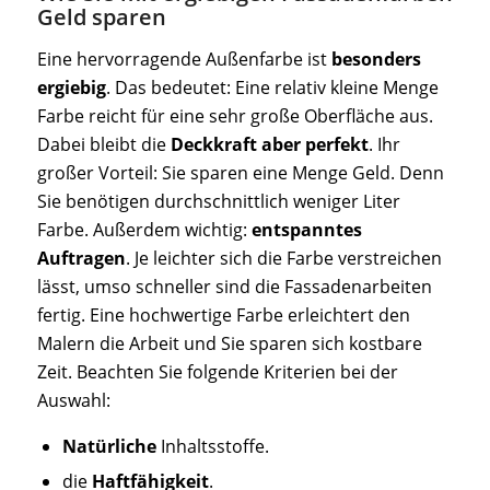
Geld sparen
Eine hervorragende Außenfarbe ist
besonders
ergiebig
. Das bedeutet: Eine relativ kleine Menge
Farbe reicht für eine sehr große Oberfläche aus.
Dabei bleibt die
Deckkraft aber perfekt
. Ihr
großer Vorteil: Sie sparen eine Menge Geld. Denn
Sie benötigen durchschnittlich weniger Liter
Farbe. Außerdem wichtig:
entspanntes
Auftragen
. Je leichter sich die Farbe verstreichen
lässt, umso schneller sind die Fassadenarbeiten
fertig. Eine hochwertige Farbe erleichtert den
Malern die Arbeit und Sie sparen sich kostbare
Zeit. Beachten Sie folgende Kriterien bei der
Auswahl:
Natürliche
Inhaltsstoffe.
die
Haftfähigkeit
.