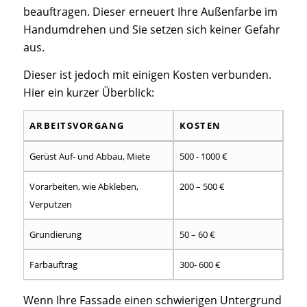
beauftragen. Dieser erneuert Ihre Außenfarbe im
Handumdrehen und Sie setzen sich keiner Gefahr
aus.
Dieser ist jedoch mit einigen Kosten verbunden.
Hier ein kurzer Überblick:
ARBEITSVORGANG
KOSTEN
ARBEITSVORGANG
KOSTEN
Gerüst Auf- und Abbau, Miete
500 - 1000 €
Vorarbeiten, wie Abkleben,
200 – 500 €
Verputzen
Grundierung
50 – 60 €
Farbauftrag
300- 600 €
Wenn Ihre Fassade einen schwierigen Untergrund