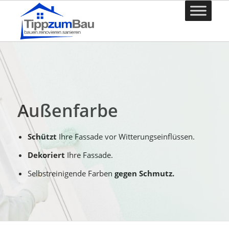
Außenfarbe
Schützt
Ihre Fassade vor Witterungseinflüssen.
Dekoriert
Ihre Fassade.
Selbstreinigende Farben
gegen Schmutz.