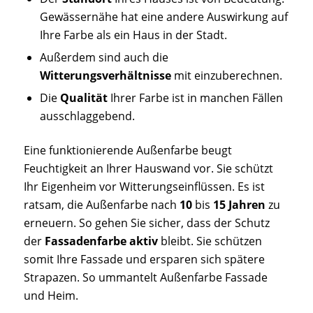
Gewässernähe hat eine andere Auswirkung auf
Ihre Farbe als ein Haus in der Stadt.
Außerdem sind auch die
Witterungsverhältnisse
mit einzuberechnen.
Die
Qualität
Ihrer Farbe ist in manchen Fällen
ausschlaggebend.
Eine funktionierende Außenfarbe beugt
Feuchtigkeit an Ihrer Hauswand vor. Sie schützt
Ihr Eigenheim vor Witterungseinflüssen. Es ist
ratsam, die Außenfarbe nach
10
bis
15 Jahren
zu
erneuern. So gehen Sie sicher, dass der Schutz
der
Fassadenfarbe aktiv
bleibt. Sie schützen
somit Ihre Fassade und ersparen sich spätere
Strapazen. So ummantelt Außenfarbe Fassade
und Heim.