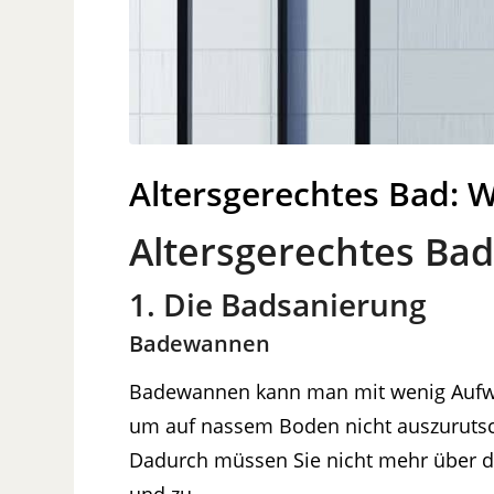
Altersgerechtes Bad: Wi
Altersgerechtes Bad
1. Die Badsanierung
Badewannen
Badewannen kann man mit wenig Aufwa
um auf nassem Boden nicht auszurutsc
Dadurch müssen Sie nicht mehr über d
und zu.