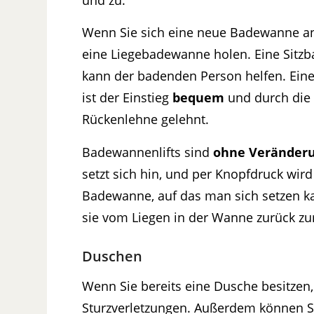
Wenn Sie sich eine neue Badewanne ans
eine Liegebadewanne holen. Eine Sit
kann der badenden Person helfen. Eine
ist der Einstieg
bequem
und durch die 
Rückenlehne gelehnt.
Badewannenlifts sind
ohne Veränder
setzt sich hin, und per Knopfdruck wi
Badewanne, auf das man sich setzen k
sie vom Liegen in der Wanne zurück z
Duschen
Wenn Sie bereits eine Dusche besitzen
Sturzverletzungen. Außerdem können Si