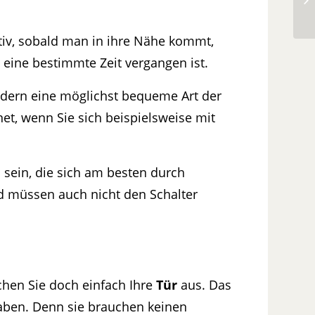
iv, sobald man in ihre Nähe kommt,
 eine bestimmte Zeit vergangen ist.
ndern eine möglichst bequeme Art der
t, wenn Sie sich beispielsweise mit
 sein, die sich am besten durch
d müssen auch nicht den Schalter
hen Sie doch einfach Ihre
Tür
aus. Das
 haben. Denn sie brauchen keinen