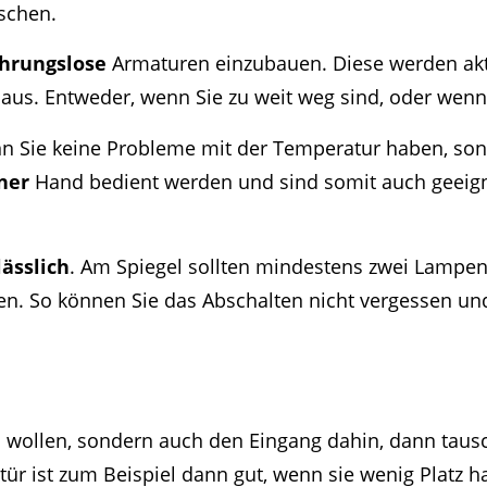
schen.
hrungslose
Armaturen einzubauen. Diese werden akt
 aus. Entweder, wenn Sie zu weit weg sind, oder wenn
n Sie keine Probleme mit der Temperatur haben, so
ner
Hand bedient werden und sind somit auch geeigne
ässlich
. Am Spiegel sollten mindestens zwei Lampen
en. So können Sie das Abschalten nicht vergessen un
n
wollen, sondern auch den Eingang dahin, dann tausc
betür ist zum Beispiel dann gut, wenn sie wenig Platz