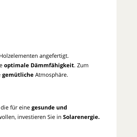
Holzelementen angefertigt.
ne
optimale Dämmfähigkeit
. Zum
e
gemütliche
Atmosphäre.
die für eine
gesunde und
ollen, investieren Sie in
Solarenergie.