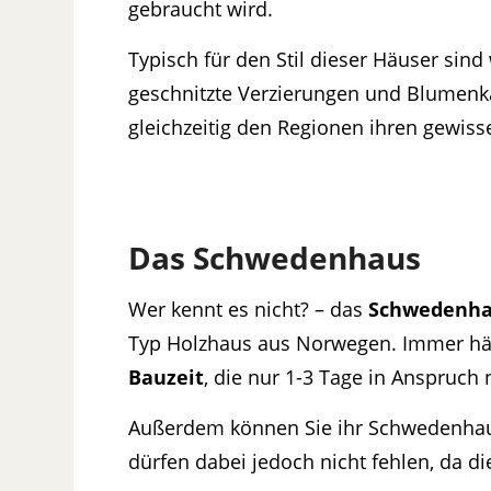
gebraucht wird.
Typisch für den Stil dieser Häuser si
geschnitzte Verzierungen und Blumenkä
gleichzeitig den Regionen ihren gewis
Das Schwedenhaus
Wer kennt es nicht? – das
Schwedenha
Typ Holzhaus aus Norwegen. Immer hä
Bauzeit
, die nur 1-3 Tage in Anspruch 
Außerdem können Sie ihr Schwedenh
dürfen dabei jedoch nicht fehlen, da