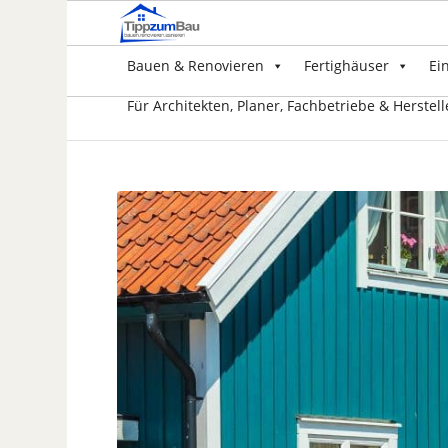
Bauen & Renovieren
Fertighäuser
Ei
Für Architekten, Planer, Fachbetriebe & Herstell