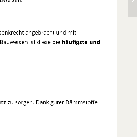
senkrecht angebracht und mit
 Bauweisen ist diese die
häufigste und
tz
zu sorgen. Dank guter Dämmstoffe