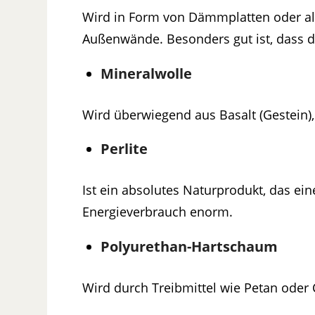
Wird in Form von Dämmplatten oder al
Außenwände. Besonders gut ist, dass d
Mineralwolle
Wird überwiegend aus Basalt (Gestein),
Perlite
Ist ein absolutes Naturprodukt, das 
Energieverbrauch enorm.
Polyurethan-Hartschaum
Wird durch Treibmittel wie Petan ode