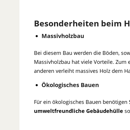
Besonderheiten beim H
Massivholzbau
Bei diesem Bau werden die Böden, so
Massivholzbau hat viele Vorteile. Zum 
anderen verleiht massives Holz dem H
Ökologisches Bauen
Für ein ökologisches Bauen benötigen 
umweltfreundliche Gebäudehülle
so