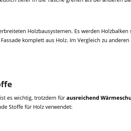
erbreiteten Holzbausystemen. Es werden Holzbalken 
ne Fassade komplett aus Holz. Im Vergleich zu anderen
ffe
ist es wichtig, trotzdem für
ausreichend Wärmeschu
de Stoffe für Holz verwendet: