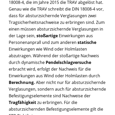
18008-4, die im Jahre 2015 die TRAV abgelöst hat.
Genau wie die TRAV schreibt die DIN 18008-4 vor,
dass für absturzsichernde Verglasungen zwei
Tragsicherheitsnachweise zu erbringen sind. Zum
einen müssen absturzsichernde Verglasungen in
der Lage sein,
stoßartige
Einwirkungen aus
Personenanprall und zum anderen
statische
Einwirkungen wie Wind oder Holmlasten
abzutragen. Während der stoßartige Nachweis
durch dynamische
Pendelschlagversuche
erbracht wird, erfolgt der Nachweis für die
Einwirkungen aus Wind oder Holmlasten durch
Berechnung.
Aber nicht nur für absturzsichernde
Verglasungen, sondern auch für absturzsichernde
Befestigungselemente sind Nachweise der
Tragfähigkeit
zu erbringen. Für die
absturzsichernden Befestigungselemente gilt die