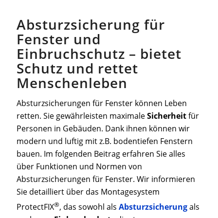
Absturzsicherung für
Fenster und
Einbruchschutz – bietet
Schutz und rettet
Menschenleben
Absturzsicherungen für Fenster können Leben
retten. Sie gewährleisten maximale
Sicherheit
für
Personen in Gebäuden. Dank ihnen können wir
modern und luftig mit z.B. bodentiefen Fenstern
bauen. Im folgenden Beitrag erfahren Sie alles
über Funktionen und Normen von
Absturzsicherungen für Fenster. Wir informieren
Sie detailliert über das Montagesystem
®
ProtectFIX
, das sowohl als
Absturzsicherung
als