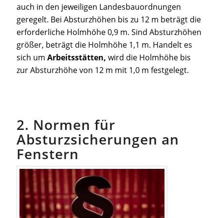
auch in den jeweiligen Landesbauordnungen
geregelt. Bei Absturzhöhen bis zu 12 m beträgt die
erforderliche Holmhöhe 0,9 m. Sind Absturzhöhen
größer, beträgt die Holmhöhe 1,1 m. Handelt es
sich um
Arbeitsstätten,
wird die Holmhöhe bis
zur Absturzhöhe von 12 m mit 1,0 m festgelegt.
2. Normen für
Absturzsicherungen an
Fenstern