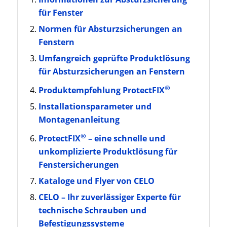
für Fenster
Normen für Absturzsicherungen an
Fenstern
Umfangreich geprüfte Produktlösung
für Absturzsicherungen an Fenstern
®
Produktempfehlung ProtectFIX
Installationsparameter und
Montagenanleitung
®
ProtectFIX
– eine schnelle und
unkomplizierte Produktlösung für
Fenstersicherungen
Kataloge und Flyer von CELO
CELO – Ihr zuverlässiger Experte für
technische Schrauben und
Befestigungssysteme