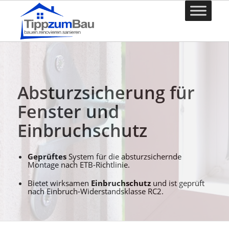
Absturzsicherung für
Fenster und
Einbruchschutz
Geprüftes
System für die absturzsichernde
Montage nach ETB-Richtlinie.
Bietet wirksamen
Einbruchschutz
und ist geprüft
nach Einbruch-Widerstandsklasse RC2.