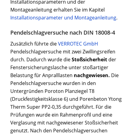
Installationsparametern und der
Montageanleitung erhalten Sie im Kapitel
Installationsparameter und Montageanleitung
.
Pendelschlagversuche nach DIN 18008-4
Zusätzlich führte die
VERROTEC GmbH
Pendelschlagversuche mit zwei Zwillingsreifen
durch. Dadurch wurde die
Stoßsicherheit
der
Fenstersicherungslasche unter stoßartiger
Belastung für Anpralllasten
nachgewiesen.
Die
Pendelschlagversuche wurden in den
Untergründen Poroton Planziegel T8
(Druckfestigkeitsklasse 6) und Porenbeton Ytong
Therm Super PP2-0,35 durchgeführt. Für die
Prüfungen wurde ein Rahmenprofil und eine
Verglasung mit nachgewiesener Stoßsicherheit
genutzt. Nach den Pendelschlagversuchen