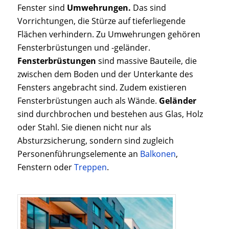
Fenster sind
Umwehrungen.
Das sind
Vorrichtungen, die Stürze auf tieferliegende
Flächen verhindern. Zu Umwehrungen gehören
Fensterbrüstungen und -geländer.
Fensterbrüstungen
sind massive Bauteile, die
zwischen dem Boden und der Unterkante des
Fensters angebracht sind. Zudem existieren
Fensterbrüstungen auch als Wände.
Geländer
sind durchbrochen und bestehen aus Glas, Holz
oder Stahl. Sie dienen nicht nur als
Absturzsicherung, sondern sind zugleich
Personenführungselemente an
Balkonen
,
Fenstern oder
Treppen
.