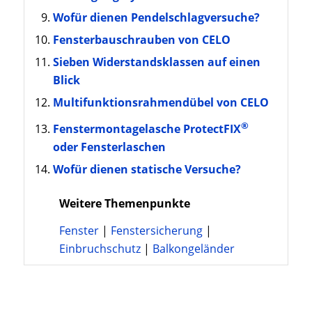
Wofür dienen Pendelschlagversuche?
Fensterbauschrauben von CELO
Sieben Widerstandsklassen auf einen
Blick
Multifunktionsrahmendübel von CELO
®
Fenstermontagelasche ProtectFIX
oder Fensterlaschen
Wofür dienen statische Versuche?
Weitere Themenpunkte
Fenster
|
Fenstersicherung
|
Einbruchschutz
|
Balkongeländer