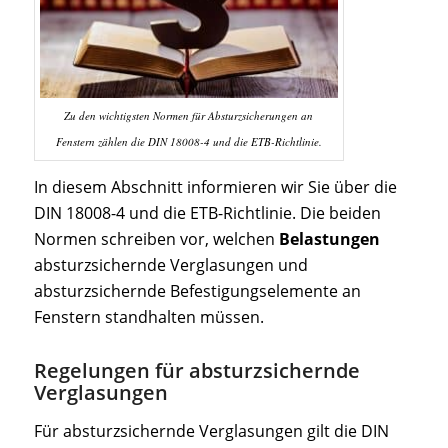
Zu den wichtigsten Normen für Absturzsicherungen an
Fenstern zählen die DIN 18008-4 und die ETB-Richtlinie.
In diesem Abschnitt informieren wir Sie über die
DIN 18008-4 und die ETB-Richtlinie. Die beiden
Normen schreiben vor, welchen
Belastungen
absturzsichernde Verglasungen und
absturzsichernde Befestigungselemente an
Fenstern standhalten müssen.
Regelungen für absturzsichernde
Verglasungen
Für absturzsichernde Verglasungen gilt die DIN