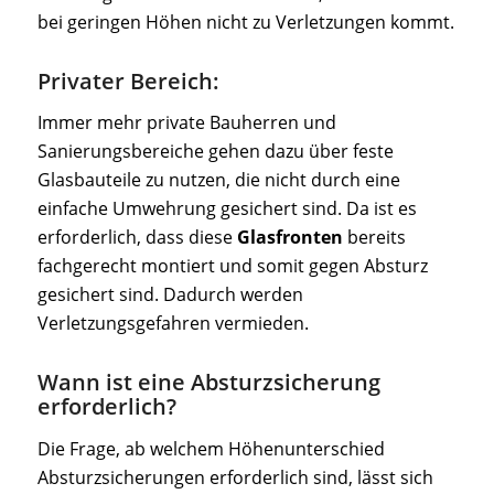
bei geringen Höhen nicht zu Verletzungen kommt.
Privater Bereich:
Immer mehr private Bauherren und
Sanierungsbereiche gehen dazu über feste
Glasbauteile zu nutzen, die nicht durch eine
einfache Umwehrung gesichert sind. Da ist es
erforderlich, dass diese
Glasfronten
bereits
fachgerecht montiert und somit gegen Absturz
gesichert sind. Dadurch werden
Verletzungsgefahren vermieden.
Wann ist eine Absturzsicherung
erforderlich?
Die Frage, ab welchem Höhenunterschied
Absturzsicherungen erforderlich sind, lässt sich