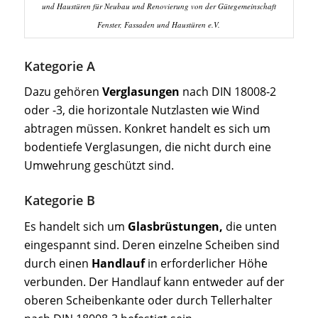
und Haustüren für Neubau und Renovierung von der Gütegemeinschaft
Fenster, Fassaden und Haustüren e.V.
Kategorie A
Dazu gehören
Verglasungen
nach DIN 18008-2
oder -3, die horizontale Nutzlasten wie Wind
abtragen müssen. Konkret handelt es sich um
bodentiefe Verglasungen, die nicht durch eine
Umwehrung geschützt sind.
Kategorie B
Es handelt sich um
Glasbrüstungen,
die unten
eingespannt sind. Deren einzelne Scheiben sind
durch einen
Handlauf
in erforderlicher Höhe
verbunden. Der Handlauf kann entweder auf der
oberen Scheibenkante oder durch Tellerhalter