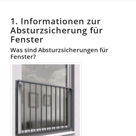
1. Informationen zur
Absturzsicherung für
Fenster
Was sind Absturzsicherungen für
Fenster?