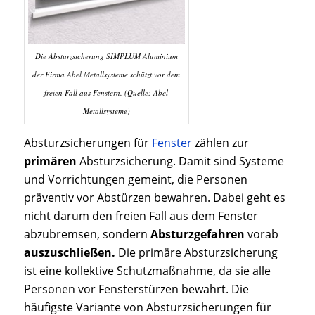
Die Absturzsicherung SIMPLUM Aluminium
der Firma Abel Metallsysteme schützt vor dem
freien Fall aus Fenstern. (Quelle: Abel
Metallsysteme)
Absturzsicherungen für
Fenster
zählen zur
primären
Absturzsicherung. Damit sind Systeme
und Vorrichtungen gemeint, die Personen
präventiv vor Abstürzen bewahren. Dabei geht es
nicht darum den freien Fall aus dem Fenster
abzubremsen, sondern
Absturzgefahren
vorab
auszuschließen.
Die primäre Absturzsicherung
ist eine kollektive Schutzmaßnahme, da sie alle
Personen vor Fensterstürzen bewahrt. Die
häufigste Variante von Absturzsicherungen für