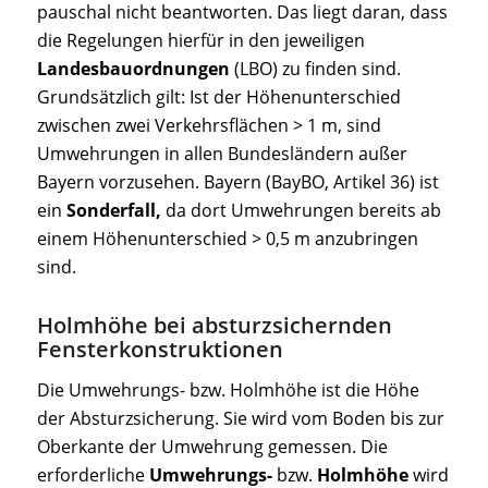
pauschal nicht beantworten. Das liegt daran, dass
die Regelungen hierfür in den jeweiligen
Landesbauordnungen
(LBO) zu finden sind.
Grundsätzlich gilt: Ist der Höhenunterschied
zwischen zwei Verkehrsflächen > 1 m, sind
Umwehrungen in allen Bundesländern außer
Bayern vorzusehen. Bayern (BayBO, Artikel 36) ist
ein
Sonderfall,
da dort Umwehrungen bereits ab
einem Höhenunterschied > 0,5 m anzubringen
sind.
Holmhöhe bei absturzsichernden
Fensterkonstruktionen
Die Umwehrungs- bzw. Holmhöhe ist die Höhe
der Absturzsicherung. Sie wird vom Boden bis zur
Oberkante der Umwehrung gemessen. Die
erforderliche
Umwehrungs-
bzw.
Holmhöhe
wird