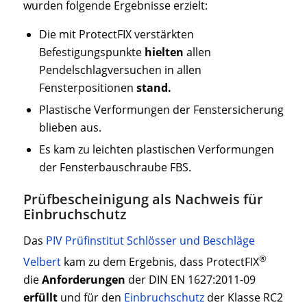
wurden folgende Ergebnisse erzielt:
Die mit ProtectFIX verstärkten
Befestigungspunkte
hielten
allen
Pendelschlagversuchen in allen
Fensterpositionen
stand.
Plastische Verformungen der Fenstersicherung
blieben aus.
Es kam zu leichten plastischen Verformungen
der Fensterbauschraube FBS.
Prüfbescheinigung als Nachweis für
Einbruchschutz
Das
PIV Prüfinstitut Schlösser und Beschläge
®
Velbert
kam zu dem Ergebnis, dass ProtectFIX
die
Anforderungen
der DIN EN 1627:2011-09
erfüllt
und für den
Einbruchschutz
der Klasse RC2