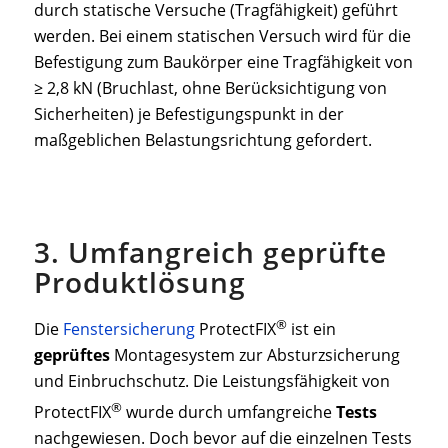
durch statische Versuche (Tragfähigkeit) geführt
werden. Bei einem statischen Versuch wird für die
Befestigung zum Baukörper eine Tragfähigkeit von
≥ 2,8 kN (Bruchlast, ohne Berücksichtigung von
Sicherheiten) je Befestigungspunkt in der
maßgeblichen Belastungsrichtung gefordert.
3. Umfangreich geprüfte
Produktlösung
®
Die
Fenstersicherung
ProtectFIX
ist ein
geprüftes
Montagesystem zur Absturzsicherung
und Einbruchschutz. Die Leistungsfähigkeit von
®
ProtectFIX
wurde durch umfangreiche
Tests
nachgewiesen. Doch bevor auf die einzelnen Tests