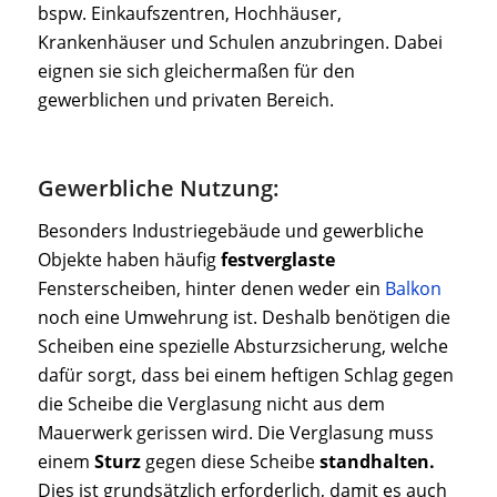
bspw. Einkaufszentren, Hochhäuser,
Krankenhäuser und Schulen anzubringen. Dabei
eignen sie sich gleichermaßen für den
gewerblichen und privaten Bereich.
Gewerbliche Nutzung:
Besonders Industriegebäude und gewerbliche
Objekte haben häufig
festverglaste
Fensterscheiben, hinter denen weder ein
Balkon
noch eine Umwehrung ist. Deshalb benötigen die
Scheiben eine spezielle Absturzsicherung, welche
dafür sorgt, dass bei einem heftigen Schlag gegen
die Scheibe die Verglasung nicht aus dem
Mauerwerk gerissen wird. Die Verglasung muss
einem
Sturz
gegen diese Scheibe
standhalten.
Dies ist grundsätzlich erforderlich, damit es auch