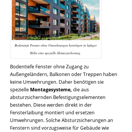
Bodentiefe Fenster ohne Umwehrungen benötigen in luftiger
Höhe eine spezielle Absturzsicherung.
Bodentiefe Fenster ohne Zugang zu
Außengeländern, Balkonen oder Treppen haben
keine Umwehrungen. Daher benötigen sie
spezielle
Montagesysteme,
die aus
absturzsichernden Befestigungselementen
bestehen. Diese werden direkt in der
Fensterlaibung montiert und ersetzen
Umwehrungen. Solche Absturzsicherungen an
Fenstern sind vorzugsweise für Gebäude wie