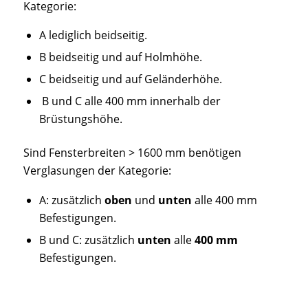
Kategorie:
A lediglich beidseitig.
B beidseitig und auf Holmhöhe.
C beidseitig und auf Geländerhöhe.
B und C alle 400 mm innerhalb der
Brüstungshöhe.
Sind Fensterbreiten > 1600 mm benötigen
Verglasungen der Kategorie:
A: zusätzlich
oben
und
unten
alle 400 mm
Befestigungen.
B und C: zusätzlich
unten
alle
400 mm
Befestigungen.