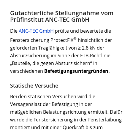
Gutachterliche Stellungnahme vom
Prüfinstitut ANC-TEC GmbH
Die
ANC-TEC GmbH
prüfte und bewertete die
®
Fenstersicherung ProtectFIX
hinsichtlich der
geforderten Tragfähigkeit von ≥ 2,8 kN der
Absturzsicherung im Sinne der ETB-Richtlinie
„Bauteile, die gegen Absturz sichern“ in
verschiedenen
Befestigungsuntergründen.
Statische Versuche
Bei den statischen Versuchen wird die
Versagenslast der Befestigung in der
maßgeblichen Belastungsrichtung ermittelt. Dafür
wurde die Fenstersicherung in der Fensterlaibung
montiert und mit einer Querkraft bis zum