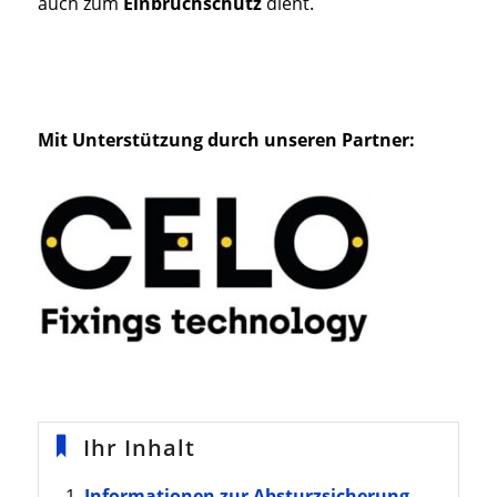
auch zum
Einbruchschutz
dient.
Mit Unterstützung durch unseren Partner:
Ihr Inhalt
Informationen zur Absturzsicherung