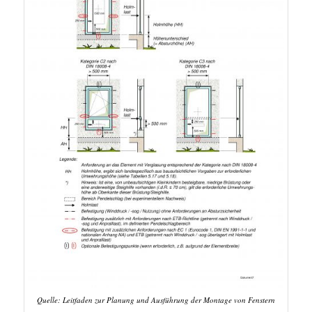
Quelle: Leitfaden zur Planung und Ausführung der Montage von Fenstern