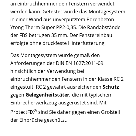
an einbruchhemmenden Fenstern verwendet
werden kann. Getestet wurde das Montagesystem
in einer Wand aus unverputztem Porenbeton
Ytong Therm Super PP2-0,35. Die Randabstände
der FBS betrugen 35 mm. Der Fenstereinbau
erfolgte ohne druckfeste Hinterfütterung.
Das Montagesystem wurde gemäß den
Anforderungen der DIN EN 1627:2011-09
hinsichtlich der Verwendung bei
einbruchhemmenden Fenstern in der Klasse RC 2
eingestuft. RC 2 gewährt ausreichenden
Schutz
gegen
Gelegenheitstäter,
die mit typischem
Einbrecherwerkzeug ausgerüstet sind. Mit
®
ProtectFIX
sind Sie daher gegen einen Großteil
der Einbrüche geschützt.