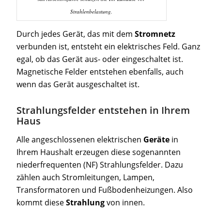
Strahlenbelastung.
Durch jedes Gerät, das mit dem
Stromnetz
verbunden ist, entsteht ein elektrisches Feld. Ganz
egal, ob das Gerät aus- oder eingeschaltet ist.
Magnetische Felder entstehen ebenfalls, auch
wenn das Gerät ausgeschaltet ist.
Strahlungsfelder entstehen in Ihrem
Haus
Alle angeschlossenen elektrischen
Geräte
in
Ihrem Haushalt erzeugen diese sogenannten
niederfrequenten (NF) Strahlungsfelder. Dazu
zählen auch Stromleitungen, Lampen,
Transformatoren und Fußbodenheizungen. Also
kommt diese
Strahlung
von innen.