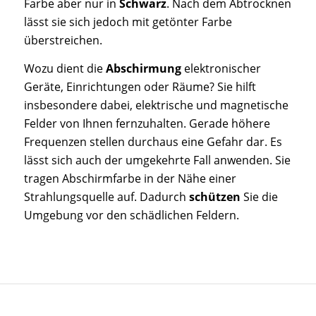
Farbe aber nur in
Schwarz
. Nach dem Abtrocknen
lässt sie sich jedoch mit getönter Farbe
überstreichen.
Wozu dient die
Abschirmung
elektronischer
Geräte, Einrichtungen oder Räume? Sie hilft
insbesondere dabei, elektrische und magnetische
Felder von Ihnen fernzuhalten. Gerade höhere
Frequenzen stellen durchaus eine Gefahr dar. Es
lässt sich auch der umgekehrte Fall anwenden. Sie
tragen Abschirmfarbe in der Nähe einer
Strahlungsquelle auf. Dadurch
schützen
Sie die
Umgebung vor den schädlichen Feldern.