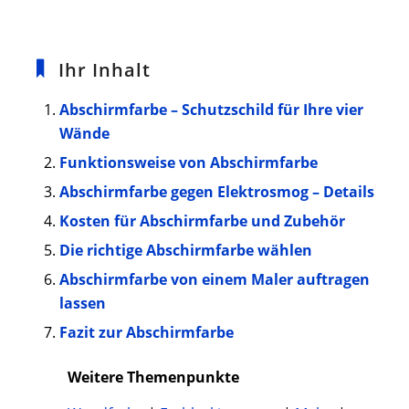
Ihr Inhalt
Abschirmfarbe – Schutzschild für Ihre vier
Wände
Funktionsweise von Abschirmfarbe
Abschirmfarbe gegen Elektrosmog – Details
Kosten für Abschirmfarbe und Zubehör
Die richtige Abschirmfarbe wählen
Abschirmfarbe von einem Maler auftragen
lassen
Fazit zur Abschirmfarbe
Weitere Themenpunkte