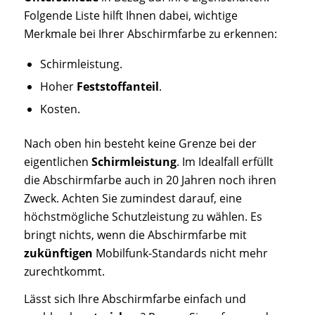
Folgende Liste hilft Ihnen dabei, wichtige
Merkmale bei Ihrer Abschirmfarbe zu erkennen:
Schirmleistung.
Hoher
Feststoffanteil
.
Kosten.
Nach oben hin besteht keine Grenze bei der
eigentlichen
Schirmleistung
. Im Idealfall erfüllt
die Abschirmfarbe auch in 20 Jahren noch ihren
Zweck. Achten Sie zumindest darauf, eine
höchstmögliche Schutzleistung zu wählen. Es
bringt nichts, wenn die Abschirmfarbe mit
zukünftigen
Mobilfunk-Standards nicht mehr
zurechtkommt.
Lässt sich Ihre Abschirmfarbe einfach und