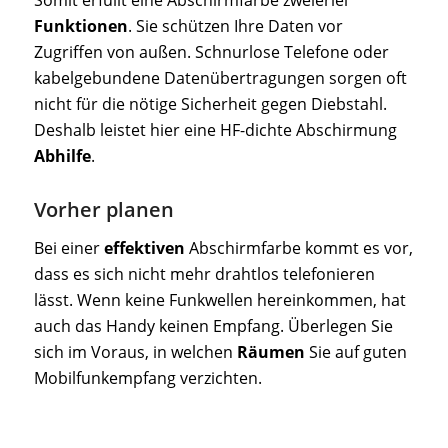
Somit erfüllt eine Abschirmfarbe zweierlei
Funktionen
. Sie schützen Ihre Daten vor
Zugriffen von außen. Schnurlose Telefone oder
kabelgebundene Datenübertragungen sorgen oft
nicht für die nötige Sicherheit gegen Diebstahl.
Deshalb leistet hier eine HF-dichte Abschirmung
Abhilfe
.
Vorher planen
Bei einer
effektiven
Abschirmfarbe kommt es vor,
dass es sich nicht mehr drahtlos telefonieren
lässt. Wenn keine Funkwellen hereinkommen, hat
auch das Handy keinen Empfang. Überlegen Sie
sich im Voraus, in welchen
Räumen
Sie auf guten
Mobilfunkempfang verzichten.