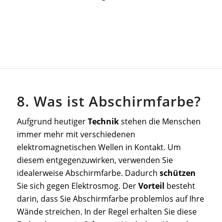
8. Was ist Abschirmfarbe?
Aufgrund heutiger
Technik
stehen die Menschen
immer mehr mit verschiedenen
elektromagnetischen Wellen in Kontakt. Um
diesem entgegenzuwirken, verwenden Sie
idealerweise Abschirmfarbe. Dadurch
schützen
Sie sich gegen Elektrosmog. Der
Vorteil
besteht
darin, dass Sie Abschirmfarbe problemlos auf Ihre
Wände streichen. In der Regel erhalten Sie diese