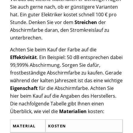
Sie auch gerne nach, ob er günstigere Varianten
hat. Ein guter Elektriker kostet schnell 100 € pro
Stunde. Denken Sie vor dem
Streichen
der
Abschirmfarbe daran, den Stromkreislauf zu
unterbrechen.
Achten Sie beim Kauf der Farbe auf die
Effektivität
. Ein Beispiel: 50 dB entsprechen dabei
99,999% Abschirmung. Sorgen Sie dafür,
frostbeständige Abschirmfarbe zu kaufen. Gerade
während der kalten Jahreszeit ist das eine wichtige
Eigenschaft
für die Abschirmfarbe. Achten Sie
hier beim Kauf auf die Angaben des Herstellers.
Die nachfolgende Tabelle gibt Ihnen einen
Überblick, wie viel die
Materialien
kosten:
MATERIAL
KOSTEN