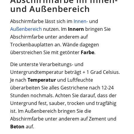
und Außenbereich
Abschirmfarbe lässt sich im
Innen-
und
Außenbereich
nutzen. Im
Innern
bringen Sie
Abschirmfarbe unter anderem auf
Trockenbauplatten an. Wände dagegen
überstreichen Sie mit getönter
Farbe
.
Die unterste Verarbeitungs- und
Untergrundtemperatur beträgt + 1 Grad Celsius.
Je nach
Temperatur
und Luftfeuchte
überarbeiten Sie alles Gestrichene nach 12-24
Stunden nochmals. Achten Sie darauf, dass der
Untergrund fest, sauber, trocken und tragfähig
ist. Im Außenbereich bringen Sie die
Abschirmfarbe unter anderem auf Zement und
Beton
auf.