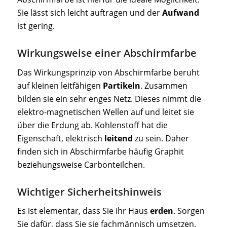
Sie lässt sich leicht auftragen und der
Aufwand
ist gering.
Wirkungsweise einer Abschirmfarbe
Das Wirkungsprinzip von Abschirmfarbe beruht
auf kleinen leitfähigen
Partikeln
. Zusammen
bilden sie ein sehr enges Netz. Dieses nimmt die
elektro-magnetischen Wellen auf und leitet sie
über die Erdung ab. Kohlenstoff hat die
Eigenschaft, elektrisch
leitend
zu sein. Daher
finden sich in Abschirmfarbe häufig Graphit
beziehungsweise Carbonteilchen.
Wichtiger Sicherheitshinweis
Es ist elementar, dass Sie ihr Haus
erden
. Sorgen
Sie dafür, dass Sie sie fachmännisch umsetzen.