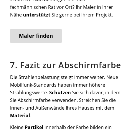
fachmännischen Rat vor Ort? Ihr Maler in Ihrer
Nähe
unterstützt
Sie gerne bei Ihrem Projekt.
Maler finden
7. Fazit zur Abschirmfarbe
Die Strahlenbelastung steigt immer weiter. Neue
Mobilfunk-Standards haben immer höhere
Strahlungswerte.
Schützen
Sie sich davor, in dem
Sie Abschirmfarbe verwenden. Streichen Sie die
Innen- und Außenwände Ihres Hauses mit dem
Material
.
Kleine
Partikel
innerhalb der Farbe bilden ein