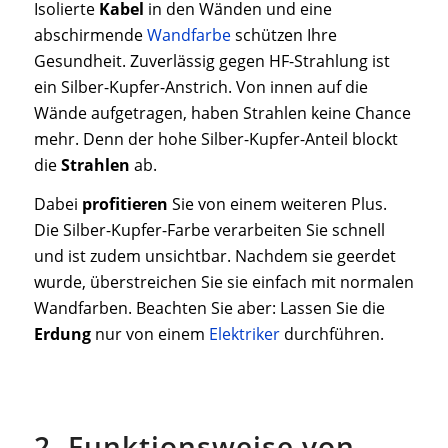
Isolierte
Kabel
in den Wänden und eine
abschirmende
Wandfarbe
schützen Ihre
Gesundheit. Zuverlässig gegen HF-Strahlung ist
ein Silber-Kupfer-Anstrich. Von innen auf die
Wände aufgetragen, haben Strahlen keine Chance
mehr. Denn der hohe Silber-Kupfer-Anteil blockt
die
Strahlen
ab.
Dabei
profitieren
Sie von einem weiteren Plus.
Die Silber-Kupfer-Farbe verarbeiten Sie schnell
und ist zudem unsichtbar. Nachdem sie geerdet
wurde, überstreichen Sie sie einfach mit normalen
Wandfarben. Beachten Sie aber: Lassen Sie die
Erdung
nur von einem
Elektriker
durchführen.
2. Funktionsweise von