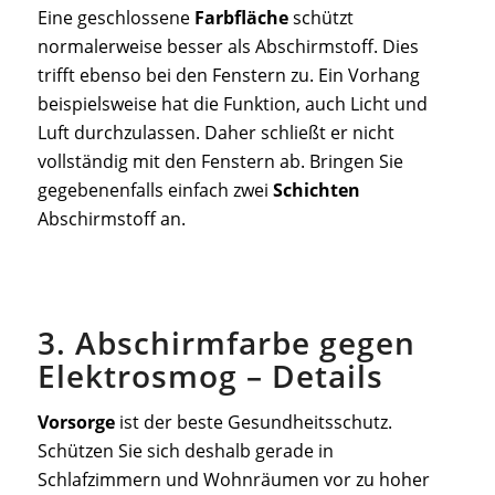
Eine geschlossene
Farbfläche
schützt
normalerweise besser als Abschirmstoff. Dies
trifft ebenso bei den Fenstern zu. Ein Vorhang
beispielsweise hat die Funktion, auch Licht und
Luft durchzulassen. Daher schließt er nicht
vollständig mit den Fenstern ab. Bringen Sie
gegebenenfalls einfach zwei
Schichten
Abschirmstoff an.
3. Abschirmfarbe gegen
Elektrosmog – Details
Vorsorge
ist der beste Gesundheitsschutz.
Schützen Sie sich deshalb gerade in
Schlafzimmern und Wohnräumen vor zu hoher