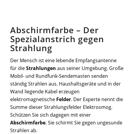
Abschirmfarbe – Der
Spezialanstrich gegen
Strahlung
Der Mensch ist eine lebende Empfangsantenne
für die
Strahlungen
aus seiner Umgebung. Große
Mobil- und Rundfunk-Sendemasten senden
ständig Strahlen aus. Haushaltsgeräte und in der
Wand liegende Kabel erzeugen
elektromagnetische
Felder
. Der Experte nennt die
Summe dieser Strahlungsfelder Elektrosmog.
Schützen Sie sich dagegen mit einer
Abschirmfarbe
. Sie schirmt Sie gegen ungesunde
Strahlen ab.