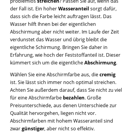
problemlos
streichen
? Passen Sie auf, wenn das
der Fall ist. Ein hoher
Wasseranteil
sorgt dafür,
dass sich die Farbe leicht auftragen lässt. Das
Wasser hilft Ihnen bei der eigentlichen
Abschirmung aber nicht weiter. Im Laufe der Zeit
verdunstet das Wasser und übrig bleibt die
eigentliche Schirmung. Bringen Sie daher in
Erfahrung, wie hoch der Feststoffanteil ist. Dieser
kümmert sich um die eigentliche
Abschirmung
.
Wählen Sie eine Abschirmfarbe aus, die
cremig
ist. Sie lässt sich immer noch optimal streichen.
Achten Sie außerdem darauf, dass Sie nicht zu viel
für eine Abschirmfarbe
bezahlen
. Große
Preisunterschiede, aus denen Unterschiede zur
Qualität hervorgehen, liegen nicht vor.
Abschirmfarben mit hohem Wasseranteil sind
zwar
günstiger
, aber nicht so effektiv.