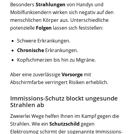
Besonders
Strahlungen
von Handys und
Mobilfunksendern wirken sich negativ auf den
menschlichen Körper aus. Unterschiedliche
potenzielle
Folgen
lassen sich feststellen:
Schwere Erkrankungen.
Chronische
Erkrankungen.
Kopfschmerzen bis hin zu Migräne.
Aber eine zuverlässige
Vorsorge
mit
Abschirmfarbe verringert Risiken erheblich.
Immissions-Schutz blockt ungesunde
Strahlen ab
Zweierlei Wege helfen Ihnen im Kampf gegen die
Strahlen. Wie ein
Schutzschild
gegen
Elektrosmog schirmt der sogenannte Immissions-