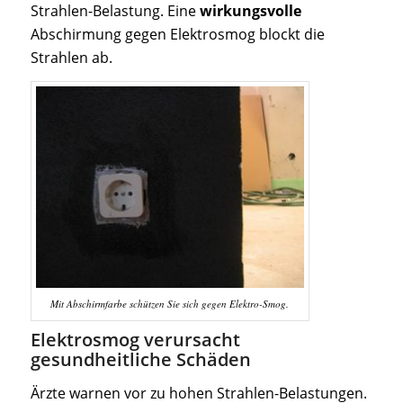
Strahlen-Belastung. Eine
wirkungsvolle
Abschirmung gegen Elektrosmog blockt die
Strahlen ab.
Mit Abschirmfarbe schützen Sie sich gegen Elektro-Smog.
Elektrosmog verursacht
gesundheitliche Schäden
Ärzte warnen vor zu hohen Strahlen-Belastungen.