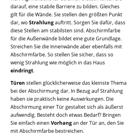
darauf, eine stabile Barriere zu bilden. Gleiches
gilt für die Wände. Sie stellen den größten Punkt
dar, wo
Strahlung
auftritt. Sorgen Sie dafür, dass
diese Stellen am stabilsten sind. Abschirmfarbe
für die Außenwände bildet eine gute Grundlage.
Streichen Sie die Innenwände aber ebenfalls mit
Abschirmfarbe. So stellen Sie sicher, dass so
wenig Strahlung wie möglich in das Haus
eindringt
.
Türen
stellen glücklicherweise das kleinste Thema
bei der Abschirmung dar. In Bezug auf Strahlung
haben sie praktisch keine Auswirkungen. Die
Abschirmung einer Tür gestaltet sich als äußerst
aufwendig. Besteht doch etwas Bedarf? Bringen
Sie einfach einen
Vorhang
an der Tür an, den Sie
mit Abschirmfarbe bestreichen.