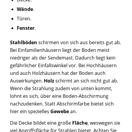
Wände
.
Türen.
Fenster
.
Stahlböden
schirmen von sich aus bereits gut ab.
Bei Einfamilienhäusern liegt der Boden meist
niedriger als der Sendemast. Dadurch liegt kein
gefährlicher Einfallswinkel vor. Bei Hochhäusern
und auch Holzhäusern hat der Boden auch
Auswirkungen.
Holz
schirmt an sich nicht gut ab.
Wenn die Strahlung zudem von unten kommt,
lohnt es sich, über eine Boden-Abschirmung
nachzudenken. Statt Abschirmfarbe bietet sich
hier ein spezielles
Gewebe
an.
Die Decke bildet eine große
Fläche
, weswegen sie
viel Angriffsfläche für Strahlen bietet. Achten Sie