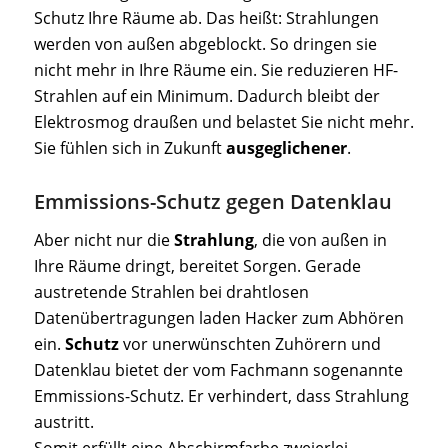
Schutz Ihre Räume ab. Das heißt: Strahlungen
werden von außen abgeblockt. So dringen sie
nicht mehr in Ihre Räume ein. Sie reduzieren HF-
Strahlen auf ein Minimum. Dadurch bleibt der
Elektrosmog draußen und belastet Sie nicht mehr.
Sie fühlen sich in Zukunft
ausgeglichener
.
Emmissions-Schutz gegen Datenklau
Aber nicht nur die
Strahlung
, die von außen in
Ihre Räume dringt, bereitet Sorgen. Gerade
austretende Strahlen bei drahtlosen
Datenübertragungen laden Hacker zum Abhören
ein.
Schutz
vor unerwünschten Zuhörern und
Datenklau bietet der vom Fachmann sogenannte
Emmissions-Schutz. Er verhindert, dass Strahlung
austritt.