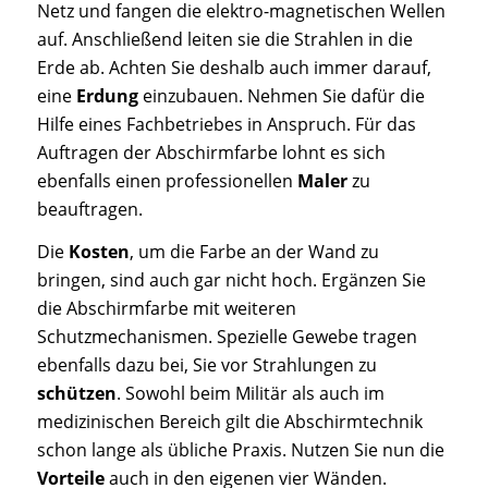
Netz und fangen die elektro-magnetischen Wellen
auf. Anschließend leiten sie die Strahlen in die
Erde ab. Achten Sie deshalb auch immer darauf,
eine
Erdung
einzubauen. Nehmen Sie dafür die
Hilfe eines Fachbetriebes in Anspruch. Für das
Auftragen der Abschirmfarbe lohnt es sich
ebenfalls einen professionellen
Maler
zu
beauftragen.
Die
Kosten
, um die Farbe an der Wand zu
bringen, sind auch gar nicht hoch. Ergänzen Sie
die Abschirmfarbe mit weiteren
Schutzmechanismen. Spezielle Gewebe tragen
ebenfalls dazu bei, Sie vor Strahlungen zu
schützen
. Sowohl beim Militär als auch im
medizinischen Bereich gilt die Abschirmtechnik
schon lange als übliche Praxis. Nutzen Sie nun die
Vorteile
auch in den eigenen vier Wänden.