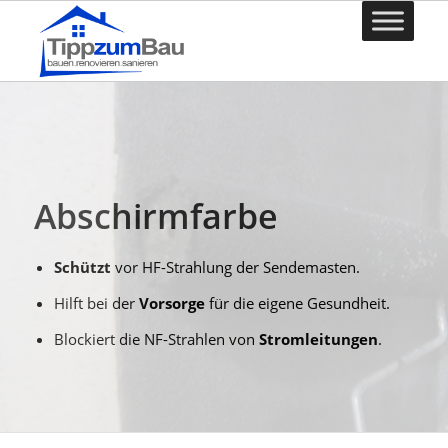
Abschirmfarbe
Schützt
vor HF-Strahlung der Sendemasten.
Hilft bei der
Vorsorge
für die eigene Gesundheit.
Blockiert die NF-Strahlen von
Stromleitungen
.