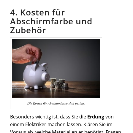
4. Kosten für
Abschirmfarbe und
Zubehör
Die Kosten für Abschirmfarbe sind gering.
Besonders wichtig ist, dass Sie die
Erdung
von
einem Elektriker machen lassen. Klären Sie im
Voraus ab, welche Materialien er benötigt. Fragen