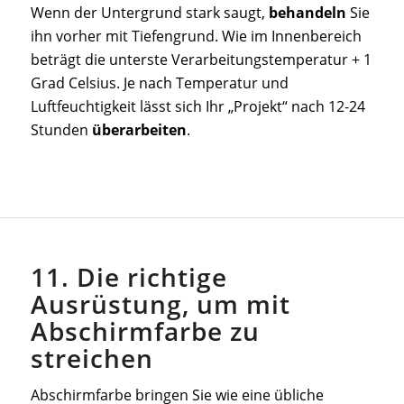
Wenn der Untergrund stark saugt,
behandeln
Sie
ihn vorher mit Tiefengrund. Wie im Innenbereich
beträgt die unterste Verarbeitungstemperatur + 1
Grad Celsius. Je nach Temperatur und
Luftfeuchtigkeit lässt sich Ihr „Projekt“ nach 12-24
Stunden
überarbeiten
.
11. Die richtige
Ausrüstung, um mit
Abschirmfarbe zu
streichen
Abschirmfarbe bringen Sie wie eine übliche