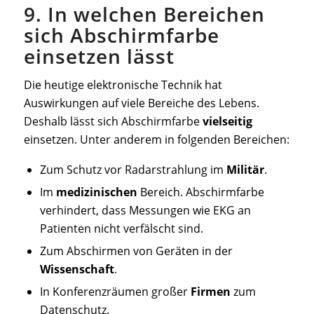
9. In welchen Bereichen
sich Abschirmfarbe
einsetzen lässt
Die heutige elektronische Technik hat
Auswirkungen auf viele Bereiche des Lebens.
Deshalb lässt sich Abschirmfarbe
vielseitig
einsetzen. Unter anderem in folgenden Bereichen:
Zum Schutz vor Radarstrahlung im
Militär
.
Im
medizinischen
Bereich. Abschirmfarbe
verhindert, dass Messungen wie EKG an
Patienten nicht verfälscht sind.
Zum Abschirmen von Geräten in der
Wissenschaft
.
In Konferenzräumen großer
Firmen
zum
Datenschutz.