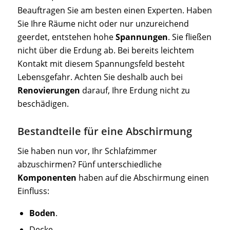
Beauftragen Sie am besten einen Experten. Haben
Sie Ihre Räume nicht oder nur unzureichend
geerdet, entstehen hohe
Spannungen
. Sie fließen
nicht über die Erdung ab. Bei bereits leichtem
Kontakt mit diesem Spannungsfeld besteht
Lebensgefahr. Achten Sie deshalb auch bei
Renovierungen
darauf, Ihre Erdung nicht zu
beschädigen.
Bestandteile für eine Abschirmung
Sie haben nun vor, Ihr Schlafzimmer
abzuschirmen? Fünf unterschiedliche
Komponenten
haben auf die Abschirmung einen
Einfluss:
Boden
.
Decke.