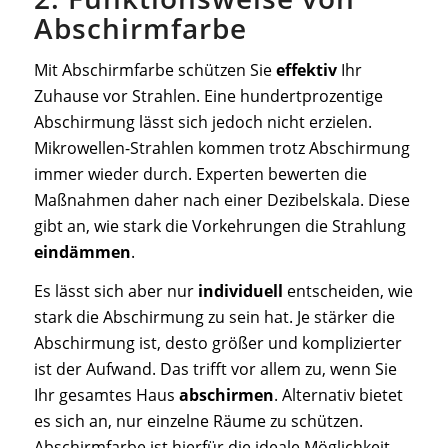
Abschirmfarbe
Mit Abschirmfarbe schützen Sie
effektiv
Ihr
Zuhause vor Strahlen. Eine hundertprozentige
Abschirmung lässt sich jedoch nicht erzielen.
Mikrowellen-Strahlen kommen trotz Abschirmung
immer wieder durch. Experten bewerten die
Maßnahmen daher nach einer Dezibelskala. Diese
gibt an, wie stark die Vorkehrungen die Strahlung
eindämmen
.
Es lässt sich aber nur
individuell
entscheiden, wie
stark die Abschirmung zu sein hat. Je stärker die
Abschirmung ist, desto größer und komplizierter
ist der Aufwand. Das trifft vor allem zu, wenn Sie
Ihr gesamtes Haus
abschirmen
. Alternativ bietet
es sich an, nur einzelne Räume zu schützen.
Abschirmfarbe ist hierfür die ideale Möglichkeit.