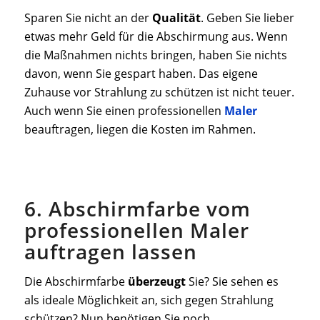
Sparen Sie nicht an der
Qualität
. Geben Sie lieber
etwas mehr Geld für die Abschirmung aus. Wenn
die Maßnahmen nichts bringen, haben Sie nichts
davon, wenn Sie gespart haben. Das eigene
Zuhause vor Strahlung zu schützen ist nicht teuer.
Auch wenn Sie einen professionellen
Maler
beauftragen, liegen die Kosten im Rahmen.
6. Abschirmfarbe vom
professionellen Maler
auftragen lassen
Die Abschirmfarbe
überzeugt
Sie? Sie sehen es
als ideale Möglichkeit an, sich gegen Strahlung
schützen? Nun benötigen Sie noch