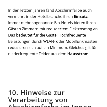
In den letzten Jahren fand Abschirmfarbe auch
vermehrt in der Hotelbranche ihren
Einsatz
.
Immer mehr sogenannte Bio-Hotels bieten ihren
Gästen Zimmern mit reduziertem Elektrosmog an.
Das bedeutet für die Gäste: Hochfrequente
Belastungen durch WLAN- oder Mobilfunkmasten
reduzieren sich auf ein Minimum. Gleiches gilt für
niederfrequente Felder aus dem
Hausstrom
.
10. Hinweise zur
Verarbeitung von
Abschirmfarbe im Innen-