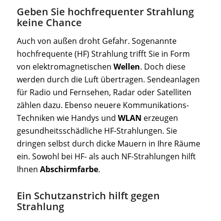
Geben Sie hochfrequenter Strahlung
keine Chance
Auch von außen droht Gefahr. Sogenannte
hochfrequente (HF) Strahlung trifft Sie in Form
von elektromagnetischen
Wellen
. Doch diese
werden durch die Luft übertragen. Sendeanlagen
für Radio und Fernsehen, Radar oder Satelliten
zählen dazu. Ebenso neuere Kommunikations-
Techniken wie Handys und
WLAN
erzeugen
gesundheitsschädliche HF-Strahlungen. Sie
dringen selbst durch dicke Mauern in Ihre Räume
ein. Sowohl bei HF- als auch NF-Strahlungen hilft
Ihnen
Abschirmfarbe
.
Ein Schutzanstrich hilft gegen
Strahlung